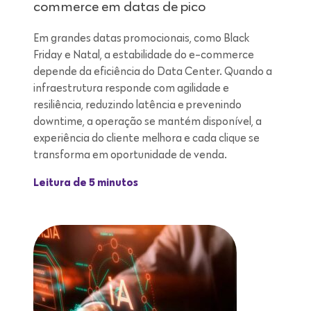
commerce em datas de pico
Em grandes datas promocionais, como Black
Friday e Natal, a estabilidade do e-commerce
depende da eficiência do Data Center. Quando a
infraestrutura responde com agilidade e
resiliência, reduzindo latência e prevenindo
downtime, a operação se mantém disponível, a
experiência do cliente melhora e cada clique se
transforma em oportunidade de venda.
Leitura de 5 minutos