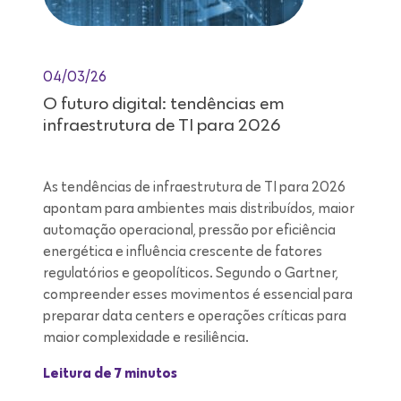
04/03/26
O futuro digital: tendências em
infraestrutura de TI para 2026
As tendências de infraestrutura de TI para 2026
apontam para ambientes mais distribuídos, maior
automação operacional, pressão por eficiência
energética e influência crescente de fatores
regulatórios e geopolíticos. Segundo o Gartner,
compreender esses movimentos é essencial para
preparar data centers e operações críticas para
maior complexidade e resiliência.
Leitura de 7 minutos