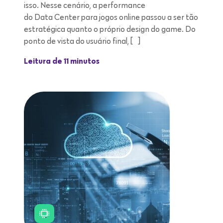
isso. Nesse cenário, a performance
do Data Center para jogos online passou a ser tão
estratégica quanto o próprio design do game. Do
ponto de vista do usuário final, […]
Leitura de 11 minutos