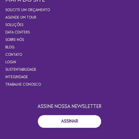
SOLICITE UM ORÇAMENTO
AGENDE UM TOUR
SOLUÇÕES
DATA CENTERS
SOBRE NÓS
BLOG
CONTATO
LOGIN
SUSTENTABILIDADE
INTEGRIDADE
TRABALHE CONOSCO
ASSINE NOSSA NEWSLETTER
ASSINAR