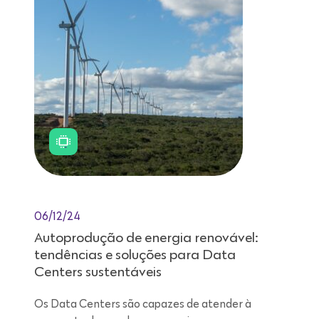
06/12/24
Autoprodução de energia renovável:
tendências e soluções para Data
Centers sustentáveis
Os Data Centers são capazes de atender à