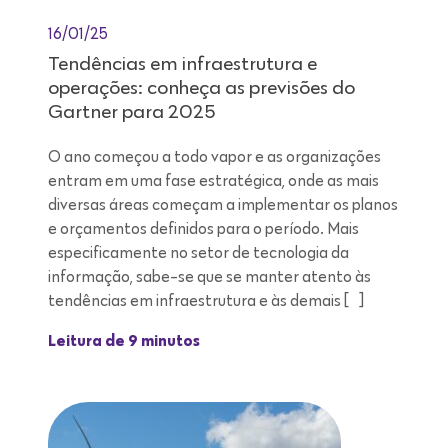
16/01/25
Tendências em infraestrutura e
operações: conheça as previsões do
Gartner para 2025
O ano começou a todo vapor e as organizações
entram em uma fase estratégica, onde as mais
diversas áreas começam a implementar os planos
e orçamentos definidos para o período. Mais
especificamente no setor de tecnologia da
informação, sabe-se que se manter atento às
tendências em infraestrutura e às demais […]
Leitura de 9 minutos