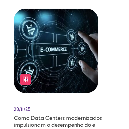
28/11/25
Como Data Centers modernizados
impulsionam o desempenho do e-