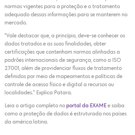
normas vigentes para a proteção e o tratamento
adequado dessas informações para se manterem no
mercado.
“Vale destacar que, a princípio, deve-se conhecer os
dados tratados e as suas finalidades, obter
certificações que contenham normas alinhadas a
padrões internacionais de segurança, como a ISO
27001, além de providenciar fluxos de tratamento
definidos por meio de mapeamentos e políticas de
controle de acesso físico e digital a recursos ou
localidades.” Explica Patara.
Leia o artigo completo no
portal da EXAME
e saiba
como a proteção de dados é estruturada nos países
da américa latina.