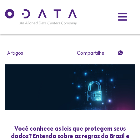
Artigos
Compartilhe:
Você conhece as leis que protegem seus
dados? Entenda sobre as regras do Brasil e