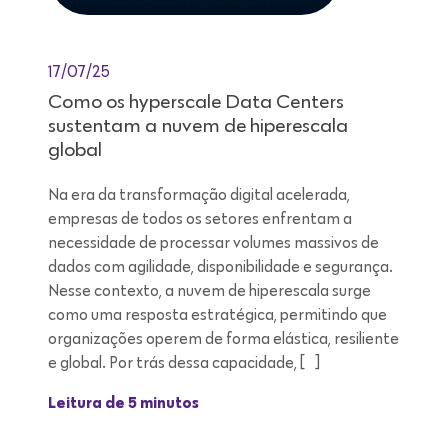
17/07/25
Como os hyperscale Data Centers
sustentam a nuvem de hiperescala
global
Na era da transformação digital acelerada,
empresas de todos os setores enfrentam a
necessidade de processar volumes massivos de
dados com agilidade, disponibilidade e segurança.
Nesse contexto, a nuvem de hiperescala surge
como uma resposta estratégica, permitindo que
organizações operem de forma elástica, resiliente
e global. Por trás dessa capacidade, […]
Leitura de 5 minutos