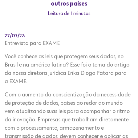
outros países
Leitura de 1 minutos
27/07/23
Entrevista para EXAME
Você conhece as leis que protegem seus dados, no
Brasil e na américa latina? Esse foi o tema do artigo
da nossa diretora jurídica Erika Diogo Patara para
a EXAME.
Com o aumento da conscientização da necessidade
de proteção de dados, países ao redor do mundo
vem atualizando suas leis para acompanhar o ritmo
da inovação. Empresas que trabalham diretamente
com o processamento, armazenamento e
transmissão de dados, devem conhecer e aplicar as