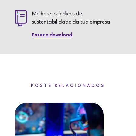
Melhore os índices de
sustentabilidade da sua empresa
Fazer o download
POSTS RELACIONADOS