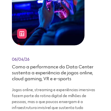
06/04/26
Como a performance do Data Center
sustenta a experiência de jogos online,
cloud gaming, VR e e-sports
Jogos online, streaming e experiências imersivas
fazem parte da rotina digital de milhões de
pessoas, mas o que poucos enxergam é a
infraestrutura invisível que sustenta tudo