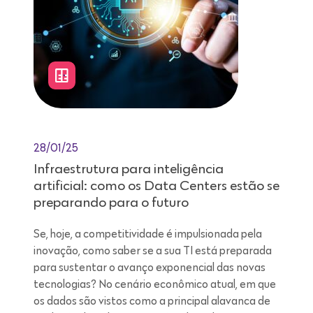
28/01/25
Infraestrutura para inteligência
artificial: como os Data Centers estão se
preparando para o futuro
Se, hoje, a competitividade é impulsionada pela
inovação, como saber se a sua TI está preparada
para sustentar o avanço exponencial das novas
tecnologias? No cenário econômico atual, em que
os dados são vistos como a principal alavanca de