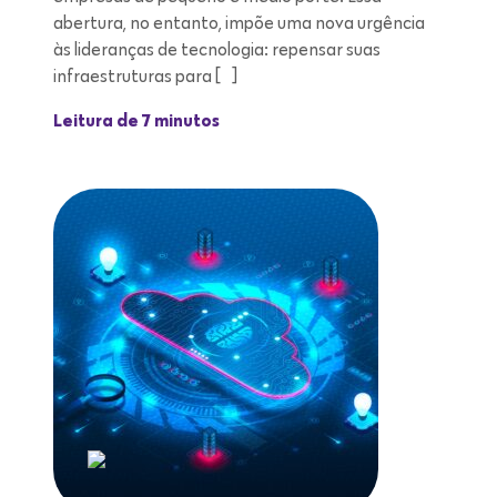
abertura, no entanto, impõe uma nova urgência
às lideranças de tecnologia: repensar suas
infraestruturas para […]
Leitura de 7 minutos