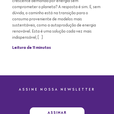
crescente demanda por energia sem
comprometer o planeta? A resposta é sim. E, sem
dúvida, o caminho está na transição para o
consumo proveniente de modelos mais
sustentáveis, como a autoprodução de energia
renovável. Esta é uma solução cada vez mais
indispensável, […]
Leitura de 11 minutos
ASSINE NOSSA NEWSLETTER
ASSINAR