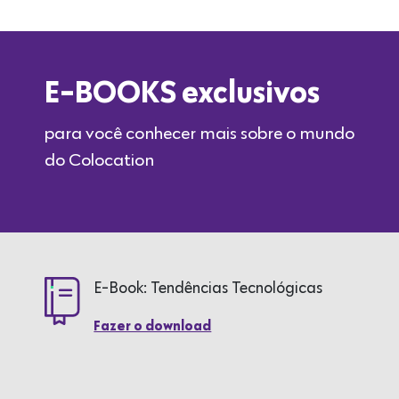
E-BOOKS exclusivos
para você conhecer mais sobre o mundo
do Colocation
E-Book: Tendências Tecnológicas
Fazer o download