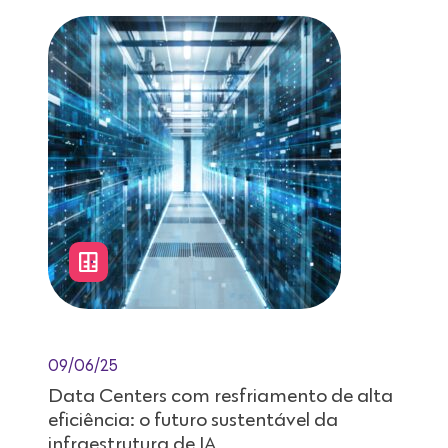
09/06/25
Data Centers com resfriamento de alta
eficiência: o futuro sustentável da
infraestrutura de IA