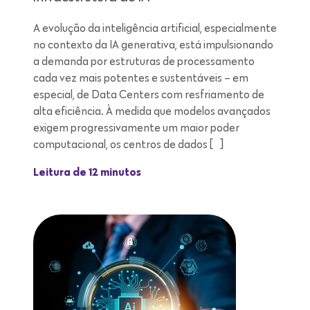
A evolução da inteligência artificial, especialmente
no contexto da IA generativa, está impulsionando
a demanda por estruturas de processamento
cada vez mais potentes e sustentáveis – em
especial, de Data Centers com resfriamento de
alta eficiência. À medida que modelos avançados
exigem progressivamente um maior poder
computacional, os centros de dados […]
Leitura de 12 minutos