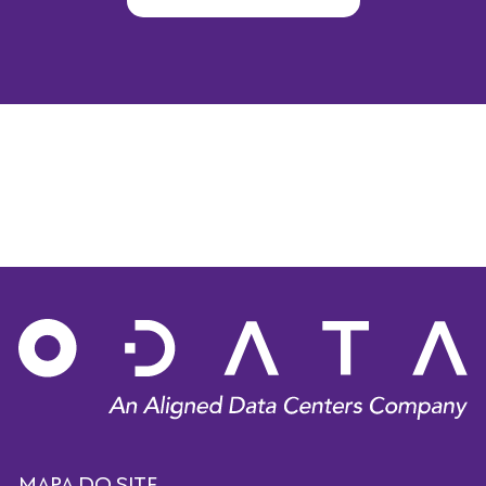
MAPA DO SITE