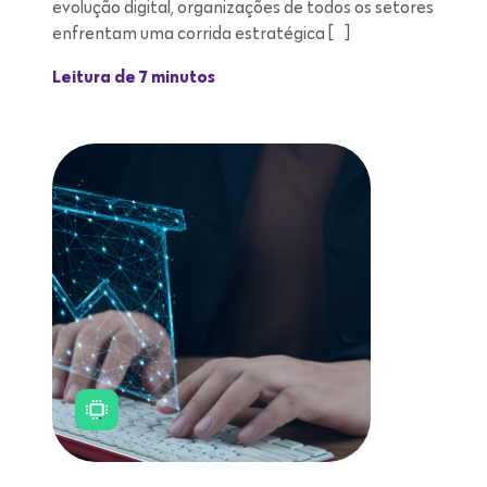
evolução digital, organizações de todos os setores
enfrentam uma corrida estratégica […]
Leitura de 7 minutos