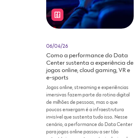
06/04/26
Como a performance do Data
Center sustenta a experiência de
jogos online, cloud gaming, VR e
e-sports
Jogos online, streaming e experiências
imersivas fazem parte da rotina digital
de milhões de pessoas, mas o que
poucos enxergam é a infraestrutura
invisível que sustenta tudo isso. Nesse
cenário, a performance do Data Center
para jogos online passou a ser tão