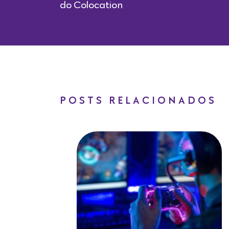
do Colocation
POSTS RELACIONADOS