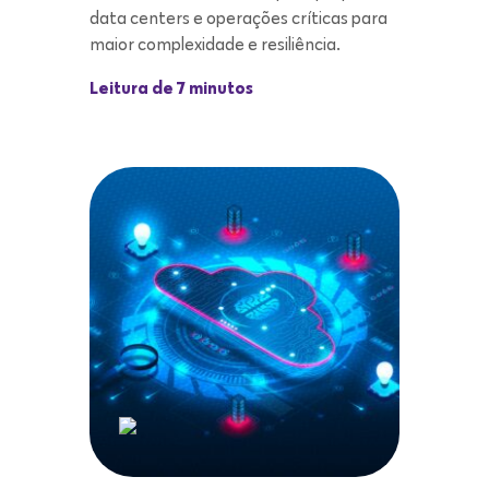
data centers e operações críticas para
maior complexidade e resiliência.
Leitura de 7 minutos