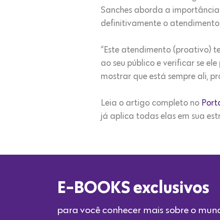
Sanches aborda a importância d
definitivamente o atendimento
“Este atendimento (proativo) te
ao seu público e verificar se el
mostrar que está sempre ali, p
Leia o artigo completo no
Port
já aplica todas elas em sua est
E-BOOKS exclusivos
para você conhecer mais sobre o mun