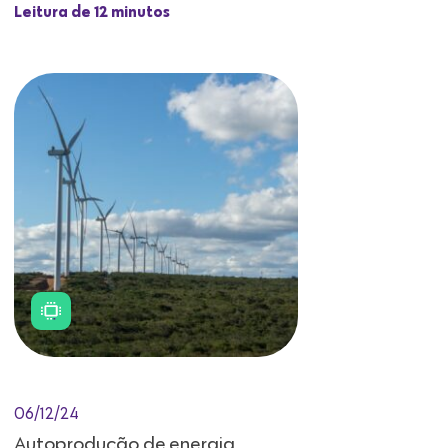
Leitura de 12 minutos
06/12/24
Autoprodução de energia