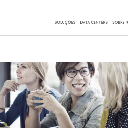
SOLUÇÕES
DATA CENTERS
SOBRE 