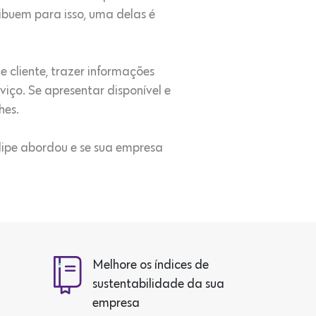
ribuem para isso, uma delas é
e cliente, trazer informações
viço. Se apresentar disponível e
hes.
elipe abordou e se sua empresa
Melhore os índices de
sustentabilidade da sua
empresa