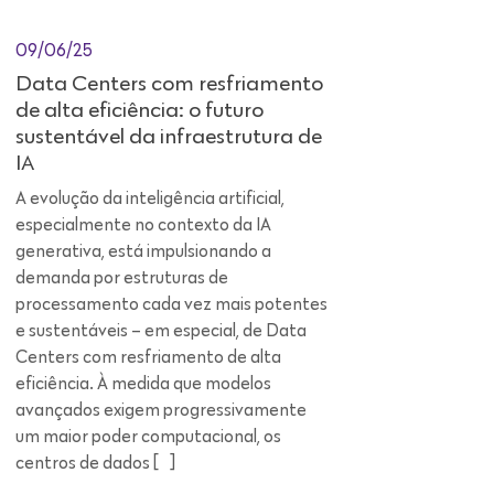
09/06/25
Data Centers com resfriamento
de alta eficiência: o futuro
sustentável da infraestrutura de
IA
A evolução da inteligência artificial,
especialmente no contexto da IA
generativa, está impulsionando a
demanda por estruturas de
processamento cada vez mais potentes
e sustentáveis – em especial, de Data
Centers com resfriamento de alta
eficiência. À medida que modelos
avançados exigem progressivamente
um maior poder computacional, os
centros de dados […]