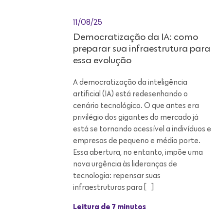
11/08/25
Democratização da IA: como
preparar sua infraestrutura para
essa evolução
A democratização da inteligência
artificial (IA) está redesenhando o
cenário tecnológico. O que antes era
privilégio dos gigantes do mercado já
está se tornando acessível a indivíduos e
empresas de pequeno e médio porte.
Essa abertura, no entanto, impõe uma
nova urgência às lideranças de
tecnologia: repensar suas
infraestruturas para […]
Leitura de 7 minutos