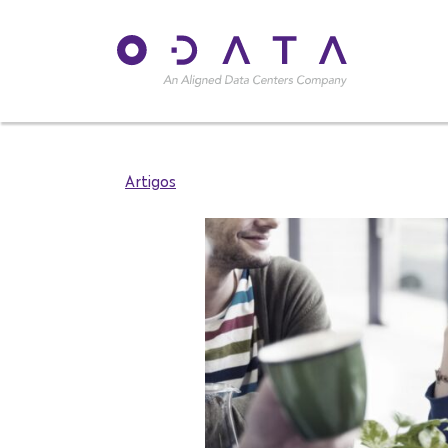
Artigos