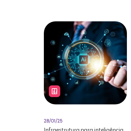
28/01/25
Infraestrutura para inteligência