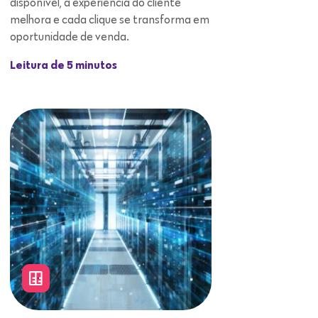
disponível, a experiência do cliente
melhora e cada clique se transforma em
oportunidade de venda.
Leitura de 5 minutos