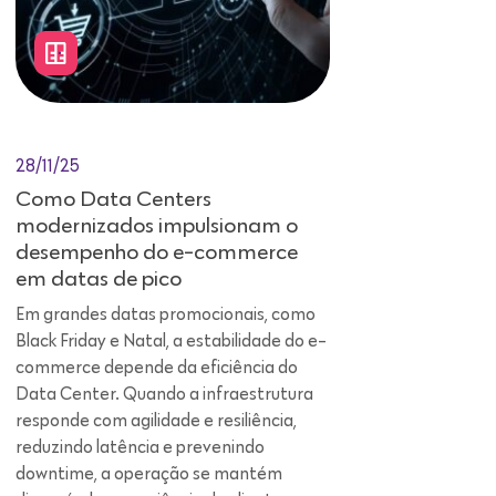
28/11/25
Como Data Centers
modernizados impulsionam o
desempenho do e-commerce
em datas de pico
Em grandes datas promocionais, como
Black Friday e Natal, a estabilidade do e-
commerce depende da eficiência do
Data Center. Quando a infraestrutura
responde com agilidade e resiliência,
reduzindo latência e prevenindo
downtime, a operação se mantém