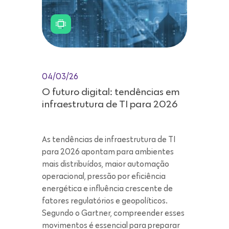
04/03/26
O futuro digital: tendências em
infraestrutura de TI para 2026
As tendências de infraestrutura de TI
para 2026 apontam para ambientes
mais distribuídos, maior automação
operacional, pressão por eficiência
energética e influência crescente de
fatores regulatórios e geopolíticos.
Segundo o Gartner, compreender esses
movimentos é essencial para preparar