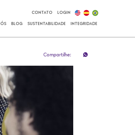
CONTATO
LOGIN
NÓS
BLOG
SUSTENTABILIDADE
INTEGRIDADE
Compartilhe: