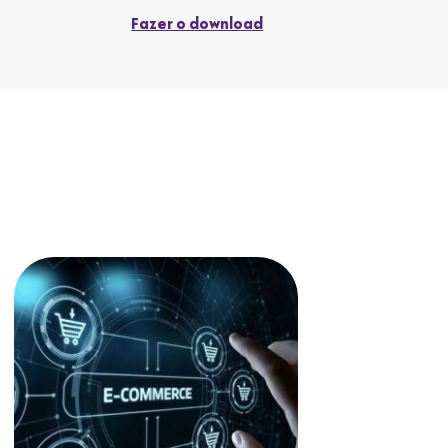
Fazer o download