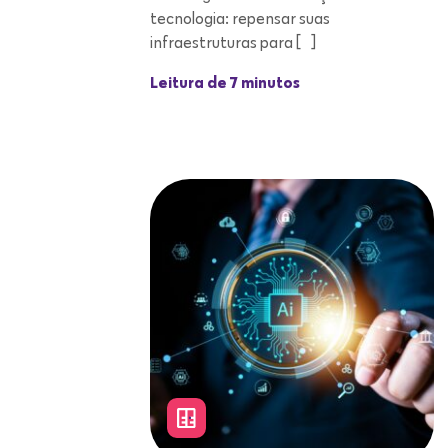
tecnologia: repensar suas
infraestruturas para […]
Leitura de 7 minutos