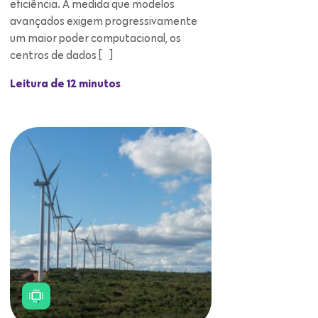
eficiência. À medida que modelos
avançados exigem progressivamente
um maior poder computacional, os
centros de dados […]
Leitura de 12 minutos