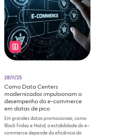
28/11/25
Como Data Centers
modernizados impulsionam o
desempenho do e-commerce
em datas de pico
Em grandes datas promocionais, como
Black Friday e Natal, a estabilidade do e-
commerce depende da eficiência do