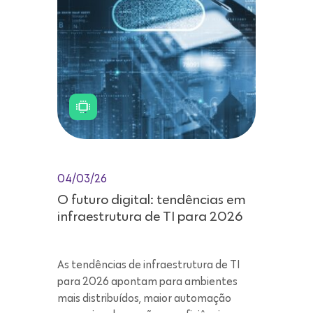
04/03/26
O futuro digital: tendências em
infraestrutura de TI para 2026
As tendências de infraestrutura de TI
para 2026 apontam para ambientes
mais distribuídos, maior automação