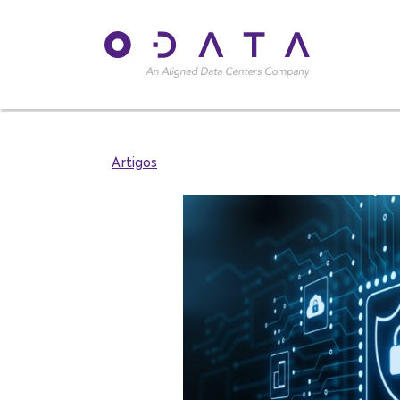
Artigos