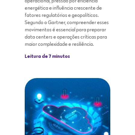
operacional, pressão por eficiência
energética e influência crescente de
fatores regulatórios e geopolíticos.
Segundo o Gartner, compreender esses
movimentos é essencial para preparar
data centers e operações críticas para
maior complexidade e resiliência.
Leitura de 7 minutos