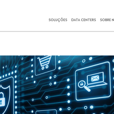
SOLUÇÕES
DATA CENTERS
SOBRE 