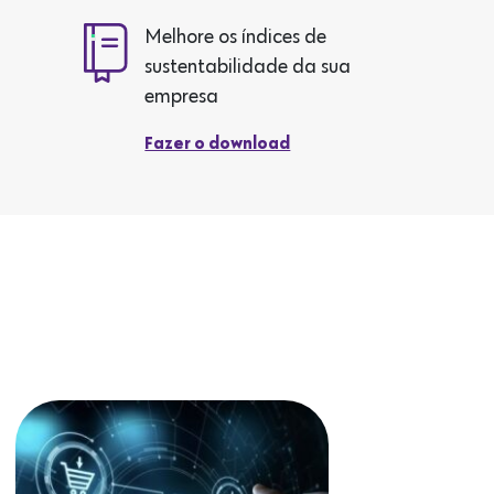
Melhore os índices de
sustentabilidade da sua
empresa
Fazer o download