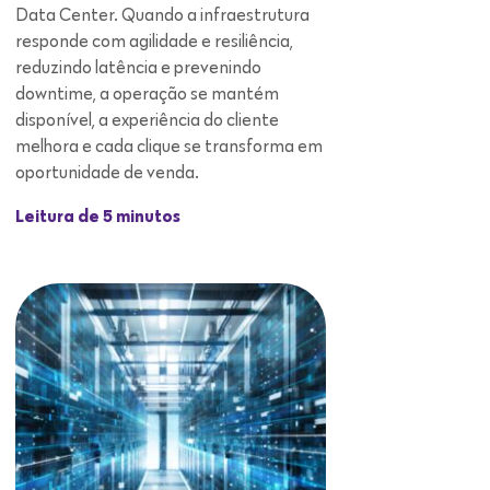
Data Center. Quando a infraestrutura
responde com agilidade e resiliência,
reduzindo latência e prevenindo
downtime, a operação se mantém
disponível, a experiência do cliente
melhora e cada clique se transforma em
oportunidade de venda.
Leitura de 5 minutos