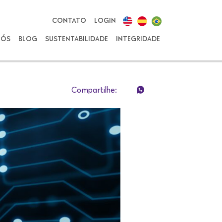
CONTATO
LOGIN
NÓS
BLOG
SUSTENTABILIDADE
INTEGRIDADE
Compartilhe: