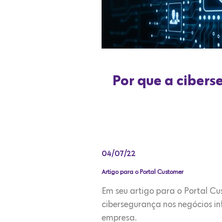
Por que a cibers
04/07/22
Artigo para o Portal Customer
Em seu artigo para o Portal 
cibersegurança nos negócios in
empresa.