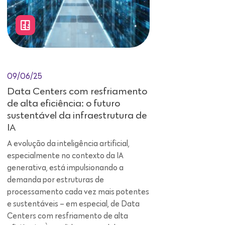
09/06/25
Data Centers com resfriamento
de alta eficiência: o futuro
sustentável da infraestrutura de
IA
A evolução da inteligência artificial,
especialmente no contexto da IA
generativa, está impulsionando a
demanda por estruturas de
processamento cada vez mais potentes
e sustentáveis – em especial, de Data
Centers com resfriamento de alta