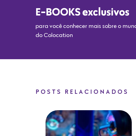
E-BOOKS exclusivos
para você conhecer mais sobre o mun
do Colocation
POSTS RELACIONADOS