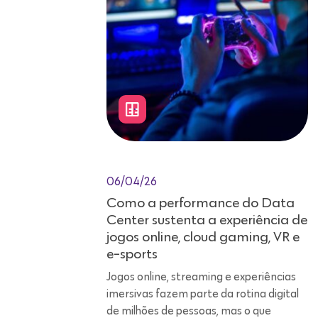
06/04/26
Como a performance do Data
Center sustenta a experiência de
jogos online, cloud gaming, VR e
e-sports
Jogos online, streaming e experiências
imersivas fazem parte da rotina digital
de milhões de pessoas, mas o que