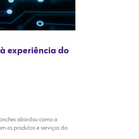
 à experiência do
Sanches abordou como a
om os produtos e serviços da