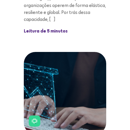
organizações operem de forma elástica,
resiliente e global. Por trás dessa
capacidade, […]
Leitura de 5 minutos