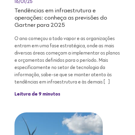
16/01/25
Tendências em infraestrutura e
operações: conheça as previsões do
Gartner para 2025
O ano começou a todo vapor e as organizações
entram em uma fase estratégica, onde as mais
diversas áreas começam a implementar os planos
e orçamentos definidos para o período. Mais
especificamente no setor de tecnologia da
informação, sabe-se que se manter atento às
tendências em infraestrutura e às demais […]
Leitura de 9 minutos