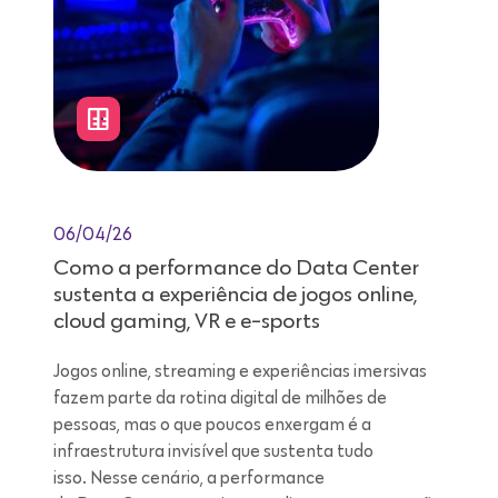
06/04/26
Como a performance do Data Center
sustenta a experiência de jogos online,
cloud gaming, VR e e-sports
Jogos online, streaming e experiências imersivas
fazem parte da rotina digital de milhões de
pessoas, mas o que poucos enxergam é a
infraestrutura invisível que sustenta tudo
isso. Nesse cenário, a performance