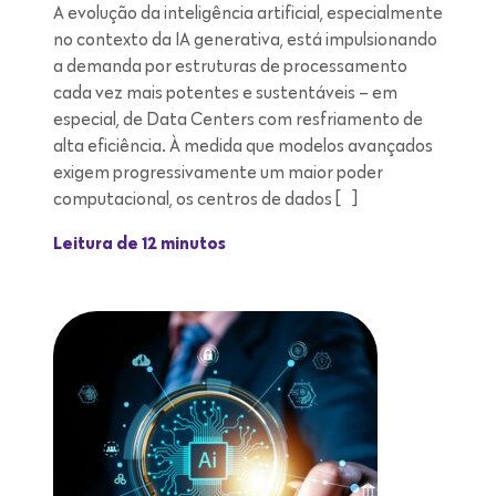
A evolução da inteligência artificial, especialmente
no contexto da IA generativa, está impulsionando
a demanda por estruturas de processamento
cada vez mais potentes e sustentáveis – em
especial, de Data Centers com resfriamento de
alta eficiência. À medida que modelos avançados
exigem progressivamente um maior poder
computacional, os centros de dados […]
Leitura de 12 minutos