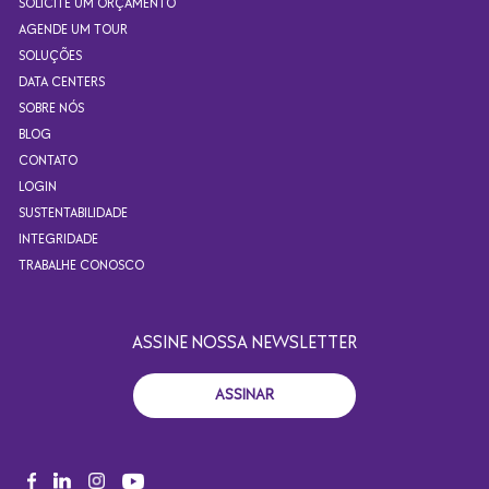
SOLICITE UM ORÇAMENTO
AGENDE UM TOUR
SOLUÇÕES
DATA CENTERS
SOBRE NÓS
BLOG
CONTATO
LOGIN
SUSTENTABILIDADE
INTEGRIDADE
TRABALHE CONOSCO
ASSINE NOSSA NEWSLETTER
ASSINAR