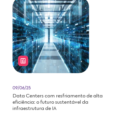
09/06/25
Data Centers com resfriamento de alta
eficiência: o futuro sustentável da
infraestrutura de IA