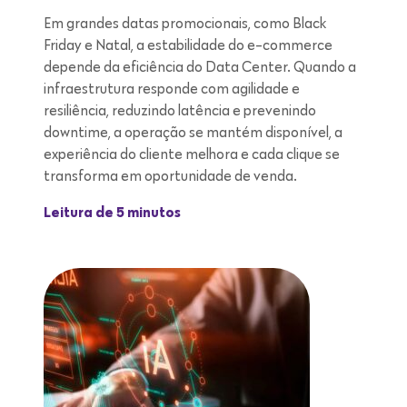
Em grandes datas promocionais, como Black
Friday e Natal, a estabilidade do e-commerce
depende da eficiência do Data Center. Quando a
infraestrutura responde com agilidade e
resiliência, reduzindo latência e prevenindo
downtime, a operação se mantém disponível, a
experiência do cliente melhora e cada clique se
transforma em oportunidade de venda.
Leitura de 5 minutos