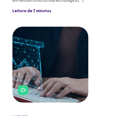
enfrentam uma corrida estratégica […]
Leitura de 7 minutos