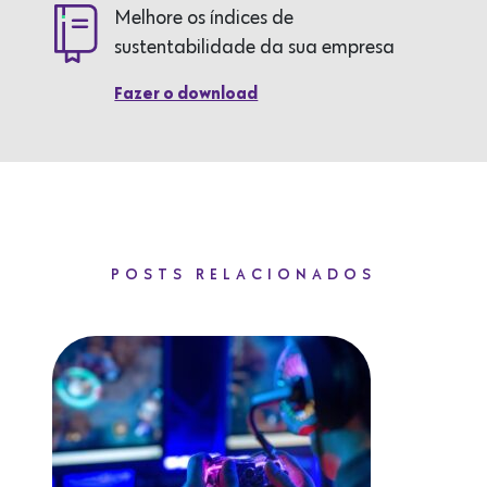
Melhore os índices de
sustentabilidade da sua empresa
Fazer o download
POSTS RELACIONADOS