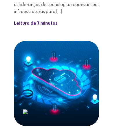
às lideranças de tecnologia: repensar suas
infraestruturas para […]
Leitura de 7 minutos