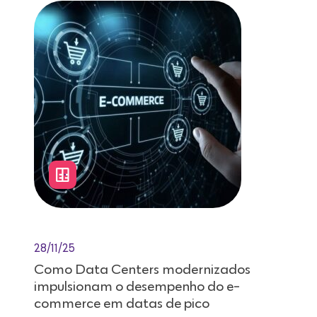
28/11/25
Como Data Centers modernizados
impulsionam o desempenho do e-
commerce em datas de pico