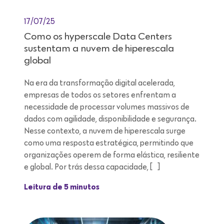
17/07/25
Como os hyperscale Data Centers
sustentam a nuvem de hiperescala
global
Na era da transformação digital acelerada,
empresas de todos os setores enfrentam a
necessidade de processar volumes massivos de
dados com agilidade, disponibilidade e segurança.
Nesse contexto, a nuvem de hiperescala surge
como uma resposta estratégica, permitindo que
organizações operem de forma elástica, resiliente
e global. Por trás dessa capacidade, […]
Leitura de 5 minutos