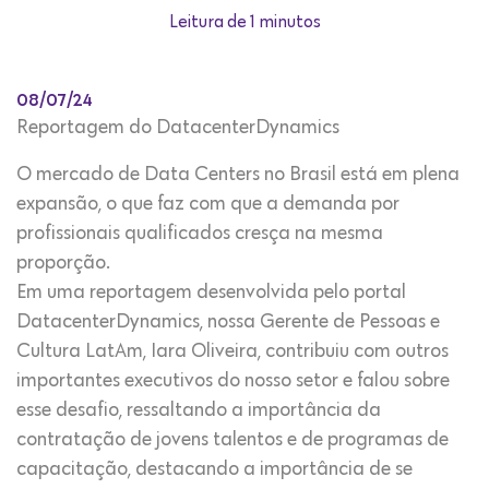
Leitura de 1 minutos
08/07/24
Reportagem do DatacenterDynamics
O mercado de Data Centers no Brasil está em plena
expansão, o que faz com que a demanda por
profissionais qualificados cresça na mesma
proporção.
Em uma reportagem desenvolvida pelo portal
DatacenterDynamics, nossa Gerente de Pessoas e
Cultura LatAm, Iara Oliveira, contribuiu com outros
importantes executivos do nosso setor e falou sobre
esse desafio, ressaltando a importância da
contratação de jovens talentos e de programas de
capacitação, destacando a importância de se