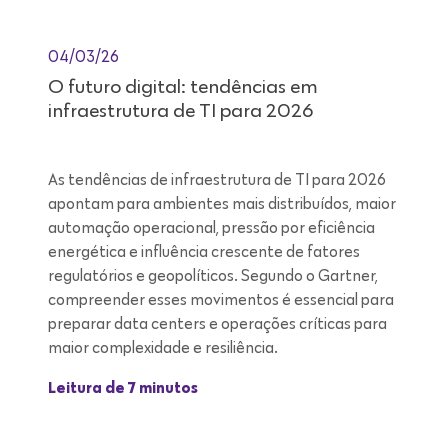
04/03/26
O futuro digital: tendências em
infraestrutura de TI para 2026
As tendências de infraestrutura de TI para 2026
apontam para ambientes mais distribuídos, maior
automação operacional, pressão por eficiência
energética e influência crescente de fatores
regulatórios e geopolíticos. Segundo o Gartner,
compreender esses movimentos é essencial para
preparar data centers e operações críticas para
maior complexidade e resiliência.
Leitura de 7 minutos