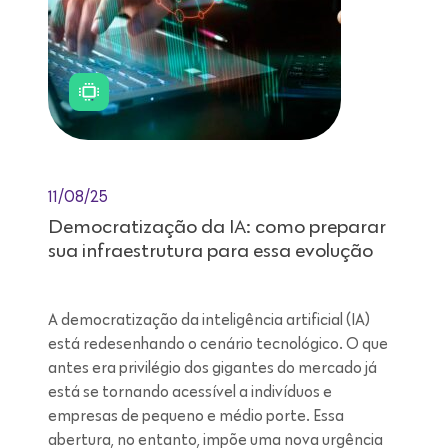
11/08/25
Democratização da IA: como preparar
sua infraestrutura para essa evolução
A democratização da inteligência artificial (IA)
está redesenhando o cenário tecnológico. O que
antes era privilégio dos gigantes do mercado já
está se tornando acessível a indivíduos e
empresas de pequeno e médio porte. Essa
abertura, no entanto, impõe uma nova urgência