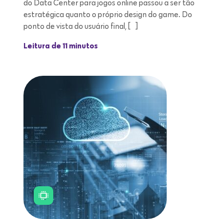
do Data Center para jogos online passou a ser tão
estratégica quanto o próprio design do game. Do
ponto de vista do usuário final, […]
Leitura de 11 minutos