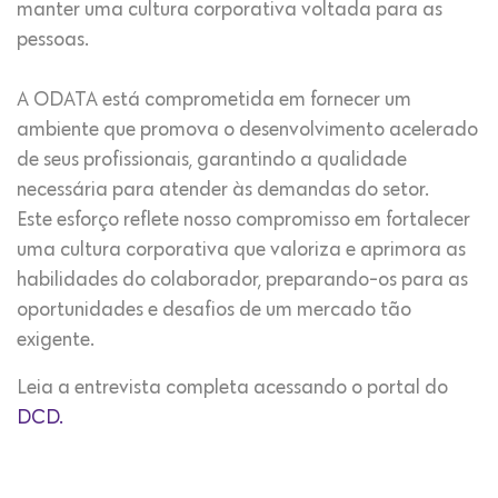
manter uma cultura corporativa voltada para as
pessoas.
A ODATA está comprometida em fornecer um
ambiente que promova o desenvolvimento acelerado
de seus profissionais, garantindo a qualidade
necessária para atender às demandas do setor.
Este esforço reflete nosso compromisso em fortalecer
uma cultura corporativa que valoriza e aprimora as
habilidades do colaborador, preparando-os para as
oportunidades e desafios de um mercado tão
exigente.
Leia a entrevista completa acessando o portal do
DCD.