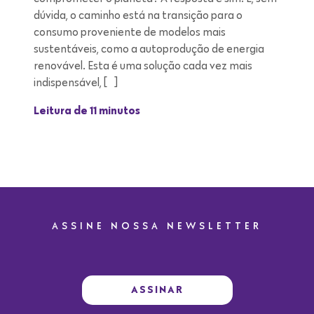
dúvida, o caminho está na transição para o
consumo proveniente de modelos mais
sustentáveis, como a autoprodução de energia
renovável. Esta é uma solução cada vez mais
indispensável, […]
Leitura de 11 minutos
ASSINE NOSSA NEWSLETTER
ASSINAR