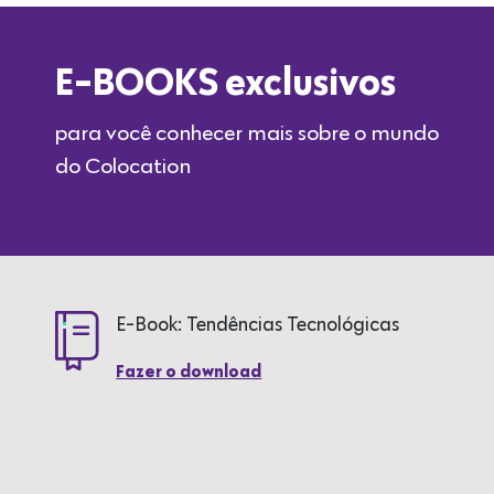
E-BOOKS exclusivos
para você conhecer mais sobre o mundo
do Colocation
E-Book: Tendências Tecnológicas
Fazer o download