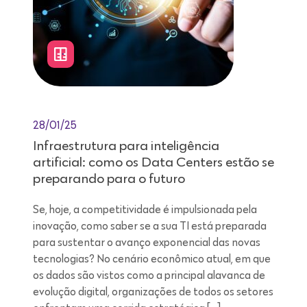
28/01/25
Infraestrutura para inteligência
artificial: como os Data Centers estão se
preparando para o futuro
Se, hoje, a competitividade é impulsionada pela
inovação, como saber se a sua TI está preparada
para sustentar o avanço exponencial das novas
tecnologias? No cenário econômico atual, em que
os dados são vistos como a principal alavanca de
evolução digital, organizações de todos os setores