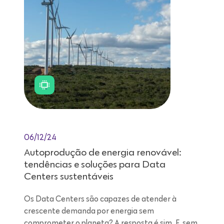
06/12/24
Autoprodução de energia renovável:
tendências e soluções para Data
Centers sustentáveis
Os Data Centers são capazes de atender à
crescente demanda por energia sem
comprometer o planeta? A resposta é sim. E, sem