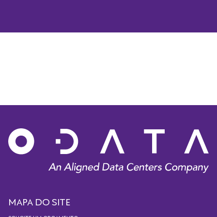
MAPA DO SITE