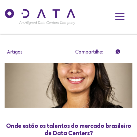
Artigos
Compartilhe:
Onde estão os talentos do mercado brasileiro
de Data Centers?