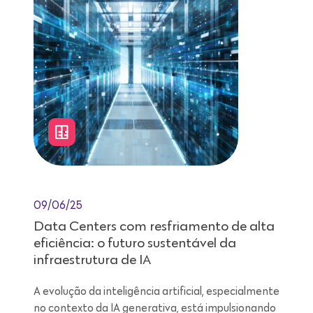
09/06/25
Data Centers com resfriamento de alta
eficiência: o futuro sustentável da
infraestrutura de IA
A evolução da inteligência artificial, especialmente
no contexto da IA generativa, está impulsionando