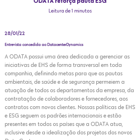
ODATA reforça pauta ESG
Leitura de 1 minutos
28/01/22
Entrevista concedida ao DatacenterDynamics
A ODATA possui uma área dedicada a gerenciar as
iniciativas de EHS de forma transversal em toda
companhia, definindo metas para que as pautas
ambientais, de saúde e de segurança permeiem a
atuação de todos os departamentos da empresa, da
contratação de colaboradores e fornecedores, aos
contratos com novos clientes. Nossas políticas de EHS
e ESG seguem os padrões internacionais e estão
presentes em todos os países que a ODATA atua,
inclusive desde a idealização dos projetos dos novos