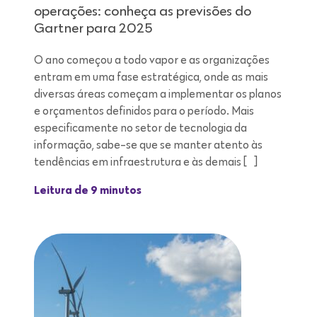
operações: conheça as previsões do
Gartner para 2025
O ano começou a todo vapor e as organizações
entram em uma fase estratégica, onde as mais
diversas áreas começam a implementar os planos
e orçamentos definidos para o período. Mais
especificamente no setor de tecnologia da
informação, sabe-se que se manter atento às
tendências em infraestrutura e às demais […]
Leitura de 9 minutos