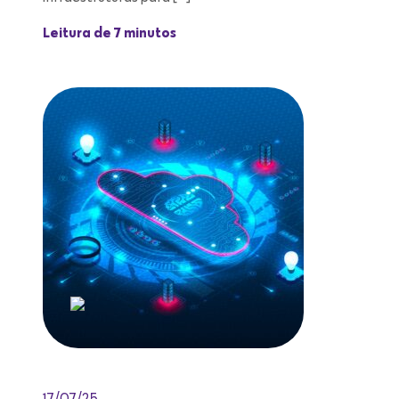
Leitura de 7 minutos
17/07/25