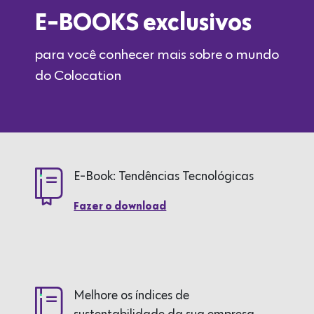
E-BOOKS exclusivos
para você conhecer mais sobre o mundo
do Colocation
E-Book: Tendências Tecnológicas
Fazer o download
Melhore os índices de