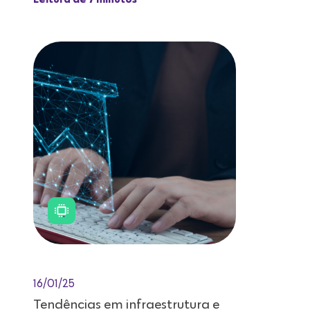
16/01/25
Tendências em infraestrutura e