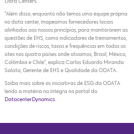
Data Centers.
“Além disso, enquanto não temos uma equipe própria
no data center, mapeamos fornecedores locais
alinhados aos nossos princípios, para monitorarem as
questões de EHS, como indicadores de treinamentos,
condições de riscos, taxas e frequências em todos os
sites nos quatro países onde atuamos, Brasil, México,
Colômbia e Chile”, explica Carlos Eduardo Miranda
Salata, Gerente de EHS e Qualidade da ODATA.
Saiba mais sobre as iniciativas de ESG da ODATA
lendo a matéria na íntegra no portal do
DatacenterDynamics
.