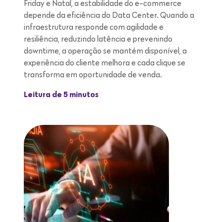
Friday e Natal, a estabilidade do e-commerce
depende da eficiência do Data Center. Quando a
infraestrutura responde com agilidade e
resiliência, reduzindo latência e prevenindo
downtime, a operação se mantém disponível, a
experiência do cliente melhora e cada clique se
transforma em oportunidade de venda.
Leitura de 5 minutos