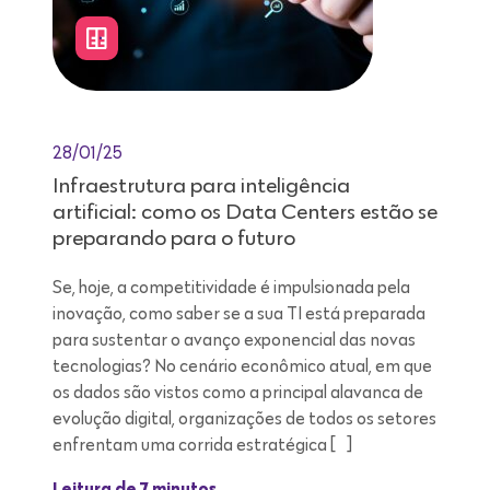
28/01/25
Infraestrutura para inteligência
artificial: como os Data Centers estão se
preparando para o futuro
Se, hoje, a competitividade é impulsionada pela
inovação, como saber se a sua TI está preparada
para sustentar o avanço exponencial das novas
tecnologias? No cenário econômico atual, em que
os dados são vistos como a principal alavanca de
evolução digital, organizações de todos os setores
enfrentam uma corrida estratégica […]
Leitura de 7 minutos