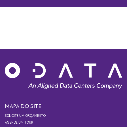
MAPA DO SITE
SOLICITE UM ORÇAMENTO
AGENDE UM TOUR