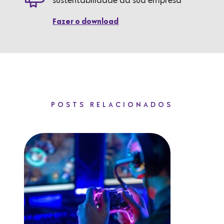
sustentabilidade da sua empresa
Fazer o download
POSTS RELACIONADOS