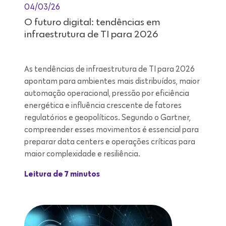
04/03/26
O futuro digital: tendências em
infraestrutura de TI para 2026
As tendências de infraestrutura de TI para 2026
apontam para ambientes mais distribuídos, maior
automação operacional, pressão por eficiência
energética e influência crescente de fatores
regulatórios e geopolíticos. Segundo o Gartner,
compreender esses movimentos é essencial para
preparar data centers e operações críticas para
maior complexidade e resiliência.
Leitura de 7 minutos