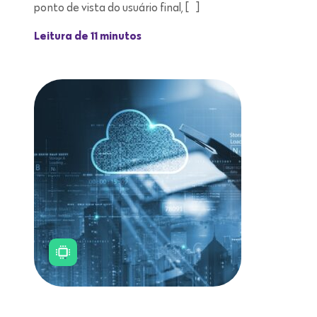
ponto de vista do usuário final, […]
Leitura de 11 minutos