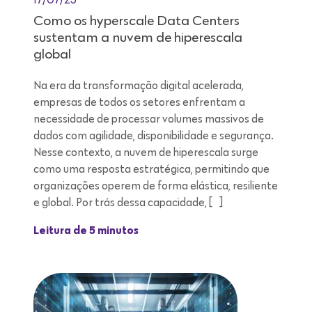
Como os hyperscale Data Centers
sustentam a nuvem de hiperescala
global
Na era da transformação digital acelerada,
empresas de todos os setores enfrentam a
necessidade de processar volumes massivos de
dados com agilidade, disponibilidade e segurança.
Nesse contexto, a nuvem de hiperescala surge
como uma resposta estratégica, permitindo que
organizações operem de forma elástica, resiliente
e global. Por trás dessa capacidade, […]
Leitura de 5 minutos