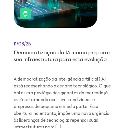
11/08/25
Democratização da IA: como preparar
sua infraestrutura para essa evolução
A democratização da inteligência artificial (IA)
está redesenhando o cenário tecnológico. O que
antes era privilégio dos gigantes do mercado já
está se tornando acessível a indivíduos e
empresas de pequeno e médio porte. Essa
abertura, no entanto, impõe uma nova urgência
às lideranças de tecnologia: repensar suas
infraestruturas para […]