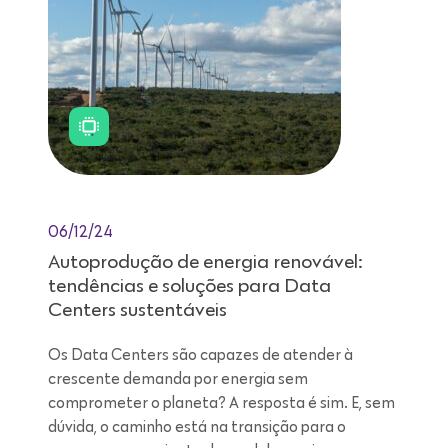
06/12/24
Autoprodução de energia renovável:
tendências e soluções para Data
Centers sustentáveis
Os Data Centers são capazes de atender à
crescente demanda por energia sem
comprometer o planeta? A resposta é sim. E, sem
dúvida, o caminho está na transição para o