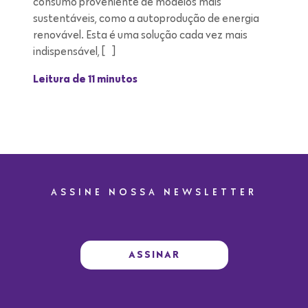
consumo proveniente de modelos mais
sustentáveis, como a autoprodução de energia
renovável. Esta é uma solução cada vez mais
indispensável, […]
Leitura de 11 minutos
ASSINE NOSSA NEWSLETTER
ASSINAR