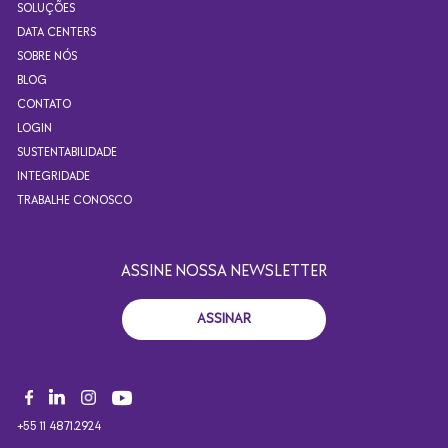
SOLUÇÕES
DATA CENTERS
SOBRE NÓS
BLOG
CONTATO
LOGIN
SUSTENTABILIDADE
INTEGRIDADE
TRABALHE CONOSCO
ASSINE NOSSA NEWSLETTER
ASSINAR
+55 11 4871.2924