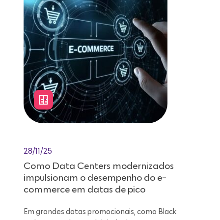
28/11/25
Como Data Centers modernizados
impulsionam o desempenho do e-
commerce em datas de pico
Em grandes datas promocionais, como Black