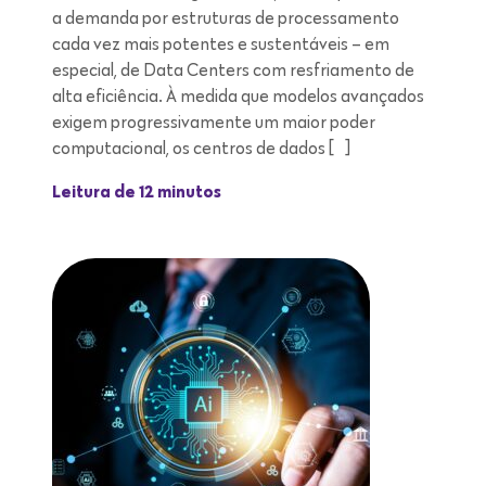
a demanda por estruturas de processamento
cada vez mais potentes e sustentáveis – em
especial, de Data Centers com resfriamento de
alta eficiência. À medida que modelos avançados
exigem progressivamente um maior poder
computacional, os centros de dados […]
Leitura de 12 minutos