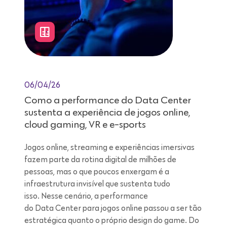
06/04/26
Como a performance do Data Center
sustenta a experiência de jogos online,
cloud gaming, VR e e-sports
Jogos online, streaming e experiências imersivas
fazem parte da rotina digital de milhões de
pessoas, mas o que poucos enxergam é a
infraestrutura invisível que sustenta tudo
isso. Nesse cenário, a performance
do Data Center para jogos online passou a ser tão
estratégica quanto o próprio design do game. Do