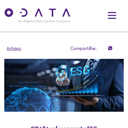
Artigos
Compartilhe: