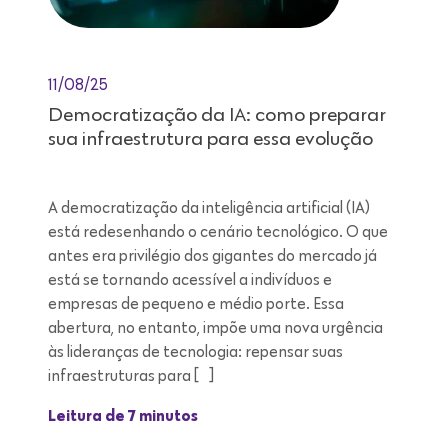
11/08/25
Democratização da IA: como preparar
sua infraestrutura para essa evolução
A democratização da inteligência artificial (IA)
está redesenhando o cenário tecnológico. O que
antes era privilégio dos gigantes do mercado já
está se tornando acessível a indivíduos e
empresas de pequeno e médio porte. Essa
abertura, no entanto, impõe uma nova urgência
às lideranças de tecnologia: repensar suas
infraestruturas para […]
Leitura de 7 minutos