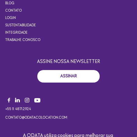
BLOG
CONTATO
LOGIN
SUSTENTABILIDADE
INTEGRIDADE
TRABALHE CONOSCO
ASSINE NOSSA NEWSLETTER
ASSINAR
+55 11 4871.2924
CONTATO@ODATACOLOCATION.COM
A ODATA utiliza cookies para melhorar sua