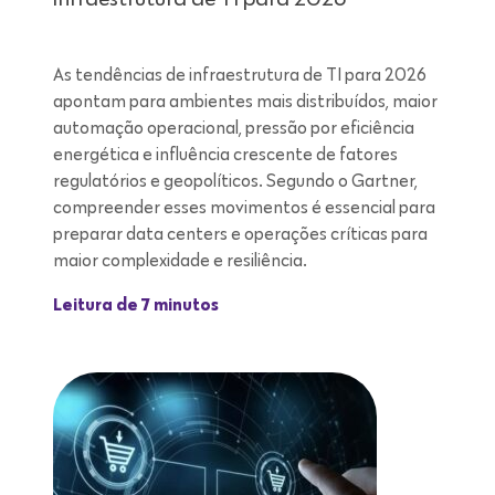
As tendências de infraestrutura de TI para 2026
apontam para ambientes mais distribuídos, maior
automação operacional, pressão por eficiência
energética e influência crescente de fatores
regulatórios e geopolíticos. Segundo o Gartner,
compreender esses movimentos é essencial para
preparar data centers e operações críticas para
maior complexidade e resiliência.
Leitura de 7 minutos