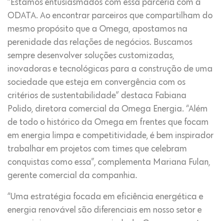
“Estamos entusiasmados com essa parceria com a
ODATA. Ao encontrar parceiros que compartilham do
mesmo propósito que a Omega, apostamos na
perenidade das relações de negócios. Buscamos
sempre desenvolver soluções customizadas,
inovadoras e tecnológicas para a construção de uma
sociedade que esteja em convergência com os
critérios de sustentabilidade” destaca Fabiana
Polido, diretora comercial da Omega Energia. “Além
de todo o histórico da Omega em frentes que focam
em energia limpa e competitividade, é bem inspirador
trabalhar em projetos com times que celebram
conquistas como essa”, complementa Mariana Fulan,
gerente comercial da companhia.
“Uma estratégia focada em eficiência energética e
energia renovável são diferenciais em nosso setor e