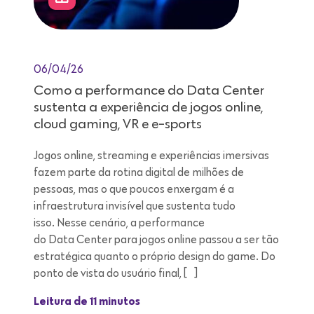
06/04/26
Como a performance do Data Center
sustenta a experiência de jogos online,
cloud gaming, VR e e-sports
Jogos online, streaming e experiências imersivas
fazem parte da rotina digital de milhões de
pessoas, mas o que poucos enxergam é a
infraestrutura invisível que sustenta tudo
isso. Nesse cenário, a performance
do Data Center para jogos online passou a ser tão
estratégica quanto o próprio design do game. Do
ponto de vista do usuário final, […]
Leitura de 11 minutos