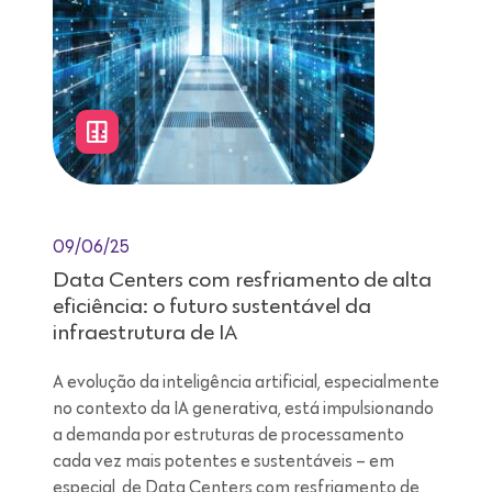
09/06/25
Data Centers com resfriamento de alta
eficiência: o futuro sustentável da
infraestrutura de IA
A evolução da inteligência artificial, especialmente
no contexto da IA generativa, está impulsionando
a demanda por estruturas de processamento
cada vez mais potentes e sustentáveis – em
especial, de Data Centers com resfriamento de