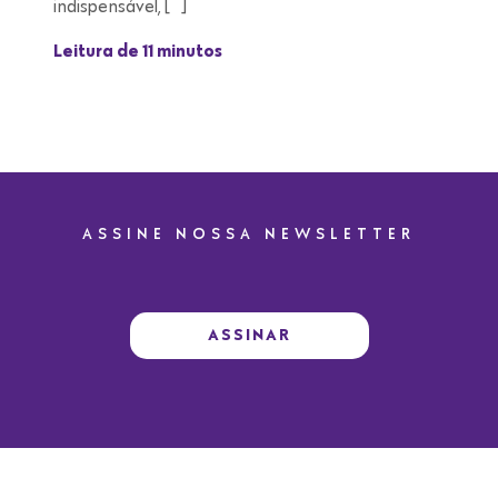
indispensável, […]
Leitura de 11 minutos
ASSINE NOSSA NEWSLETTER
ASSINAR