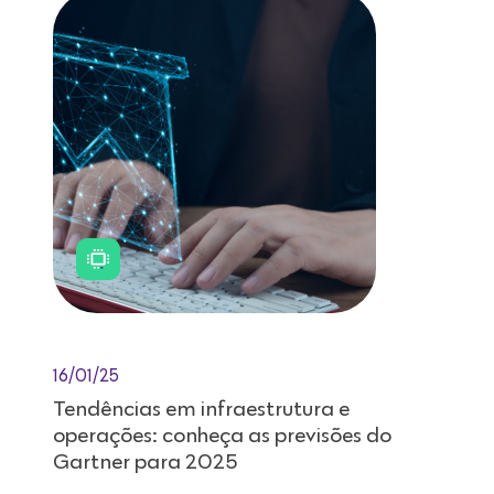
16/01/25
Tendências em infraestrutura e
operações: conheça as previsões do
Gartner para 2025