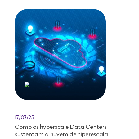
17/07/25
Como os hyperscale Data Centers
sustentam a nuvem de hiperescala