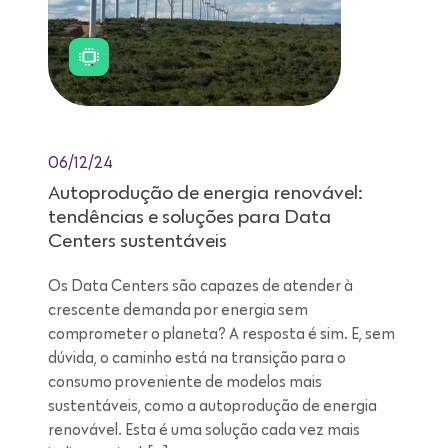
06/12/24
Autoprodução de energia renovável:
tendências e soluções para Data
Centers sustentáveis
Os Data Centers são capazes de atender à
crescente demanda por energia sem
comprometer o planeta? A resposta é sim. E, sem
dúvida, o caminho está na transição para o
consumo proveniente de modelos mais
sustentáveis, como a autoprodução de energia
renovável. Esta é uma solução cada vez mais