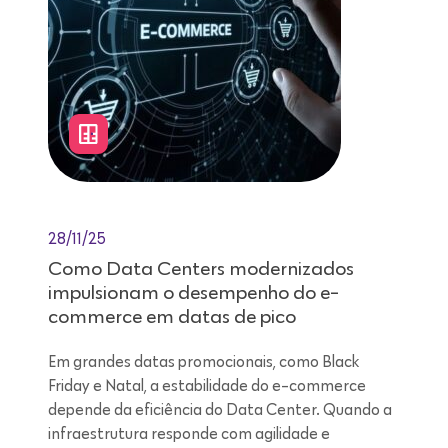
28/11/25
Como Data Centers modernizados
impulsionam o desempenho do e-
commerce em datas de pico
Em grandes datas promocionais, como Black
Friday e Natal, a estabilidade do e-commerce
depende da eficiência do Data Center. Quando a
infraestrutura responde com agilidade e