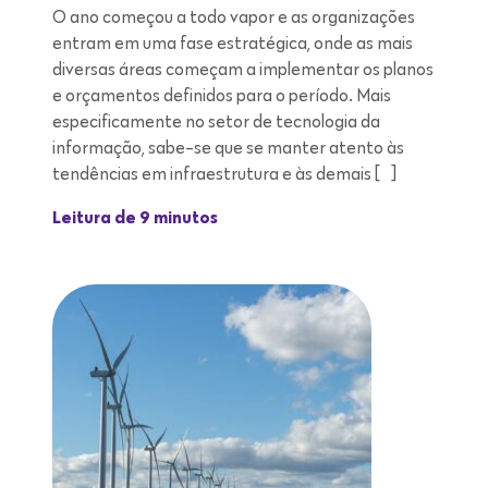
O ano começou a todo vapor e as organizações
entram em uma fase estratégica, onde as mais
diversas áreas começam a implementar os planos
e orçamentos definidos para o período. Mais
especificamente no setor de tecnologia da
informação, sabe-se que se manter atento às
tendências em infraestrutura e às demais […]
Leitura de 9 minutos