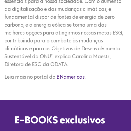
essenciais para a nossa sociedade. Com o aumento
da digitalização e das mudanças climáticas, é
fundamental dispor de fontes de energia de zero
carbono, e a energia eólica se torna uma das
melhores opções para atingirmos nossas metas ESG,
contribuindo para o combate às mudanças
climáticas e para os Objetivos de Desenvolvimento
Sustentável da ONU”, explica Carolina Maestri,
Diretora de ESG da ODATA.
Leia mais no portal do
BNamericas
.
E-BOOKS exclusivos