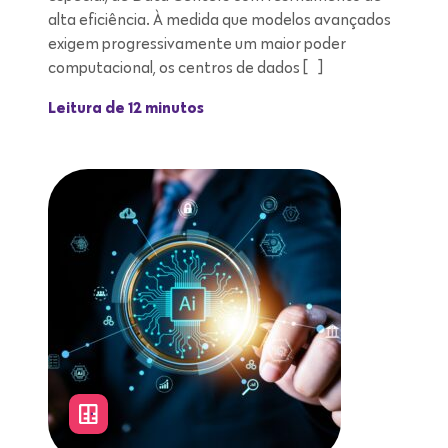
alta eficiência. À medida que modelos avançados
exigem progressivamente um maior poder
computacional, os centros de dados […]
Leitura de 12 minutos