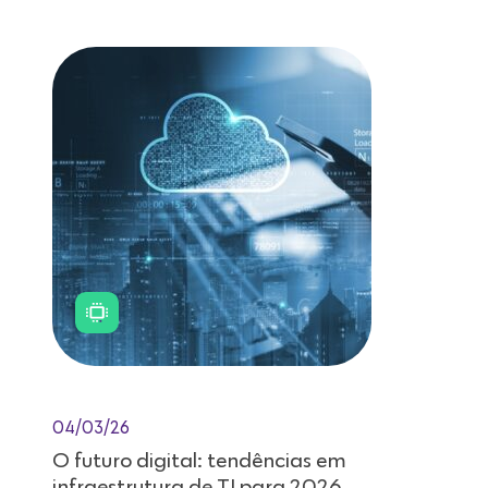
04/03/26
O futuro digital: tendências em
infraestrutura de TI para 2026