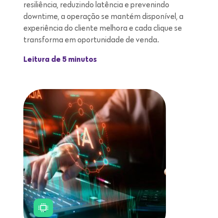
resiliência, reduzindo latência e prevenindo
downtime, a operação se mantém disponível, a
experiência do cliente melhora e cada clique se
transforma em oportunidade de venda.
Leitura de 5 minutos