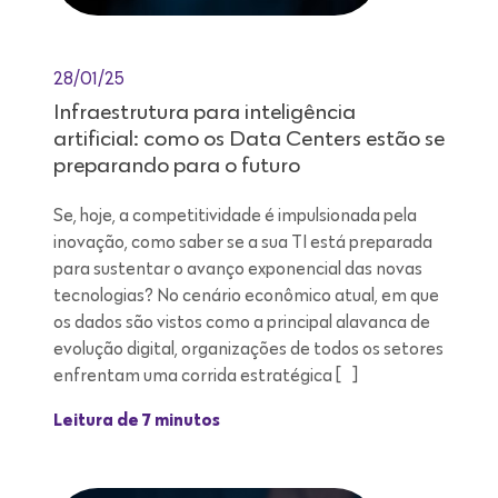
28/01/25
Infraestrutura para inteligência
artificial: como os Data Centers estão se
preparando para o futuro
Se, hoje, a competitividade é impulsionada pela
inovação, como saber se a sua TI está preparada
para sustentar o avanço exponencial das novas
tecnologias? No cenário econômico atual, em que
os dados são vistos como a principal alavanca de
evolução digital, organizações de todos os setores
enfrentam uma corrida estratégica […]
Leitura de 7 minutos