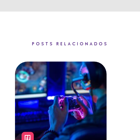
POSTS RELACIONADOS