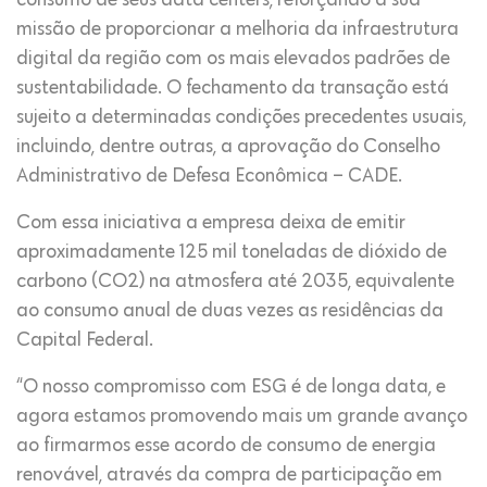
missão de proporcionar a melhoria da infraestrutura
digital da região com os mais elevados padrões de
sustentabilidade. O fechamento da transação está
sujeito a determinadas condições precedentes usuais,
incluindo, dentre outras, a aprovação do Conselho
Administrativo de Defesa Econômica – CADE.
Com essa iniciativa a empresa deixa de emitir
aproximadamente 125 mil toneladas de dióxido de
carbono (CO2) na atmosfera até 2035, equivalente
ao consumo anual de duas vezes as residências da
Capital Federal.
“O nosso compromisso com ESG é de longa data, e
agora estamos promovendo mais um grande avanço
ao firmarmos esse acordo de consumo de energia
renovável, através da compra de participação em