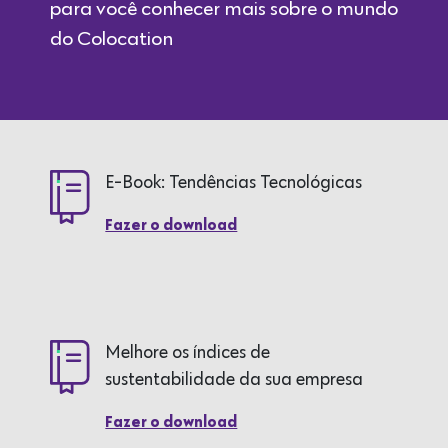
para você conhecer mais sobre o mundo
do Colocation
E-Book: Tendências Tecnológicas
Fazer o download
Melhore os índices de
sustentabilidade da sua empresa
Fazer o download