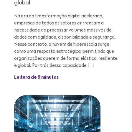
global
Na era da transformação digital acelerada,
empresas de todos os setores enfrentam a
necessidade de processar volumes massivos de
dados com agilidade, disponibilidade e segurança.
Nesse contexto, a nuvem de hiperescala surge
como uma resposta estratégica, permitindo que
organizações operem de forma elástica, resiliente
e global. Por trás dessa capacidade, […]
Leitura de 5 minutos