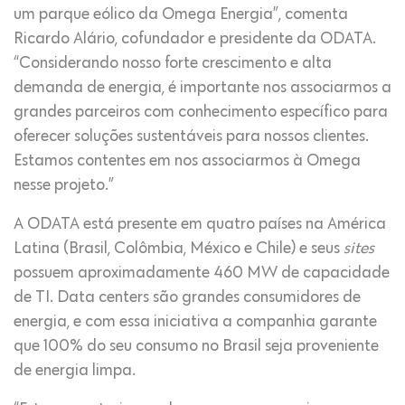
um parque eólico da Omega Energia”, comenta
Ricardo Alário, cofundador e presidente da ODATA.
“Considerando nosso forte crescimento e alta
demanda de energia, é importante nos associarmos a
grandes parceiros com conhecimento específico para
oferecer soluções sustentáveis para nossos clientes.
Estamos contentes em nos associarmos à Omega
nesse projeto.”
A ODATA está presente em quatro países na América
Latina (Brasil, Colômbia, México e Chile) e seus
sites
possuem aproximadamente 460 MW de capacidade
de TI. Data centers são grandes consumidores de
energia, e com essa iniciativa a companhia garante
que 100% do seu consumo no Brasil seja proveniente
de energia limpa.