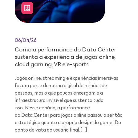
06/04/26
Como a performance do Data Center
sustenta a experiência de jogos online,
cloud gaming, VR e e-sports
Jogos online, streaming e experiências imersivas
fazem parte da rotina digital de milhões de
pessoas, mas o que poucos enxergam é a
infraestrutura invisível que sustenta tudo
isso. Nesse cenário, a performance
do Data Center para jogos online passou a ser tão
estratégica quanto o próprio design do game. Do
ponto de vista do usuário final, […]