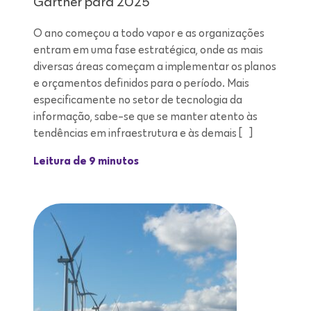
Gartner para 2025
O ano começou a todo vapor e as organizações
entram em uma fase estratégica, onde as mais
diversas áreas começam a implementar os planos
e orçamentos definidos para o período. Mais
especificamente no setor de tecnologia da
informação, sabe-se que se manter atento às
tendências em infraestrutura e às demais […]
Leitura de 9 minutos