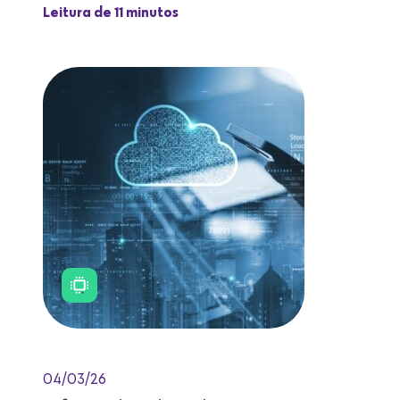
Leitura de 11 minutos
04/03/26