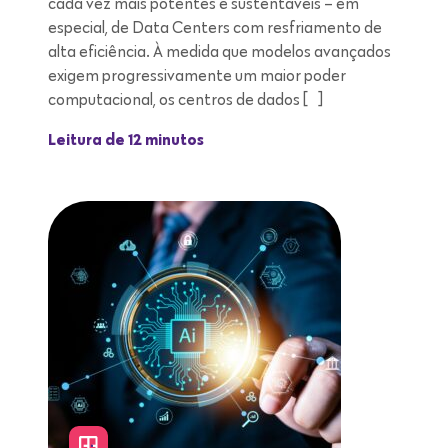
cada vez mais potentes e sustentáveis – em
especial, de Data Centers com resfriamento de
alta eficiência. À medida que modelos avançados
exigem progressivamente um maior poder
computacional, os centros de dados […]
Leitura de 12 minutos