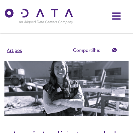
Artigos
Compartilhe: