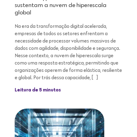
sustentam a nuvem de hiperescala
global
Na era da transformação digital acelerada,
empresas de todos os setores enfrentam a
necessidade de processar volumes massivos de
dados com agilidade, disponibilidade e segurança.
Nesse contexto, a nuvem de hiperescala surge
como uma resposta estratégica, permitindo que
organizações operem de forma elástica, resiliente
e global. Por trás dessa capacidade, […]
Leitura de 5 minutos