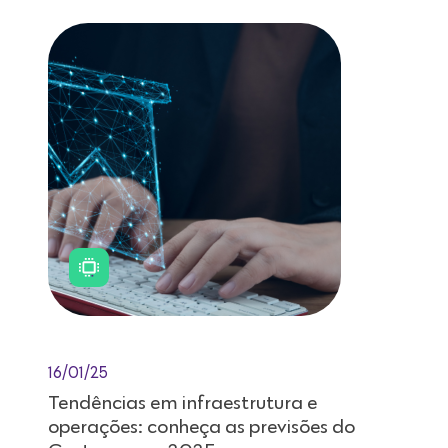
16/01/25
Tendências em infraestrutura e
operações: conheça as previsões do