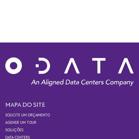
MAPA DO SITE
SOLICITE UM ORÇAMENTO
AGENDE UM TOUR
SOLUÇÕES
DATA CENTERS