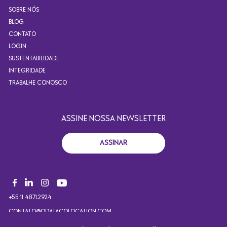
SOBRE NÓS
BLOG
CONTATO
LOGIN
SUSTENTABILIDADE
INTEGRIDADE
TRABALHE CONOSCO
ASSINE NOSSA NEWSLETTER
ASSINAR
+55 11 4871.2924
CONTATO@ODATACOLOCATION.COM