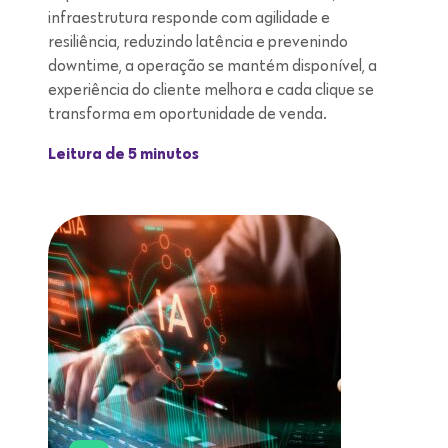
infraestrutura responde com agilidade e
resiliência, reduzindo latência e prevenindo
downtime, a operação se mantém disponível, a
experiência do cliente melhora e cada clique se
transforma em oportunidade de venda.
Leitura de 5 minutos