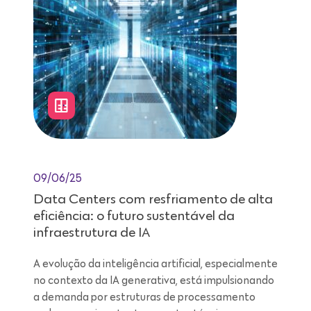
09/06/25
Data Centers com resfriamento de alta
eficiência: o futuro sustentável da
infraestrutura de IA
A evolução da inteligência artificial, especialmente
no contexto da IA generativa, está impulsionando
a demanda por estruturas de processamento