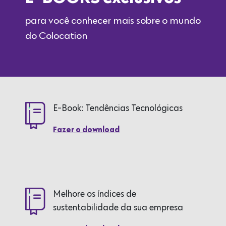
para você conhecer mais sobre o mundo
do Colocation
E-Book: Tendências Tecnológicas
Fazer o download
Melhore os índices de
sustentabilidade da sua empresa