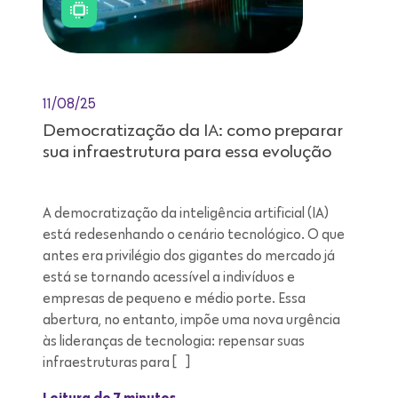
11/08/25
Democratização da IA: como preparar
sua infraestrutura para essa evolução
A democratização da inteligência artificial (IA)
está redesenhando o cenário tecnológico. O que
antes era privilégio dos gigantes do mercado já
está se tornando acessível a indivíduos e
empresas de pequeno e médio porte. Essa
abertura, no entanto, impõe uma nova urgência
às lideranças de tecnologia: repensar suas
infraestruturas para […]