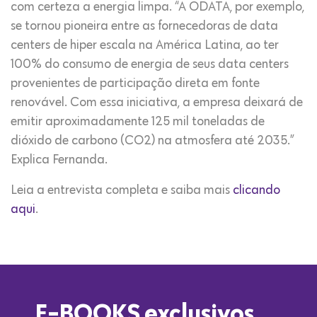
com certeza a energia limpa. “A ODATA, por exemplo,
se tornou pioneira entre as fornecedoras de data
centers de hiper escala na América Latina, ao ter
100% do consumo de energia de seus data centers
provenientes de participação direta em fonte
renovável. Com essa iniciativa, a empresa deixará de
emitir aproximadamente 125 mil toneladas de
dióxido de carbono (CO2) na atmosfera até 2035.”
Explica Fernanda.
Leia a entrevista completa e saiba mais
clicando
aqui
.
E-BOOKS exclusivos