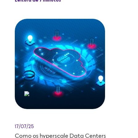
Leitura de 7 minutos
17/07/25
Como os hyperscale Data Centers