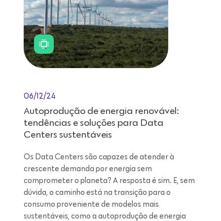
06/12/24
Autoprodução de energia renovável:
tendências e soluções para Data
Centers sustentáveis
Os Data Centers são capazes de atender à
crescente demanda por energia sem
comprometer o planeta? A resposta é sim. E, sem
dúvida, o caminho está na transição para o
consumo proveniente de modelos mais
sustentáveis, como a autoprodução de energia