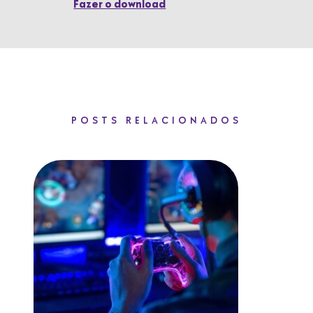
Fazer o download
POSTS RELACIONADOS