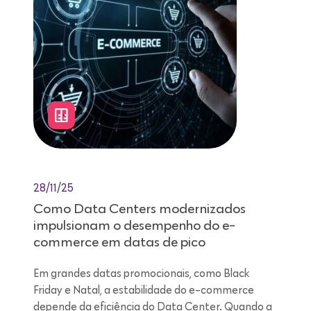
28/11/25
Como Data Centers modernizados
impulsionam o desempenho do e-
commerce em datas de pico
Em grandes datas promocionais, como Black
Friday e Natal, a estabilidade do e-commerce
depende da eficiência do Data Center. Quando a