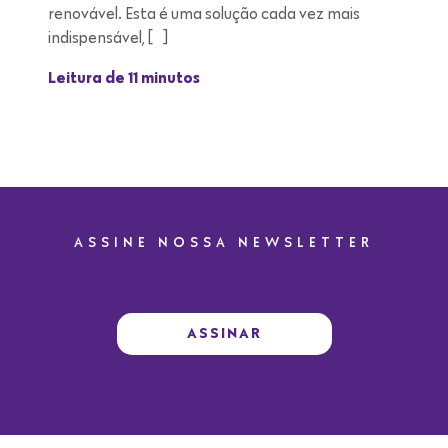
renovável. Esta é uma solução cada vez mais
indispensável, […]
Leitura de 11 minutos
ASSINE NOSSA NEWSLETTER
ASSINAR