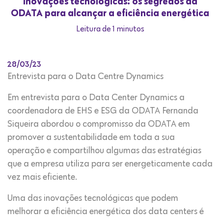
Inovações tecnológicas: os segredos da
ODATA para alcançar a eficiência energética
Leitura de 1 minutos
28/03/23
Entrevista para o Data Centre Dynamics
Em entrevista para o Data Center Dynamics a
coordenadora de EHS e ESG da ODATA Fernanda
Siqueira abordou o compromisso da ODATA em
promover a sustentabilidade em toda a sua
operação e compartilhou algumas das estratégias
que a empresa utiliza para ser energeticamente cada
vez mais eficiente.
Uma das inovações tecnológicas que podem
melhorar a eficiência energética dos data centers é