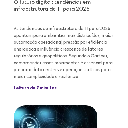
O futuro digital: tendências em
infraestrutura de TI para 2026
As tendências de infraestrutura de TI para 2026
apontam para ambientes mais distribuídos, maior
automação operacional, pressão por eficiência
energética e influência crescente de fatores
regulatórios e geopolíticos. Segundo o Gartner,
compreender esses movimentos é essencial para
preparar data centers e operações críticas para
maior complexidade e resiliência.
Leitura de 7 minutos