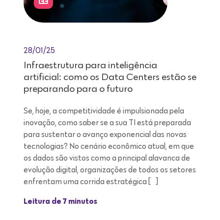
28/01/25
Infraestrutura para inteligência
artificial: como os Data Centers estão se
preparando para o futuro
Se, hoje, a competitividade é impulsionada pela
inovação, como saber se a sua TI está preparada
para sustentar o avanço exponencial das novas
tecnologias? No cenário econômico atual, em que
os dados são vistos como a principal alavanca de
evolução digital, organizações de todos os setores
enfrentam uma corrida estratégica […]
Leitura de 7 minutos