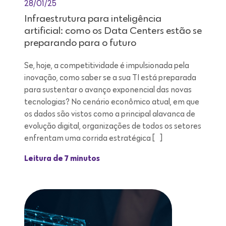
28/01/25
Infraestrutura para inteligência
artificial: como os Data Centers estão se
preparando para o futuro
Se, hoje, a competitividade é impulsionada pela
inovação, como saber se a sua TI está preparada
para sustentar o avanço exponencial das novas
tecnologias? No cenário econômico atual, em que
os dados são vistos como a principal alavanca de
evolução digital, organizações de todos os setores
enfrentam uma corrida estratégica […]
Leitura de 7 minutos