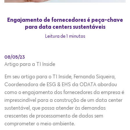
Engajamento de fornecedores é peça-chave
para data centers sustentáveis
Leitura de 1 minutos
08/05/23
Artigo para a TI Inside
Em seu artigo para o TI Inside, Fernanda Siqueira,
Coordenadora de ESG & EHS da ODATA abordou
como o engajamento dos fornecedores da empresa é
imprescindível para a construção de um data center
sustentável, que possa atender às demandas
crescentes de processamento de dados sem
comprometer o meio ambiente.