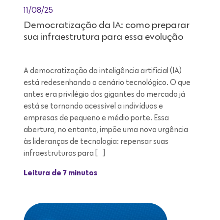
11/08/25
Democratização da IA: como preparar
sua infraestrutura para essa evolução
A democratização da inteligência artificial (IA)
está redesenhando o cenário tecnológico. O que
antes era privilégio dos gigantes do mercado já
está se tornando acessível a indivíduos e
empresas de pequeno e médio porte. Essa
abertura, no entanto, impõe uma nova urgência
às lideranças de tecnologia: repensar suas
infraestruturas para […]
Leitura de 7 minutos