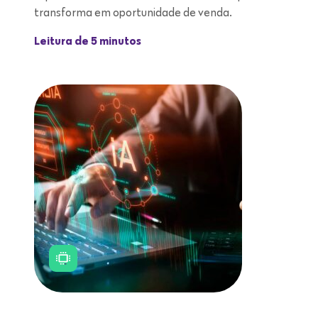
transforma em oportunidade de venda.
Leitura de 5 minutos