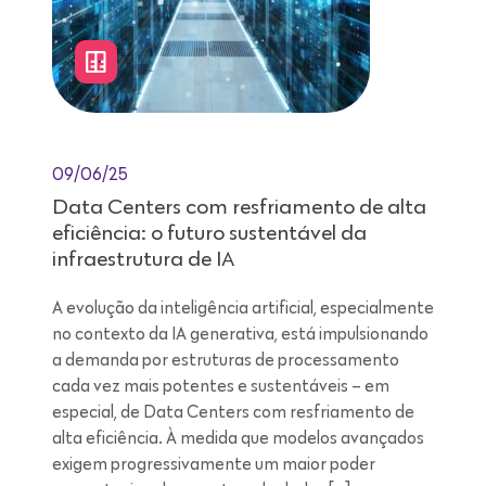
09/06/25
Data Centers com resfriamento de alta
eficiência: o futuro sustentável da
infraestrutura de IA
A evolução da inteligência artificial, especialmente
no contexto da IA generativa, está impulsionando
a demanda por estruturas de processamento
cada vez mais potentes e sustentáveis – em
especial, de Data Centers com resfriamento de
alta eficiência. À medida que modelos avançados
exigem progressivamente um maior poder