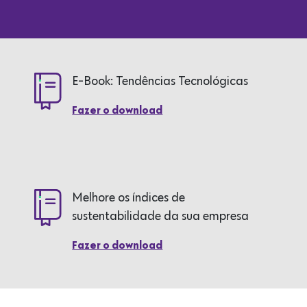
E-Book: Tendências Tecnológicas
Fazer o download
Melhore os índices de
sustentabilidade da sua empresa
Fazer o download