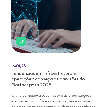
16/01/25
Tendências em infraestrutura e
operações: conheça as previsões do
Gartner para 2025
O ano começou a todo vapor e as organizações
entram em uma fase estratégica, onde as mais