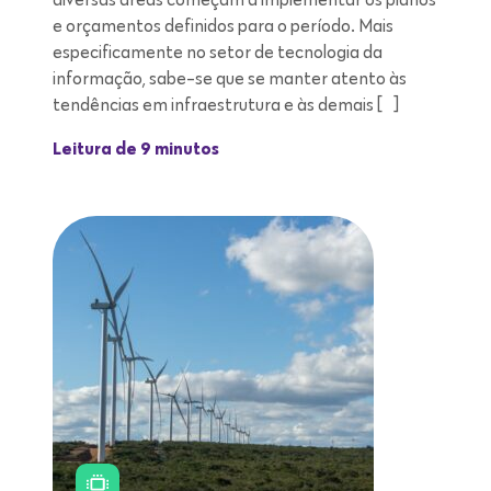
diversas áreas começam a implementar os planos
e orçamentos definidos para o período. Mais
especificamente no setor de tecnologia da
informação, sabe-se que se manter atento às
tendências em infraestrutura e às demais […]
Leitura de 9 minutos