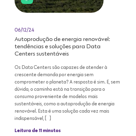
06/12/24
Autoprodução de energia renovável:
tendências e soluções para Data
Centers sustentáveis
Os Data Centers são capazes de atender à
crescente demanda por energia sem
comprometer o planeta? A resposta é sim. E, sem
dúvida, o caminho está na transição para o
consumo proveniente de modelos mais
sustentáveis, como a autoprodução de energia
renovável. Esta é uma solução cada vez mais
indispensável, […]
Leitura de 11 minutos