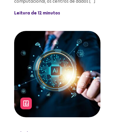
computacional, os centros de dados […]
Leitura de 12 minutos