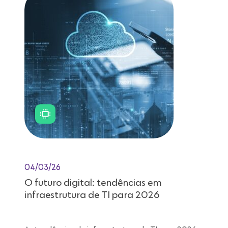
04/03/26
O futuro digital: tendências em
infraestrutura de TI para 2026