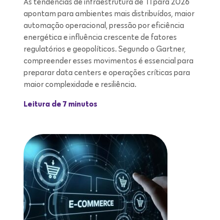
As tendências de infraestrutura de TI para 2026
apontam para ambientes mais distribuídos, maior
automação operacional, pressão por eficiência
energética e influência crescente de fatores
regulatórios e geopolíticos. Segundo o Gartner,
compreender esses movimentos é essencial para
preparar data centers e operações críticas para
maior complexidade e resiliência.
Leitura de 7 minutos