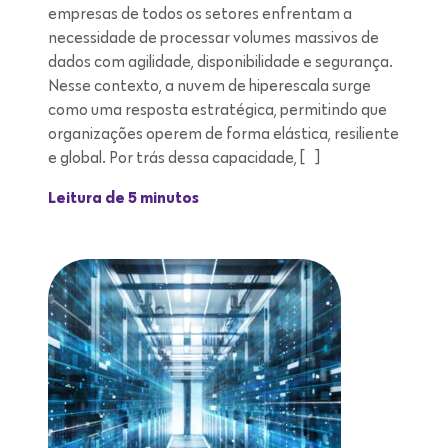
empresas de todos os setores enfrentam a
necessidade de processar volumes massivos de
dados com agilidade, disponibilidade e segurança.
Nesse contexto, a nuvem de hiperescala surge
como uma resposta estratégica, permitindo que
organizações operem de forma elástica, resiliente
e global. Por trás dessa capacidade, […]
Leitura de 5 minutos