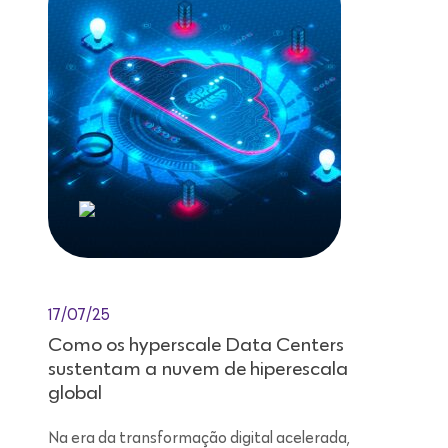
17/07/25
Como os hyperscale Data Centers
sustentam a nuvem de hiperescala
global
Na era da transformação digital acelerada,