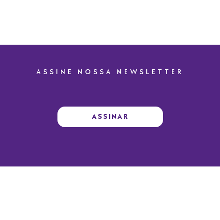
ASSINE NOSSA NEWSLETTER
ASSINAR