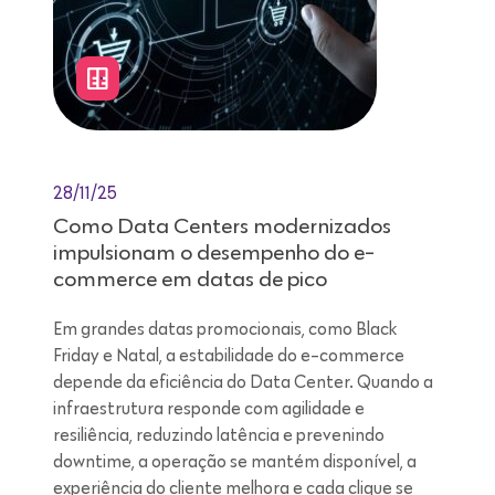
28/11/25
Como Data Centers modernizados
impulsionam o desempenho do e-
commerce em datas de pico
Em grandes datas promocionais, como Black
Friday e Natal, a estabilidade do e-commerce
depende da eficiência do Data Center. Quando a
infraestrutura responde com agilidade e
resiliência, reduzindo latência e prevenindo
downtime, a operação se mantém disponível, a
experiência do cliente melhora e cada clique se