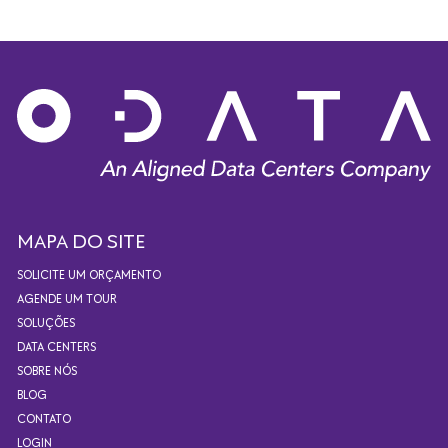
MAPA DO SITE
SOLICITE UM ORÇAMENTO
AGENDE UM TOUR
SOLUÇÕES
DATA CENTERS
SOBRE NÓS
BLOG
CONTATO
LOGIN