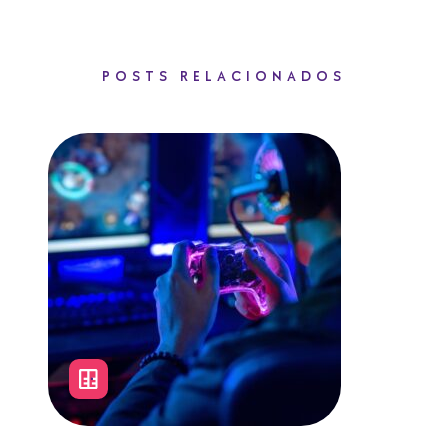
POSTS RELACIONADOS