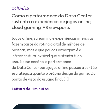
06/04/26
Como a performance do Data Center
sustenta a experiência de jogos online,
cloud gaming, VR e e-sports
Jogos online, streaming e experiências imersivas
fazem parte da rotina digital de milhões de
pessoas, mas o que poucos enxergam é a
infraestrutura invisível que sustenta tudo
isso. Nesse cenário, a performance
do Data Center para jogos online passou a ser tão
estratégica quanto o próprio design do game. Do
ponto de vista do usuário final, […]
Leitura de 11 minutos