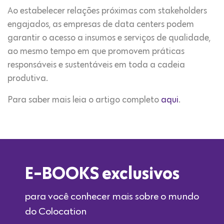
Ao estabelecer relações próximas com stakeholders
engajados, as empresas de data centers podem
garantir o acesso a insumos e serviços de qualidade,
ao mesmo tempo em que promovem práticas
responsáveis e sustentáveis em toda a cadeia
produtiva.
Para saber mais leia o artigo completo
aqui
.
E-BOOKS exclusivos
para você conhecer mais sobre o mundo
do Colocation