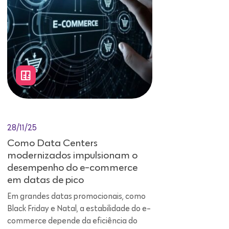
28/11/25
Como Data Centers
modernizados impulsionam o
desempenho do e-commerce
em datas de pico
Em grandes datas promocionais, como
Black Friday e Natal, a estabilidade do e-
commerce depende da eficiência do