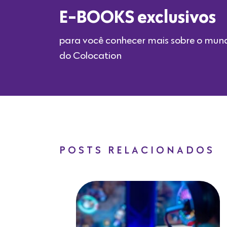
E-BOOKS exclusivos
para você conhecer mais sobre o mun
do Colocation
POSTS RELACIONADOS