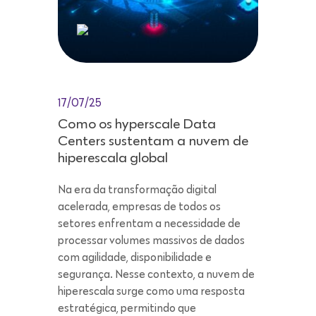
17/07/25
Como os hyperscale Data
Centers sustentam a nuvem de
hiperescala global
Na era da transformação digital
acelerada, empresas de todos os
setores enfrentam a necessidade de
processar volumes massivos de dados
com agilidade, disponibilidade e
segurança. Nesse contexto, a nuvem de
hiperescala surge como uma resposta
estratégica, permitindo que