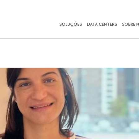
SOLUÇÕES
DATA CENTERS
SOBRE 