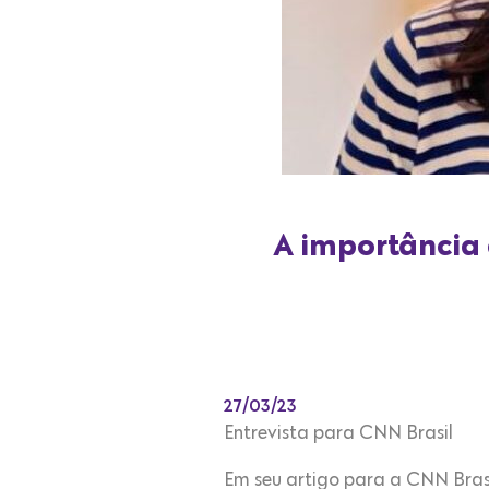
A importância 
27/03/23
Entrevista para CNN Brasil
Em seu artigo para a CNN Bra