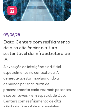
09/06/25
Data Centers com resfriamento
de alta eficiência: o futuro
sustentável da infraestrutura de
IA
A evolução da inteligência artificial,
especialmente no contexto da IA
generativa, está impulsionando a
demanda por estruturas de
processamento cada vez mais potentes
e sustentáveis – em especial, de Data
Centers com resfriamento de alta