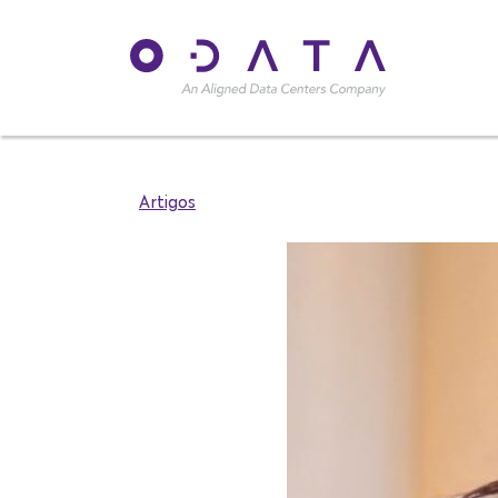
Artigos