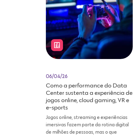
06/04/26
Como a performance do Data
Center sustenta a experiência de
jogos online, cloud gaming, VR e
e-sports
Jogos online, streaming e experiências
imersivas fazem parte da rotina digital
de milhões de pessoas, mas o que