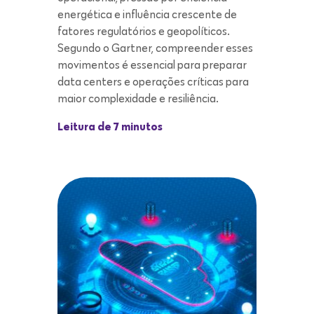
energética e influência crescente de
fatores regulatórios e geopolíticos.
Segundo o Gartner, compreender esses
movimentos é essencial para preparar
data centers e operações críticas para
maior complexidade e resiliência.
Leitura de 7 minutos