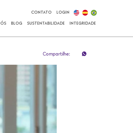
CONTATO
LOGIN
NÓS
BLOG
SUSTENTABILIDADE
INTEGRIDADE
Compartilhe: