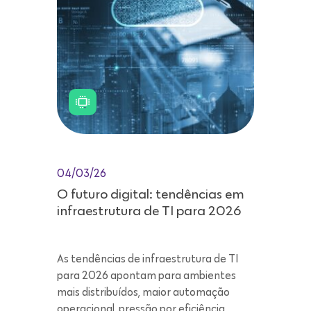
04/03/26
O futuro digital: tendências em
infraestrutura de TI para 2026
As tendências de infraestrutura de TI
para 2026 apontam para ambientes
mais distribuídos, maior automação
operacional, pressão por eficiência