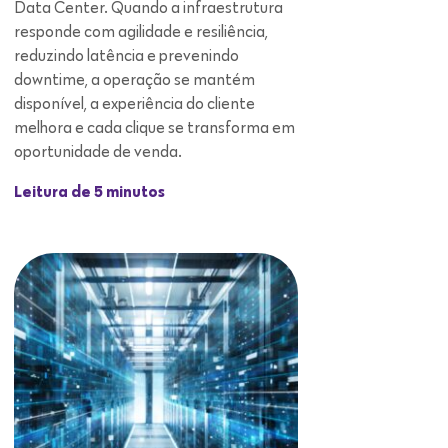
Data Center. Quando a infraestrutura
responde com agilidade e resiliência,
reduzindo latência e prevenindo
downtime, a operação se mantém
disponível, a experiência do cliente
melhora e cada clique se transforma em
oportunidade de venda.
Leitura de 5 minutos