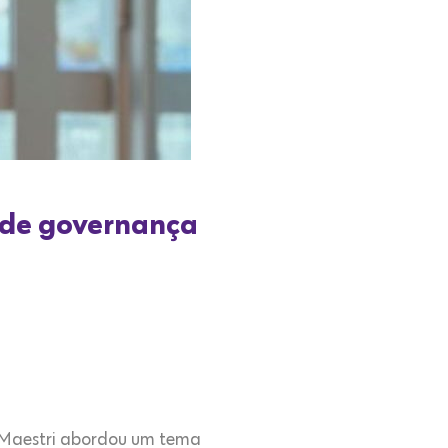
a de governança
 Maestri abordou um tema