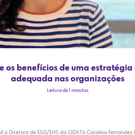
e os benefícios de uma estratégi
adequada nas organizações
Leitura de 1 minutos
sil a Diretora de ESG/EHS da ODATA Carolina Fernandez