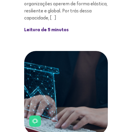
organizações operem de forma elástica,
resiliente e global. Por trás dessa
capacidade, […]
Leitura de 5 minutos