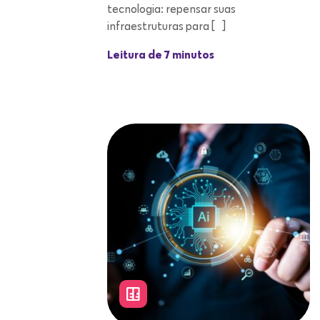
tecnologia: repensar suas
infraestruturas para […]
Leitura de 7 minutos