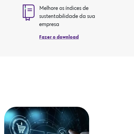
Melhore os índices de
sustentabilidade da sua
empresa
Fazer o download