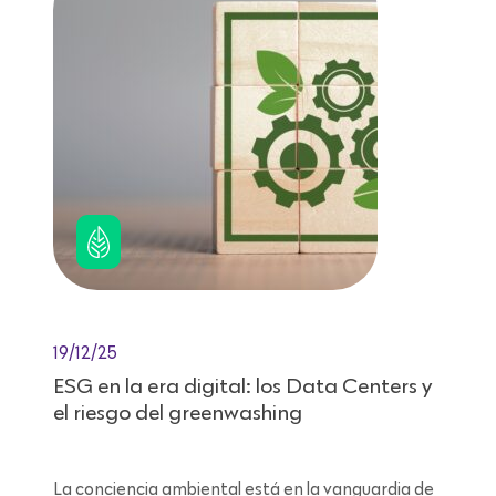
19/12/25
ESG en la era digital: los Data Centers y
el riesgo del greenwashing
La conciencia ambiental está en la vanguardia de