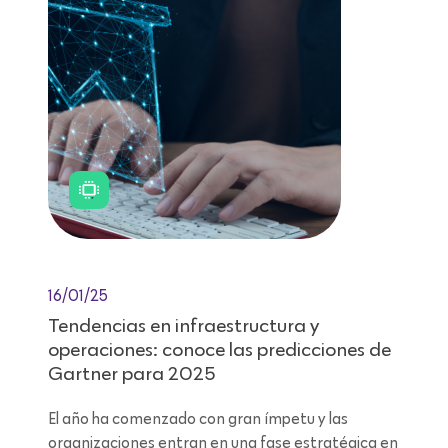
16/01/25
Tendencias en infraestructura y
operaciones: conoce las predicciones de
Gartner para 2025
El año ha comenzado con gran ímpetu y las
organizaciones entran en una fase estratégica en