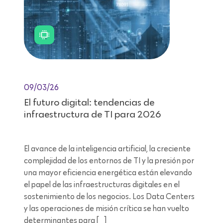
09/03/26
El futuro digital: tendencias de
infraestructura de TI para 2026
El avance de la inteligencia artificial, la creciente
complejidad de los entornos de TI y la presión por
una mayor eficiencia energética están elevando
el papel de las infraestructuras digitales en el
sostenimiento de los negocios. Los Data Centers
y las operaciones de misión crítica se han vuelto
determinantes para […]