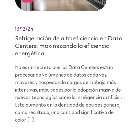
13/12/24
Refrigeración de alta eficiencia en Data
Centers: maximizando la eficiencia
energética
No es un secreto que los Data Centers están
procesando volúmenes de datos cada vez
mayores y hospedando cargas de trabajo más
intensivas, impulsadas por la adopción masiva de
nuevas tecnologías como la inteligencia artificial.
Este aumento en la densidad de equipos genera,
como resultado, una cantidad significativa de
calor, […]
Lectura de 11 minutos