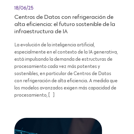
18/06/25
Centros de Datos con refrigeración de
alta eficiencia: el futuro sostenible de la
infraestructura de IA
La evolución de la inteligencia artificial,
especialmente en el contexto de la IA generativa,
está impulsando la demanda de estructuras de
procesamiento cada vez más potentes y
sostenibles, en particular de Centros de Datos
con refrigeración de alta eficiencia. A medida que
los modelos avanzados exigen más capacidad de
procesamiento, […]
Lectura de 12 minutos