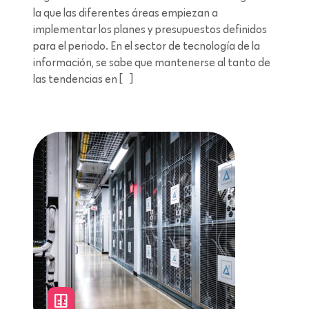
la que las diferentes áreas empiezan a
implementar los planes y presupuestos definidos
para el periodo. En el sector de tecnología de la
información, se sabe que mantenerse al tanto de
las tendencias en […]
Lectura de 8 minutos