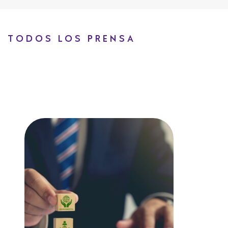
TODOS LOS PRENSA