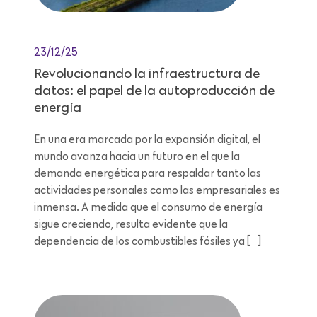
23/12/25
Revolucionando la infraestructura de
datos: el papel de la autoproducción de
energía
En una era marcada por la expansión digital, el
mundo avanza hacia un futuro en el que la
demanda energética para respaldar tanto las
actividades personales como las empresariales es
inmensa. A medida que el consumo de energía
sigue creciendo, resulta evidente que la
dependencia de los combustibles fósiles ya […]
Lectura de 9 minutos