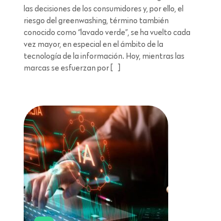
las decisiones de los consumidores y, por ello, el
riesgo del greenwashing, término también
conocido como “lavado verde”, se ha vuelto cada
vez mayor, en especial en el ámbito de la
tecnología de la información. Hoy, mientras las
marcas se esfuerzan por […]
Lectura de 8 minutos