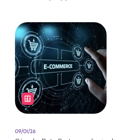
Lectura de 7 minutos
09/01/26