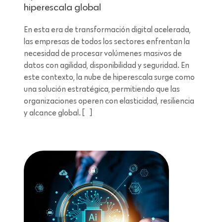
hiperescala global
En esta era de transformación digital acelerada,
las empresas de todos los sectores enfrentan la
necesidad de procesar volúmenes masivos de
datos con agilidad, disponibilidad y seguridad. En
este contexto, la nube de hiperescala surge como
una solución estratégica, permitiendo que las
organizaciones operen con elasticidad, resiliencia
y alcance global. […]
Lectura de 5 minutos