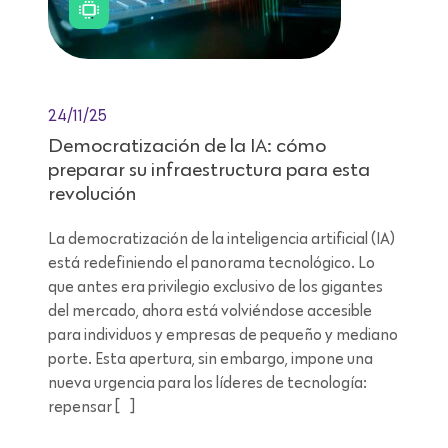
24/11/25
Democratización de la IA: cómo
preparar su infraestructura para esta
revolución
La democratización de la inteligencia artificial (IA)
está redefiniendo el panorama tecnológico. Lo
que antes era privilegio exclusivo de los gigantes
del mercado, ahora está volviéndose accesible
para individuos y empresas de pequeño y mediano
porte. Esta apertura, sin embargo, impone una
nueva urgencia para los líderes de tecnología:
repensar […]
Lectura de 7 minutos