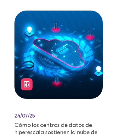
24/07/25
Cómo los centros de datos de
hiperescala sostienen la nube de