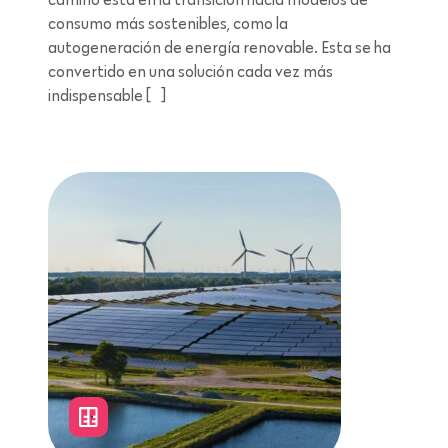
consumo más sostenibles, como la
autogeneración de energía renovable. Esta se ha
convertido en una solución cada vez más
indispensable […]
Lectura de 11 minutos