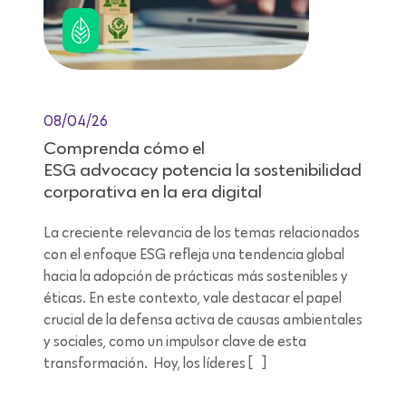
08/04/26
Comprenda cómo el
ESG advocacy potencia la sostenibilidad
corporativa en la era digital
La creciente relevancia de los temas relacionados
con el enfoque ESG refleja una tendencia global
hacia la adopción de prácticas más sostenibles y
éticas. En este contexto, vale destacar el papel
crucial de la defensa activa de causas ambientales
y sociales, como un impulsor clave de esta
transformación. Hoy, los líderes […]
Lectura de 7 minutos