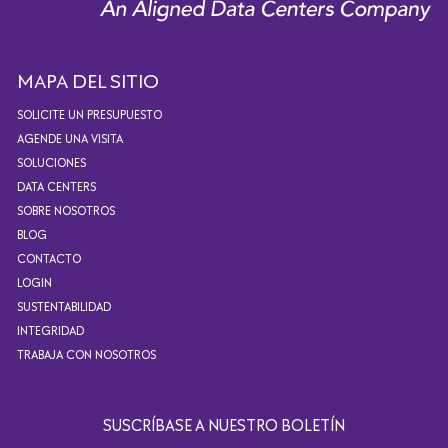
MAPA DEL SITIO
SOLICITE UN PRESUPUESTO
AGENDE UNA VISITA
SOLUCIONES
DATA CENTERS
SOBRE NOSOTROS
BLOG
CONTACTO
LOGIN
SUSTENTABILIDAD
INTEGRIDAD
TRABAJA CON NOSOTROS
SUSCRÍBASE A NUESTRO BOLETÍN