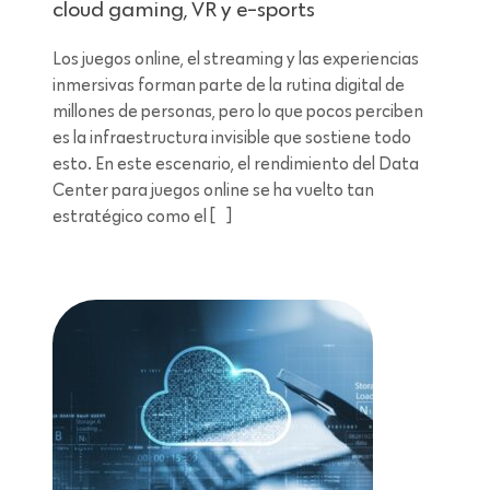
cloud gaming, VR y e-sports
Los juegos online, el streaming y las experiencias
inmersivas forman parte de la rutina digital de
millones de personas, pero lo que pocos perciben
es la infraestructura invisible que sostiene todo
esto. En este escenario, el rendimiento del Data
Center para juegos online se ha vuelto tan
estratégico como el […]
Lectura de 11 minutos