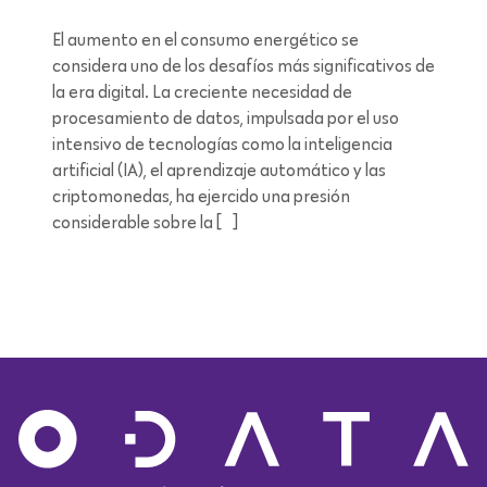
El aumento en el consumo energético se
considera uno de los desafíos más significativos de
la era digital. La creciente necesidad de
procesamiento de datos, impulsada por el uso
intensivo de tecnologías como la inteligencia
artificial (IA), el aprendizaje automático y las
criptomonedas, ha ejercido una presión
considerable sobre la […]
Lectura de 12 minutos