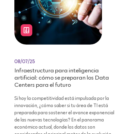
08/07/25
Infraestructura para inteligencia
artificial: cómo se preparan los Data
Centers para el futuro
Si hoy la competitividad está impulsada por la
innovación, ¿cómo saber si tu área de TI está
preparada para sostener el avance exponencial
de las nuevas tecnologías? En el panorama
económico actual, donde los datos son