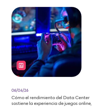
06/04/26
Cómo el rendimiento del Data Center
sostiene la experiencia de juegos online,