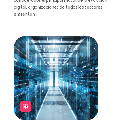
considerados el principal motor de la evolución
digital, organizaciones de todos los sectores
enfrentan […]
Lectura de 7 minutos