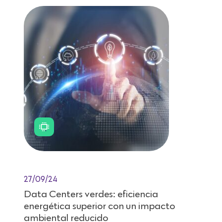
27/09/24
Data Centers verdes: eficiencia
energética superior con un impacto
ambiental reducido