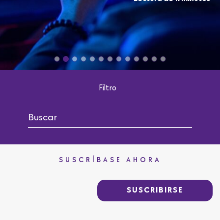
Filtro
SUSCRÍBASE AHORA
SUSCRIBIRSE