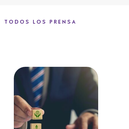
TODOS LOS PRENSA