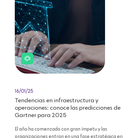
16/01/25
Tendencias en infraestructura y
operaciones: conoce las predicciones de
Gartner para 2025
El año ha comenzado con gran ímpetu y las
organizaciones entran en una fase estratégica en