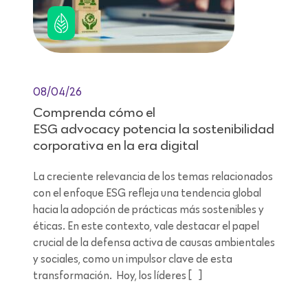
08/04/26
Comprenda cómo el
ESG advocacy potencia la sostenibilidad
corporativa en la era digital
La creciente relevancia de los temas relacionados
con el enfoque ESG refleja una tendencia global
hacia la adopción de prácticas más sostenibles y
éticas. En este contexto, vale destacar el papel
crucial de la defensa activa de causas ambientales
y sociales, como un impulsor clave de esta
transformación. Hoy, los líderes […]
Lectura de 7 minutos