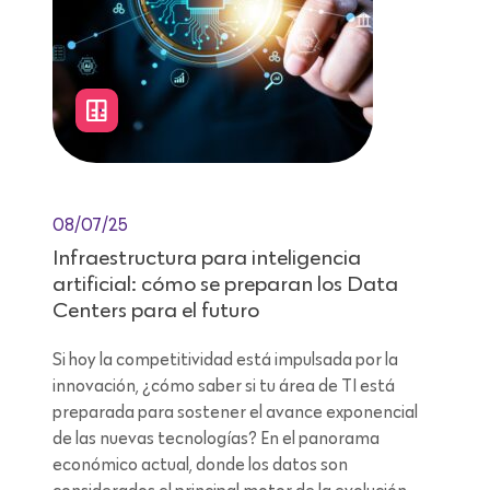
08/07/25
Infraestructura para inteligencia
artificial: cómo se preparan los Data
Centers para el futuro
Si hoy la competitividad está impulsada por la
innovación, ¿cómo saber si tu área de TI está
preparada para sostener el avance exponencial
de las nuevas tecnologías? En el panorama
económico actual, donde los datos son