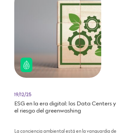
19/12/25
ESG en la era digital: los Data Centers y
el riesgo del greenwashing
La conciencia ambiental está en la vanguardia de