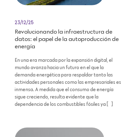
23/12/25
Revolucionando la infraestructura de
datos: el papel de la autoproducción de
energía
En una era marcada por la expansión digital, el
mundo avanza hacia un futuro en el que la
demanda energética para respaldar tanto las
actividades personales como las empresariales es
inmensa. A medida que el consumo de energía
sigue creciendo, resulta evidente que la
dependencia de los combustibles fósiles ya […]
Lectura de 9 minutos