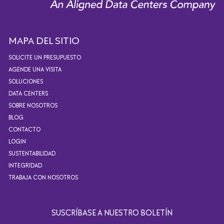
MAPA DEL SITIO
SOLICITE UN PRESUPUESTO
AGENDE UNA VISITA
SOLUCIONES
DATA CENTERS
SOBRE NOSOTROS
BLOG
CONTACTO
LOGIN
SUSTENTABILIDAD
INTEGRIDAD
TRABAJA CON NOSOTROS
SUSCRÍBASE A NUESTRO BOLETÍN