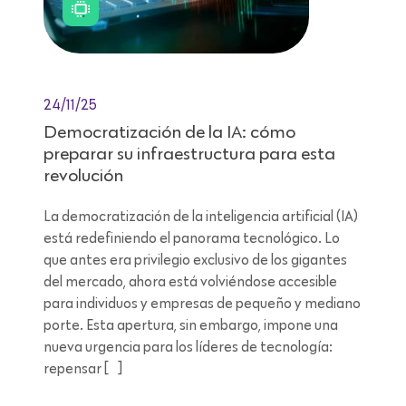
24/11/25
Democratización de la IA: cómo
preparar su infraestructura para esta
revolución
La democratización de la inteligencia artificial (IA)
está redefiniendo el panorama tecnológico. Lo
que antes era privilegio exclusivo de los gigantes
del mercado, ahora está volviéndose accesible
para individuos y empresas de pequeño y mediano
porte. Esta apertura, sin embargo, impone una
nueva urgencia para los líderes de tecnología:
repensar […]
Lectura de 7 minutos