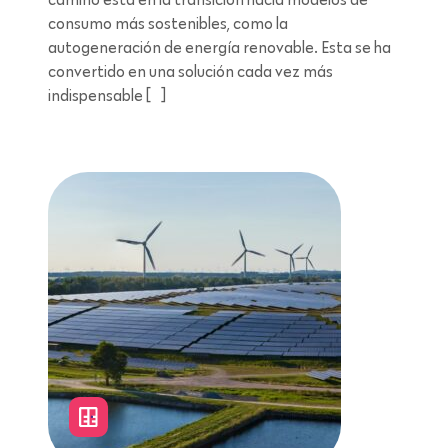
consumo más sostenibles, como la
autogeneración de energía renovable. Esta se ha
convertido en una solución cada vez más
indispensable […]
Lectura de 11 minutos