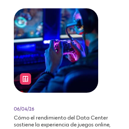
06/04/26
Cómo el rendimiento del Data Center
sostiene la experiencia de juegos online,