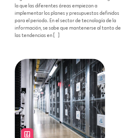
la que las diferentes áreas empiezan a
implementar los planes y presupuestos definidos
para el periodo. En el sector de tecnología de la
información, se sabe que mantenerse al tanto de
las tendencias en […]
Lectura de 8 minutos