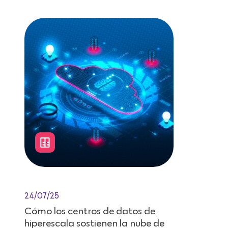
24/07/25
Cómo los centros de datos de
hiperescala sostienen la nube de