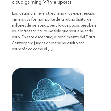
cloud gaming, VR y e-sports
Los juegos online, el streaming y las experiencias
inmersivas forman parte de la rutina digital de
millones de personas, pero lo que pocos perciben
es la infraestructura invisible que sostiene todo
esto. En este escenario, el rendimiento del Data
Center para juegos online se ha vuelto tan
estratégico como el […]
Lectura de 11 minutos