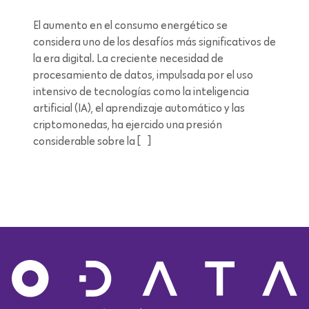
El aumento en el consumo energético se
considera uno de los desafíos más significativos de
la era digital. La creciente necesidad de
procesamiento de datos, impulsada por el uso
intensivo de tecnologías como la inteligencia
artificial (IA), el aprendizaje automático y las
criptomonedas, ha ejercido una presión
considerable sobre la […]
Lectura de 12 minutos