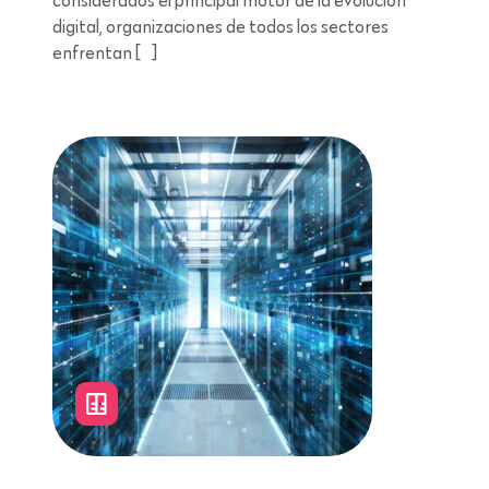
considerados el principal motor de la evolución
digital, organizaciones de todos los sectores
enfrentan […]
Lectura de 7 minutos