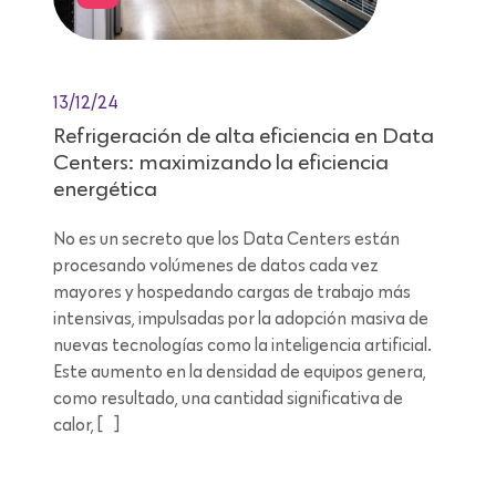
13/12/24
Refrigeración de alta eficiencia en Data
Centers: maximizando la eficiencia
energética
No es un secreto que los Data Centers están
procesando volúmenes de datos cada vez
mayores y hospedando cargas de trabajo más
intensivas, impulsadas por la adopción masiva de
nuevas tecnologías como la inteligencia artificial.
Este aumento en la densidad de equipos genera,
como resultado, una cantidad significativa de
calor, […]
Lectura de 11 minutos