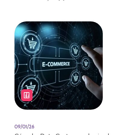
Lectura de 7 minutos
09/01/26