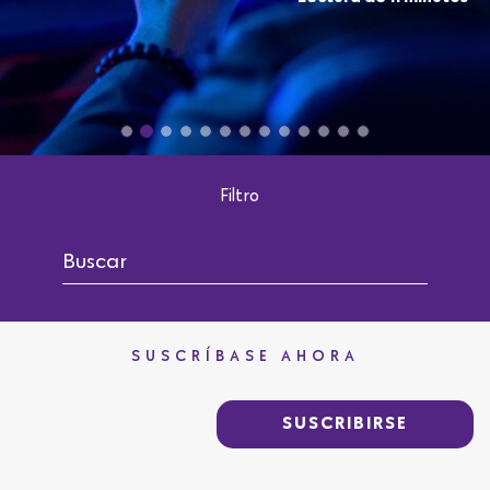
Filtro
SUSCRÍBASE AHORA
SUSCRIBIRSE