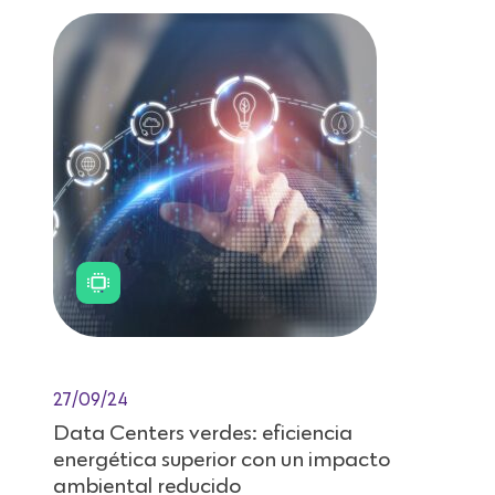
27/09/24
Data Centers verdes: eficiencia
energética superior con un impacto
ambiental reducido