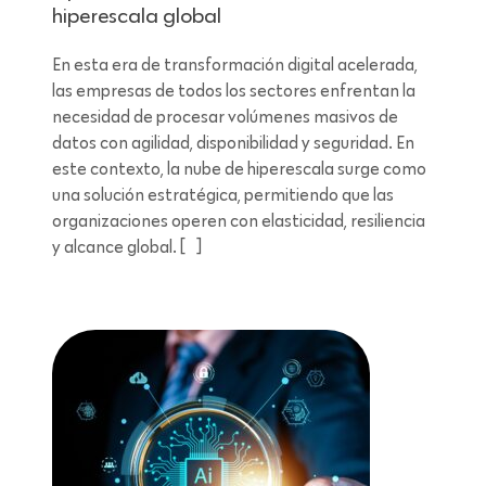
hiperescala global
En esta era de transformación digital acelerada,
las empresas de todos los sectores enfrentan la
necesidad de procesar volúmenes masivos de
datos con agilidad, disponibilidad y seguridad. En
este contexto, la nube de hiperescala surge como
una solución estratégica, permitiendo que las
organizaciones operen con elasticidad, resiliencia
y alcance global. […]
Lectura de 5 minutos