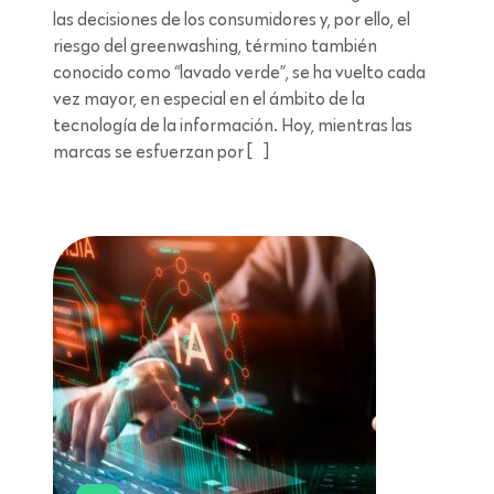
las decisiones de los consumidores y, por ello, el
riesgo del greenwashing, término también
conocido como “lavado verde”, se ha vuelto cada
vez mayor, en especial en el ámbito de la
tecnología de la información. Hoy, mientras las
marcas se esfuerzan por […]
Lectura de 8 minutos