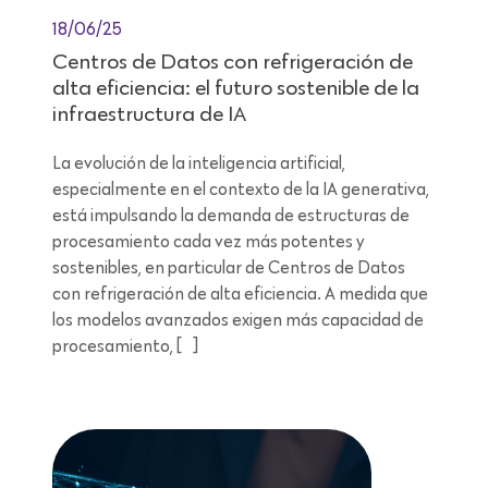
18/06/25
Centros de Datos con refrigeración de
alta eficiencia: el futuro sostenible de la
infraestructura de IA
La evolución de la inteligencia artificial,
especialmente en el contexto de la IA generativa,
está impulsando la demanda de estructuras de
procesamiento cada vez más potentes y
sostenibles, en particular de Centros de Datos
con refrigeración de alta eficiencia. A medida que
los modelos avanzados exigen más capacidad de
procesamiento, […]
Lectura de 12 minutos