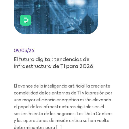
09/03/26
El futuro digital: tendencias de
infraestructura de TI para 2026
El avance de la inteligencia artificial, la creciente
complejidad de los entornos de TI y la presión por
una mayor eficiencia energética están elevando
el papel de las infraestructuras digitales en el
sostenimiento de los negocios. Los Data Centers
y las operaciones de misión crítica se han vuelto
determinantes para […]