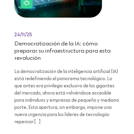
24/11/25
Democratización de la IA: cómo
preparar su infraestructura para esta
revolución
La democratización de la inteligencia artificial (IA)
está redefiniendo el panorama tecnológico. Lo
que antes era privilegio exclusivo de los gigantes
del mercado, ahora está volviéndose accesible
para individuos y empresas de pequeño y mediano
porte. Esta apertura, sin embargo, impone una
nueva urgencia para los líderes de tecnología:
repensar […]
Lectura de 7 minutos