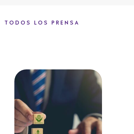
TODOS LOS PRENSA