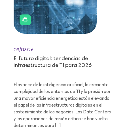
09/03/26
El futuro digital: tendencias de
infraestructura de TI para 2026
El avance de la inteligencia artificial, la creciente
complejidad de los entornos de TI y la presión por
una mayor eficiencia energética están elevando
el papel de las infraestructuras digitales en el
sostenimiento de los negocios. Los Data Centers
y las operaciones de misión crítica se han vuelto
determinantes para […]