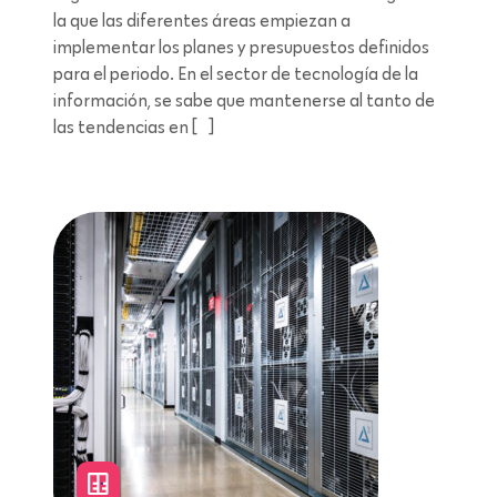
la que las diferentes áreas empiezan a
implementar los planes y presupuestos definidos
para el periodo. En el sector de tecnología de la
información, se sabe que mantenerse al tanto de
las tendencias en […]
Lectura de 8 minutos