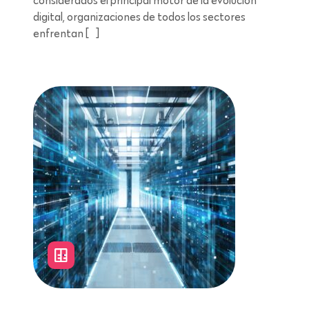
considerados el principal motor de la evolución
digital, organizaciones de todos los sectores
enfrentan […]
Lectura de 7 minutos