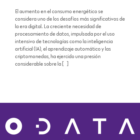
El aumento en el consumo energético se
considera uno de los desafíos más significativos de
la era digital. La creciente necesidad de
procesamiento de datos, impulsada por el uso
intensivo de tecnologías como la inteligencia
artificial (IA), el aprendizaje automático y las
criptomonedas, ha ejercido una presión
considerable sobre la […]
Lectura de 12 minutos