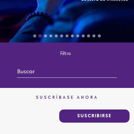
Filtro
SUSCRÍBASE AHORA
SUSCRIBIRSE