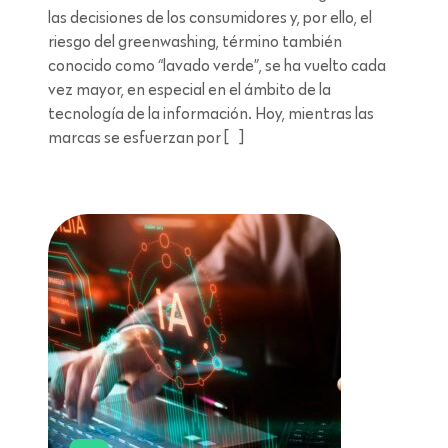
las decisiones de los consumidores y, por ello, el
riesgo del greenwashing, término también
conocido como “lavado verde”, se ha vuelto cada
vez mayor, en especial en el ámbito de la
tecnología de la información. Hoy, mientras las
marcas se esfuerzan por […]
Lectura de 8 minutos