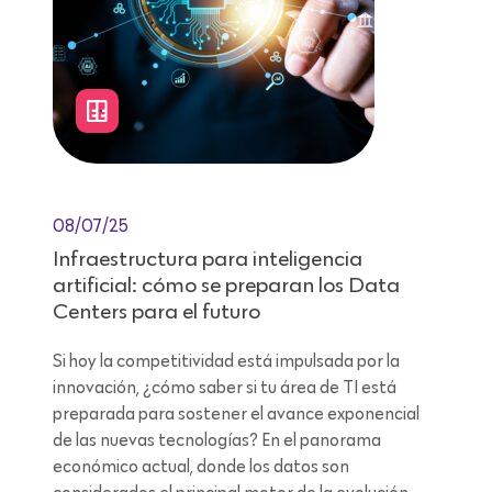
08/07/25
Infraestructura para inteligencia
artificial: cómo se preparan los Data
Centers para el futuro
Si hoy la competitividad está impulsada por la
innovación, ¿cómo saber si tu área de TI está
preparada para sostener el avance exponencial
de las nuevas tecnologías? En el panorama
económico actual, donde los datos son