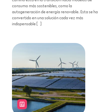
consumo más sostenibles, como la
autogeneración de energía renovable. Esta se ha
convertido en una solución cada vez más
indispensable […]
Lectura de 11 minutos