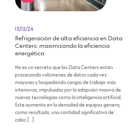
13/12/24
Refrigeración de alta eficiencia en Data
Centers: maximizando la eficiencia
energética
No es un secreto que los Data Centers están
procesando volúmenes de datos cada vez
mayores y hospedando cargas de trabajo más
intensivas, impulsadas por la adopción masiva de
nuevas tecnologías como la inteligencia artificial.
Este aumento en la densidad de equipos genera,
como resultado, una cantidad significativa de
calor, […]
Lectura de 11 minutos