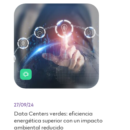
27/09/24
Data Centers verdes: eficiencia
energética superior con un impacto
ambiental reducido