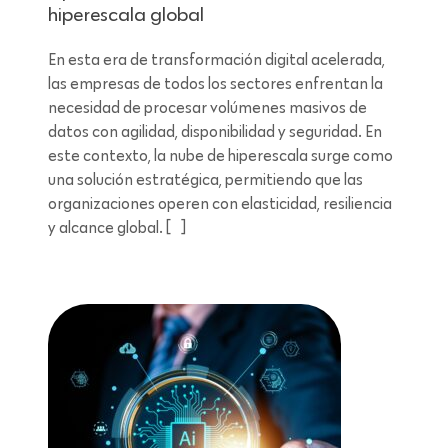
hiperescala global
En esta era de transformación digital acelerada,
las empresas de todos los sectores enfrentan la
necesidad de procesar volúmenes masivos de
datos con agilidad, disponibilidad y seguridad. En
este contexto, la nube de hiperescala surge como
una solución estratégica, permitiendo que las
organizaciones operen con elasticidad, resiliencia
y alcance global. […]
Lectura de 5 minutos