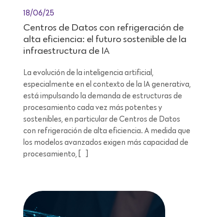
18/06/25
Centros de Datos con refrigeración de
alta eficiencia: el futuro sostenible de la
infraestructura de IA
La evolución de la inteligencia artificial,
especialmente en el contexto de la IA generativa,
está impulsando la demanda de estructuras de
procesamiento cada vez más potentes y
sostenibles, en particular de Centros de Datos
con refrigeración de alta eficiencia. A medida que
los modelos avanzados exigen más capacidad de
procesamiento, […]
Lectura de 12 minutos