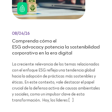
08/04/26
Comprenda cómo el
ESG advocacy potencia la sostenibilidad
corporativa en la era digital
La creciente relevancia de los temas relacionados
con el enfoque ESG refleja una tendencia global
hacia la adopción de prácticas más sostenibles y
éticas. En este contexto, vale destacar el papel
crucial de la defensa activa de causas ambientales
y sociales, como un impulsor clave de esta
transformación. Hoy, los líderes […]
Lectura de 7 minutos