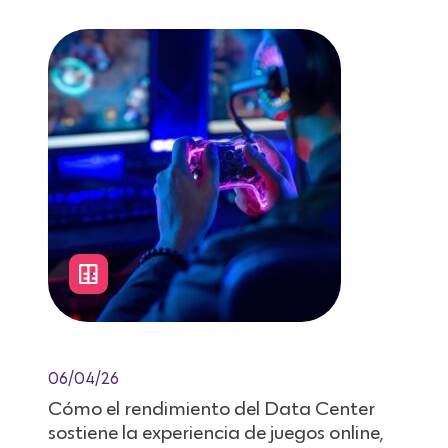
06/04/26
Cómo el rendimiento del Data Center
sostiene la experiencia de juegos online,