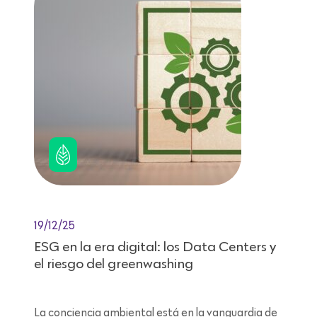
19/12/25
ESG en la era digital: los Data Centers y
el riesgo del greenwashing
La conciencia ambiental está en la vanguardia de