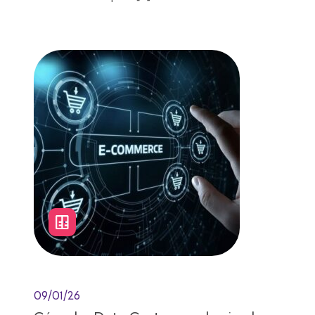
Lectura de 7 minutos
09/01/26