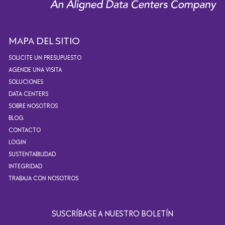
MAPA DEL SITIO
SOLICITE UN PRESUPUESTO
AGENDE UNA VISITA
SOLUCIONES
DATA CENTERS
SOBRE NOSOTROS
BLOG
CONTACTO
LOGIN
SUSTENTABILIDAD
INTEGRIDAD
TRABAJA CON NOSOTROS
SUSCRÍBASE A NUESTRO BOLETÍN