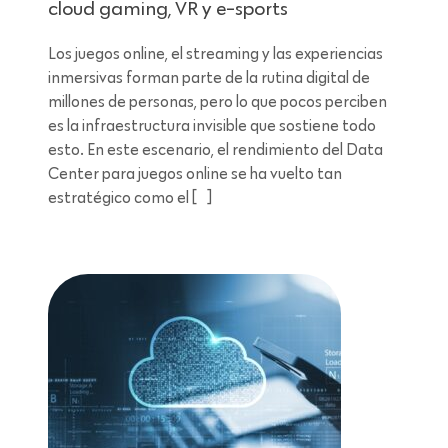
cloud gaming, VR y e-sports
Los juegos online, el streaming y las experiencias
inmersivas forman parte de la rutina digital de
millones de personas, pero lo que pocos perciben
es la infraestructura invisible que sostiene todo
esto. En este escenario, el rendimiento del Data
Center para juegos online se ha vuelto tan
estratégico como el […]
Lectura de 11 minutos