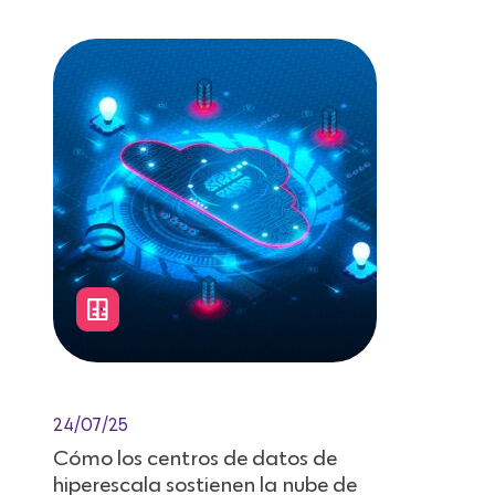
24/07/25
Cómo los centros de datos de
hiperescala sostienen la nube de