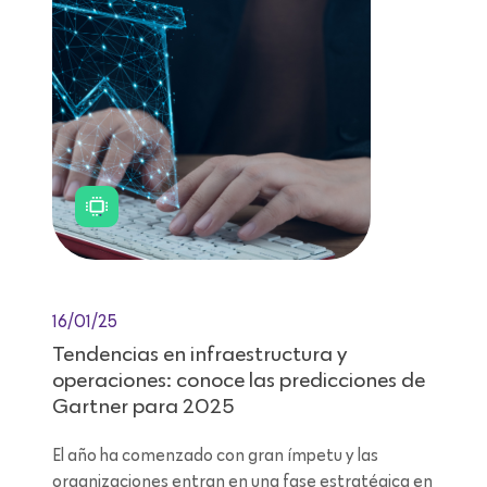
16/01/25
Tendencias en infraestructura y
operaciones: conoce las predicciones de
Gartner para 2025
El año ha comenzado con gran ímpetu y las
organizaciones entran en una fase estratégica en