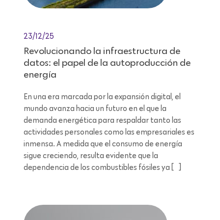
23/12/25
Revolucionando la infraestructura de
datos: el papel de la autoproducción de
energía
En una era marcada por la expansión digital, el
mundo avanza hacia un futuro en el que la
demanda energética para respaldar tanto las
actividades personales como las empresariales es
inmensa. A medida que el consumo de energía
sigue creciendo, resulta evidente que la
dependencia de los combustibles fósiles ya […]
Lectura de 9 minutos