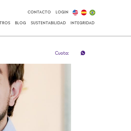
CONTACTO
LOGIN
TROS
BLOG
SUSTENTABILIDAD
INTEGRIDAD
Cuota: