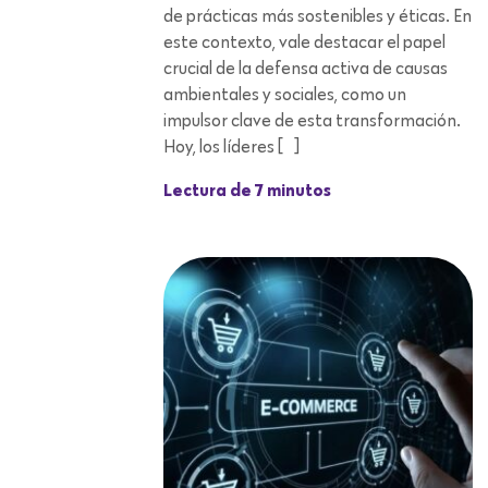
de prácticas más sostenibles y éticas. En
este contexto, vale destacar el papel
crucial de la defensa activa de causas
ambientales y sociales, como un
impulsor clave de esta transformación.
Hoy, los líderes […]
Lectura de 7 minutos