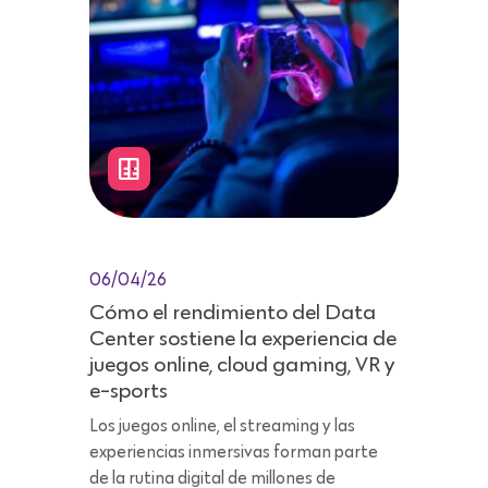
06/04/26
Cómo el rendimiento del Data
Center sostiene la experiencia de
juegos online, cloud gaming, VR y
e-sports
Los juegos online, el streaming y las
experiencias inmersivas forman parte
de la rutina digital de millones de