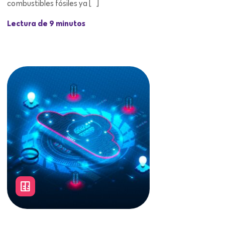
combustibles fósiles ya […]
Lectura de 9 minutos