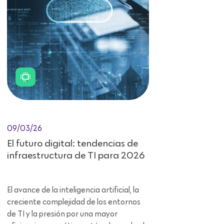
09/03/26
El futuro digital: tendencias de
infraestructura de TI para 2026
El avance de la inteligencia artificial, la
creciente complejidad de los entornos
de TI y la presión por una mayor