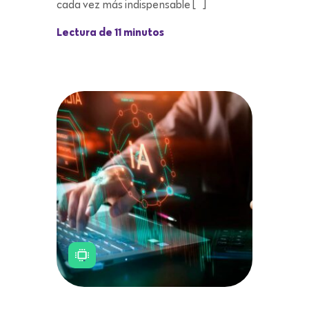
cada vez más indispensable […]
Lectura de 11 minutos