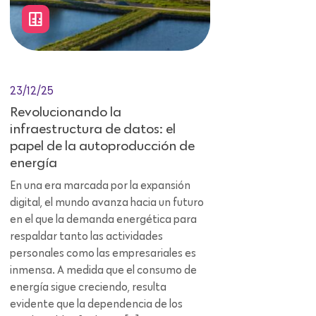
23/12/25
Revolucionando la
infraestructura de datos: el
papel de la autoproducción de
energía
En una era marcada por la expansión
digital, el mundo avanza hacia un futuro
en el que la demanda energética para
respaldar tanto las actividades
personales como las empresariales es
inmensa. A medida que el consumo de
energía sigue creciendo, resulta
evidente que la dependencia de los