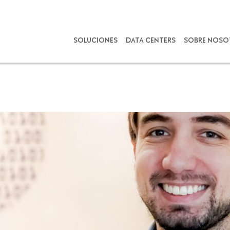
SOLUCIONES
DATA CENTERS
SOBRE NOSO