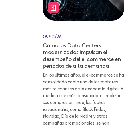
09/01/26
Cómo los Data Centers
modernizados impulsan el
desempeño del e-commerce en
períodos de alta demanda
En los últimos años, el e-commerce se ha
consolidado como uno de los motores
más relevantes de la economía digital. A
medida que más consumidores realizan
sus compras en línea, las fechas
estacionales, como Black Friday,
Navidad, Día de la Madre y otras
campañas promocionales, se han