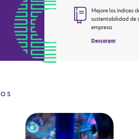
Mejore los índices d
sustentabilidad de 
empresa
Descargar
DOS