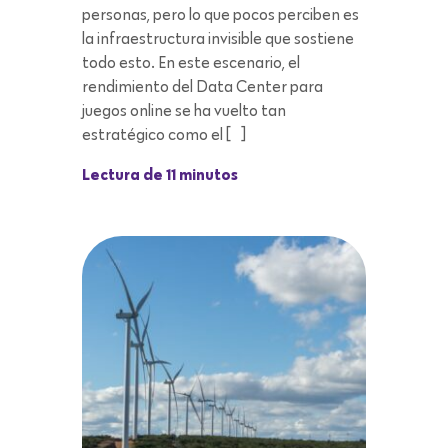
personas, pero lo que pocos perciben es
la infraestructura invisible que sostiene
todo esto. En este escenario, el
rendimiento del Data Center para
juegos online se ha vuelto tan
estratégico como el […]
Lectura de 11 minutos