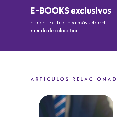
E-BOOKS exclusivos
para que usted sepa más sobre el
mundo de colocation
ARTÍCULOS RELACIONA