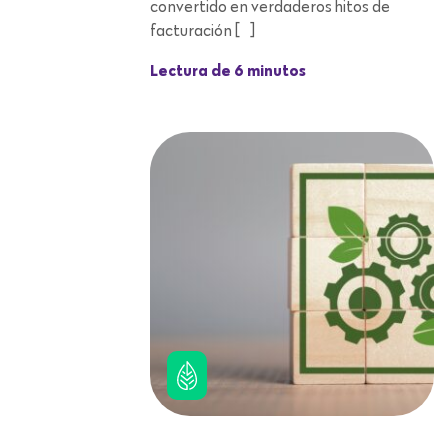
convertido en verdaderos hitos de
facturación […]
Lectura de 6 minutos