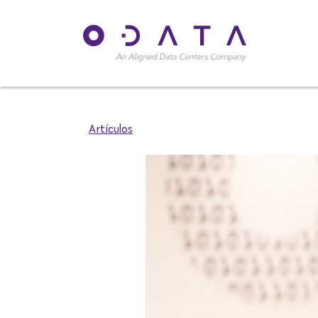
Artículos