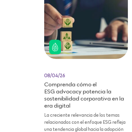
08/04/26
Comprenda cómo el
ESG advocacy potencia la
sostenibilidad corporativa en la
era digital
La creciente relevancia de los temas
relacionados con el enfoque ESG refleja
una tendencia global hacia la adopción