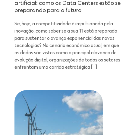
artificial: como os Data Centers estão se
preparando para o futuro
Se, hoje, a competitividade é impulsionada pela
inovação, como saber se a sua TI está preparada
para sustentar o avanço exponencial das novas
tecnologias? No cenário econômico atual, em que
os dados são vistos como a principal alavanca de
evolução digital, organizações de todos os setores
enfrentam uma corrida estratégica […]
Leitura de 7 minutos