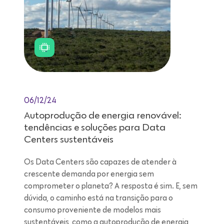
06/12/24
Autoprodução de energia renovável:
tendências e soluções para Data
Centers sustentáveis
Os Data Centers são capazes de atender à
crescente demanda por energia sem
comprometer o planeta? A resposta é sim. E, sem
dúvida, o caminho está na transição para o
consumo proveniente de modelos mais
sustentáveis, como a autoprodução de energia