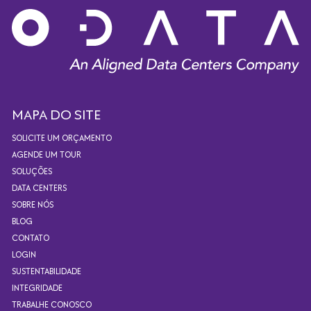
MAPA DO SITE
SOLICITE UM ORÇAMENTO
AGENDE UM TOUR
SOLUÇÕES
DATA CENTERS
SOBRE NÓS
BLOG
CONTATO
LOGIN
SUSTENTABILIDADE
INTEGRIDADE
TRABALHE CONOSCO