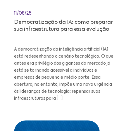
11/08/25
Democratização da IA: como preparar
sua infraestrutura para essa evolução
A democratização da inteligência artificial (IA)
está redesenhando o cenário tecnológico. O que
antes era privilégio dos gigantes do mercado já
está se tornando acessível a indivíduos e
empresas de pequeno e médio porte. Essa
abertura, no entanto, impõe uma nova urgência
às lideranças de tecnologia: repensar suas
infraestruturas para […]
Leitura de 7 minutos