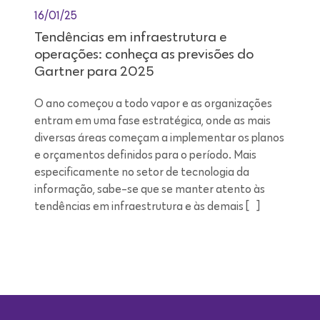
16/01/25
Tendências em infraestrutura e
operações: conheça as previsões do
Gartner para 2025
O ano começou a todo vapor e as organizações
entram em uma fase estratégica, onde as mais
diversas áreas começam a implementar os planos
e orçamentos definidos para o período. Mais
especificamente no setor de tecnologia da
informação, sabe-se que se manter atento às
tendências em infraestrutura e às demais […]
Leitura de 9 minutos