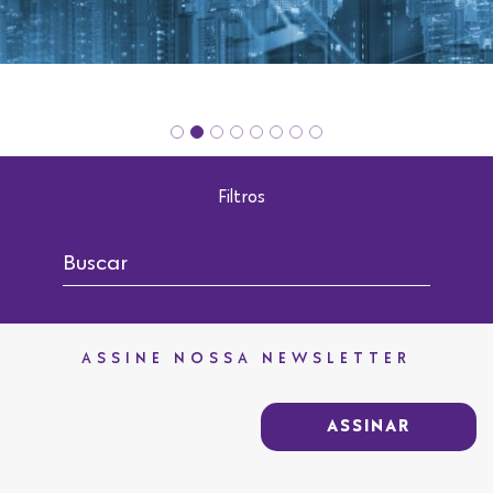
Filtros
ASSINE NOSSA NEWSLETTER
ASSINAR