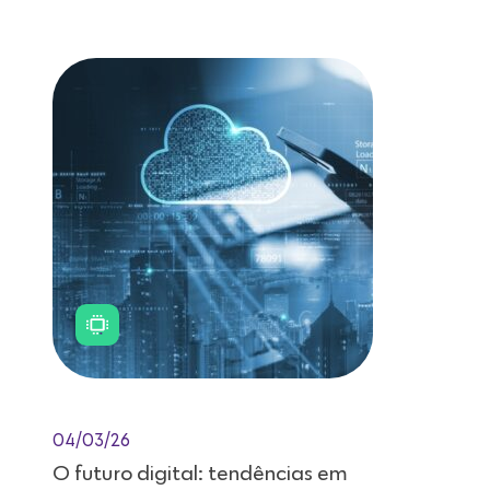
Leitura de 11 minutos
04/03/26
O futuro digital: tendências em