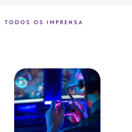
TODOS OS IMPRENSA