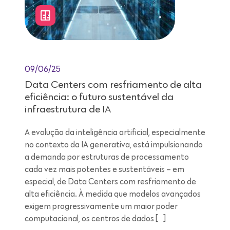
09/06/25
Data Centers com resfriamento de alta
eficiência: o futuro sustentável da
infraestrutura de IA
A evolução da inteligência artificial, especialmente
no contexto da IA generativa, está impulsionando
a demanda por estruturas de processamento
cada vez mais potentes e sustentáveis – em
especial, de Data Centers com resfriamento de
alta eficiência. À medida que modelos avançados
exigem progressivamente um maior poder
computacional, os centros de dados […]