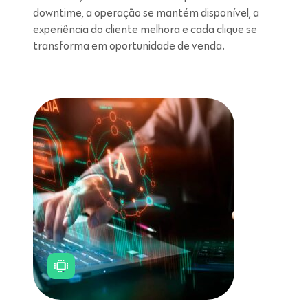
downtime, a operação se mantém disponível, a
experiência do cliente melhora e cada clique se
transforma em oportunidade de venda.
Leitura de 5 minutos