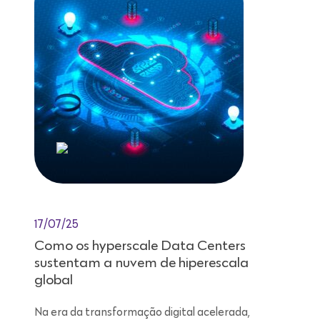
17/07/25
Como os hyperscale Data Centers
sustentam a nuvem de hiperescala
global
Na era da transformação digital acelerada,