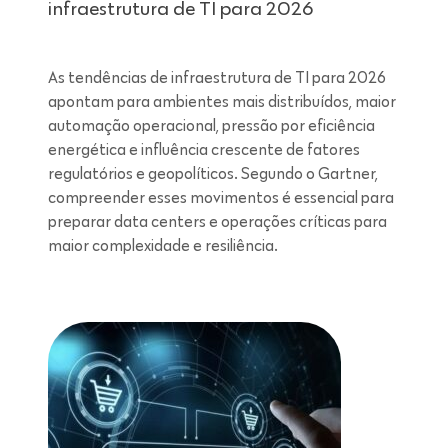
infraestrutura de TI para 2026
As tendências de infraestrutura de TI para 2026
apontam para ambientes mais distribuídos, maior
automação operacional, pressão por eficiência
energética e influência crescente de fatores
regulatórios e geopolíticos. Segundo o Gartner,
compreender esses movimentos é essencial para
preparar data centers e operações críticas para
maior complexidade e resiliência.
Leitura de 7 minutos