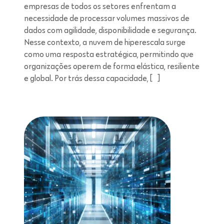
empresas de todos os setores enfrentam a
necessidade de processar volumes massivos de
dados com agilidade, disponibilidade e segurança.
Nesse contexto, a nuvem de hiperescala surge
como uma resposta estratégica, permitindo que
organizações operem de forma elástica, resiliente
e global. Por trás dessa capacidade, […]
Leitura de 5 minutos