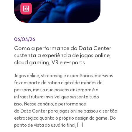
06/04/26
Como a performance do Data Center
sustenta a experiência de jogos online,
cloud gaming, VR e e-sports
Jogos online, streaming e experiências imersivas
fazem parte da rotina digital de milhões de
pessoas, mas o que poucos enxergam é a
infraestrutura invisível que sustenta tudo
isso. Nesse cenário, a performance
do Data Center para jogos online passou a ser tão
estratégica quanto o próprio design do game. Do
ponto de vista do usuário final, […]