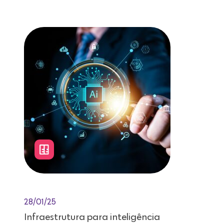
Leitura de 12 minutos
28/01/25
Infraestrutura para inteligência