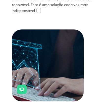
renovável. Esta é uma solução cada vez mais
indispensável, […]
Leitura de 11 minutos