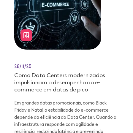
28/11/25
Como Data Centers modernizados
impulsionam o desempenho do e-
commerce em datas de pico
Em grandes datas promocionais, como Black
Friday e Natal, a estabilidade do e-commerce
depende da eficiência do Data Center. Quando a
infraestrutura responde com agilidade e
resiliência, reduzindo latência e prevenindo