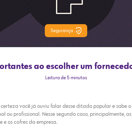
Segurança
ortantes ao escolher um fornecedo
Leitura de 5 minutos
certeza você já ouviu falar desse ditado popular e sabe o
oal ou profissional. Nesse segundo caso, principalmente, 
e e os cofres da empresa.