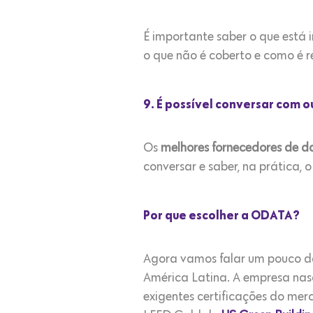
É importante saber o que está i
o que não é coberto e como é 
9. É possível conversar com o
Os
melhores fornecedores de d
conversar e saber, na prática,
Por que escolher a ODATA?
Agora vamos falar um pouco 
América Latina. A empresa nas
exigentes certificações do mer