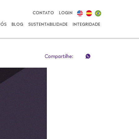
CONTATO
LOGIN
NÓS
BLOG
SUSTENTABILIDADE
INTEGRIDADE
Compartilhe: