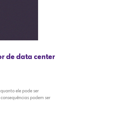
r de data center
 quanto ele pode ser
as consequências podem ser