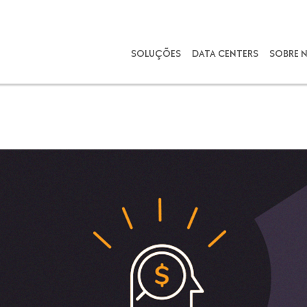
SOLUÇÕES
DATA CENTERS
SOBRE 