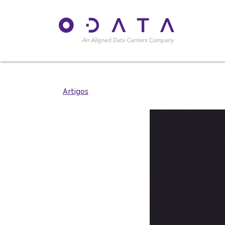
Artigos