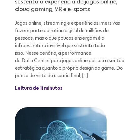
sustenta a experiência de jogos online,
cloud gaming, VR e e-sports
Jogos online, streaming e experiências imersivas
fazem parte da rotina digital de milhões de
pessoas, mas o que poucos enxergam é a
infraestrutura invisível que sustenta tudo
isso. Nesse cenário, a performance
do Data Center para jogos online passou a ser tão
estratégica quanto o próprio design do game. Do
ponto de vista do usuário final, […]
Leitura de 11 minutos