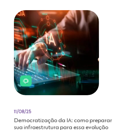
11/08/25
Democratização da IA: como preparar
sua infraestrutura para essa evolução