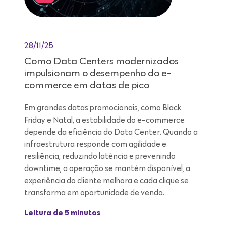
28/11/25
Como Data Centers modernizados
impulsionam o desempenho do e-
commerce em datas de pico
Em grandes datas promocionais, como Black
Friday e Natal, a estabilidade do e-commerce
depende da eficiência do Data Center. Quando a
infraestrutura responde com agilidade e
resiliência, reduzindo latência e prevenindo
downtime, a operação se mantém disponível, a
experiência do cliente melhora e cada clique se
transforma em oportunidade de venda.
Leitura de 5 minutos