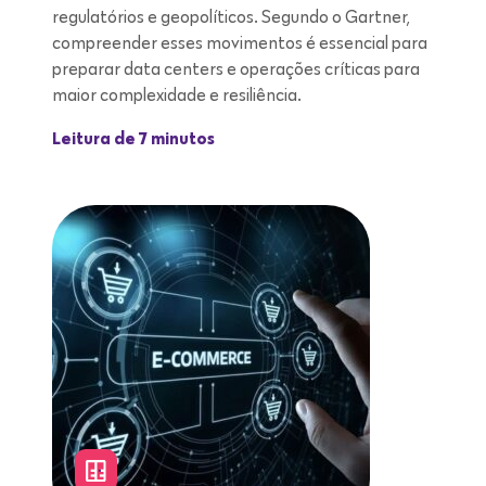
regulatórios e geopolíticos. Segundo o Gartner,
compreender esses movimentos é essencial para
preparar data centers e operações críticas para
maior complexidade e resiliência.
Leitura de 7 minutos