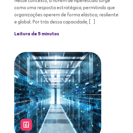
Nesse contexto, a nuvem de hiperescala surge
como uma resposta estratégica, permitindo que
organizações operem de forma elástica, resiliente
e global. Por trás dessa capacidade, […]
Leitura de 5 minutos