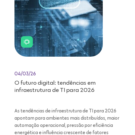
04/03/26
O futuro digital: tendências em
infraestrutura de TI para 2026
As tendências de infraestrutura de TI para 2026
apontam para ambientes mais distribuídos, maior
automação operacional, pressão por eficiência
energética e influência crescente de fatores