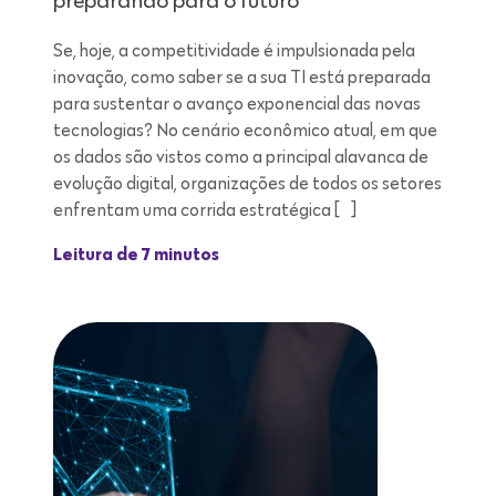
preparando para o futuro
Se, hoje, a competitividade é impulsionada pela
inovação, como saber se a sua TI está preparada
para sustentar o avanço exponencial das novas
tecnologias? No cenário econômico atual, em que
os dados são vistos como a principal alavanca de
evolução digital, organizações de todos os setores
enfrentam uma corrida estratégica […]
Leitura de 7 minutos