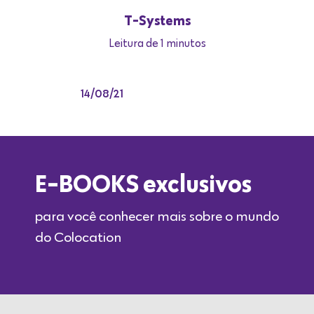
T-Systems
Leitura de 1 minutos
14/08/21
E-BOOKS exclusivos
para você conhecer mais sobre o mundo
do Colocation