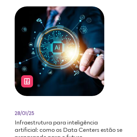
28/01/25
Infraestrutura para inteligência
artificial: como os Data Centers estão se