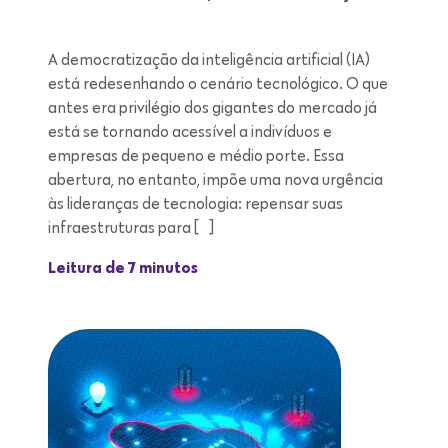
A democratização da inteligência artificial (IA)
está redesenhando o cenário tecnológico. O que
antes era privilégio dos gigantes do mercado já
está se tornando acessível a indivíduos e
empresas de pequeno e médio porte. Essa
abertura, no entanto, impõe uma nova urgência
às lideranças de tecnologia: repensar suas
infraestruturas para […]
Leitura de 7 minutos