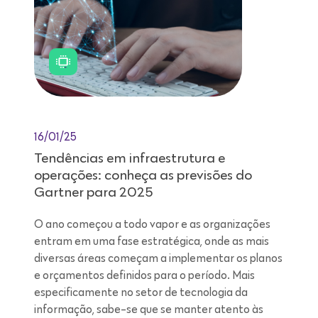
16/01/25
Tendências em infraestrutura e
operações: conheça as previsões do
Gartner para 2025
O ano começou a todo vapor e as organizações
entram em uma fase estratégica, onde as mais
diversas áreas começam a implementar os planos
e orçamentos definidos para o período. Mais
especificamente no setor de tecnologia da
informação, sabe-se que se manter atento às