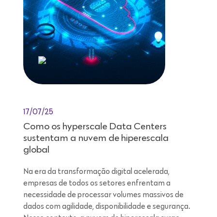
17/07/25
Como os hyperscale Data Centers
sustentam a nuvem de hiperescala
global
Na era da transformação digital acelerada,
empresas de todos os setores enfrentam a
necessidade de processar volumes massivos de
dados com agilidade, disponibilidade e segurança.