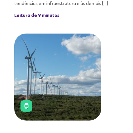
tendências em infraestrutura e às demais […]
Leitura de 9 minutos