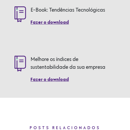
E-Book: Tendências Tecnológicas
Fazer o download
Melhore os índices de
sustentabilidade da sua empresa
Fazer o download
POSTS RELACIONADOS