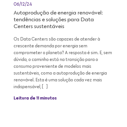
06/12/24
Autoprodução de energia renovável:
tendências e soluções para Data
Centers sustentáveis
Os Data Centers são capazes de atender à
crescente demanda por energia sem
comprometer o planeta? A resposta é sim. E, sem
dúvida, o caminho está na transição para o
consumo proveniente de modelos mais
sustentáveis, como a autoprodução de energia
renovável. Esta é uma solução cada vez mais
indispensável, […]
Leitura de 11 minutos