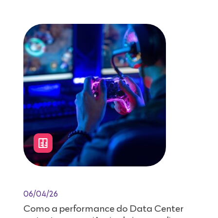
06/04/26
Como a performance do Data Center