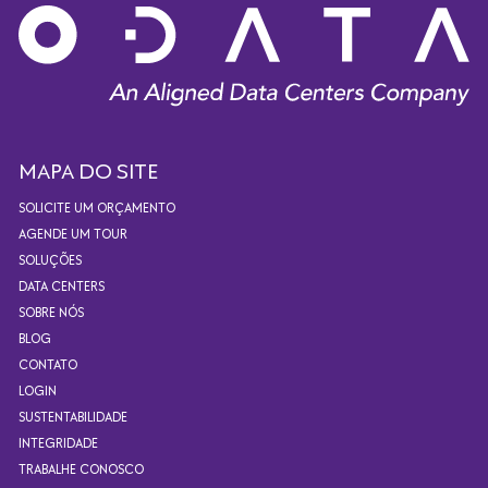
MAPA DO SITE
SOLICITE UM ORÇAMENTO
AGENDE UM TOUR
SOLUÇÕES
DATA CENTERS
SOBRE NÓS
BLOG
CONTATO
LOGIN
SUSTENTABILIDADE
INTEGRIDADE
TRABALHE CONOSCO