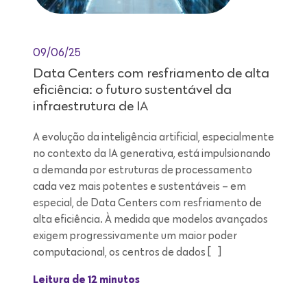
09/06/25
Data Centers com resfriamento de alta
eficiência: o futuro sustentável da
infraestrutura de IA
A evolução da inteligência artificial, especialmente
no contexto da IA generativa, está impulsionando
a demanda por estruturas de processamento
cada vez mais potentes e sustentáveis – em
especial, de Data Centers com resfriamento de
alta eficiência. À medida que modelos avançados
exigem progressivamente um maior poder
computacional, os centros de dados […]
Leitura de 12 minutos