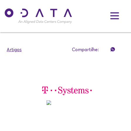
Artigos
Compartilhe: