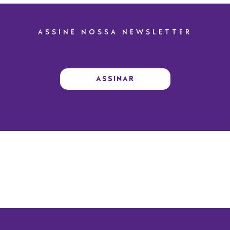
ASSINE NOSSA NEWSLETTER
ASSINAR