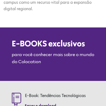
campus como um recurso vital para a expansão
digital regional.
E-BOOKS exclusivos
para você conhecer mais sobre o mundo
do Colocation
E-Book: Tendências Tecnológicas