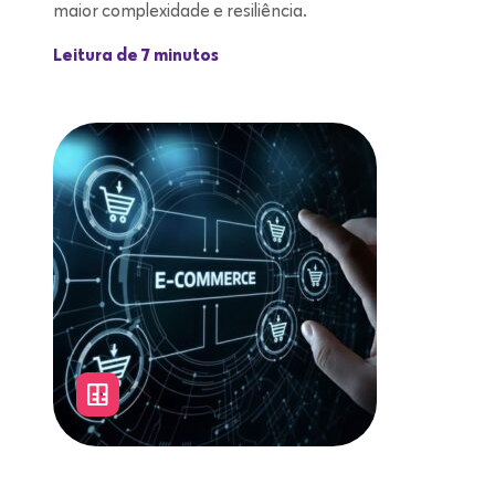
maior complexidade e resiliência.
Leitura de 7 minutos