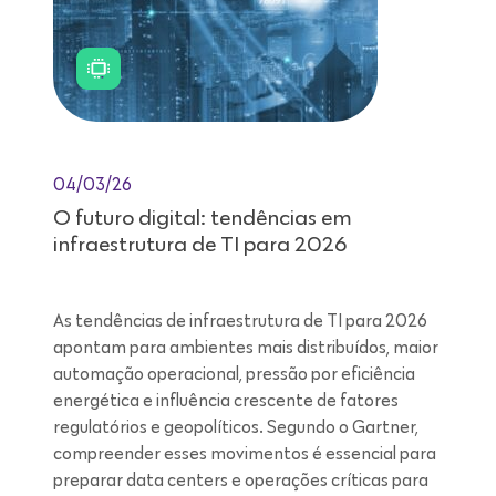
04/03/26
O futuro digital: tendências em
infraestrutura de TI para 2026
As tendências de infraestrutura de TI para 2026
apontam para ambientes mais distribuídos, maior
automação operacional, pressão por eficiência
energética e influência crescente de fatores
regulatórios e geopolíticos. Segundo o Gartner,
compreender esses movimentos é essencial para
preparar data centers e operações críticas para