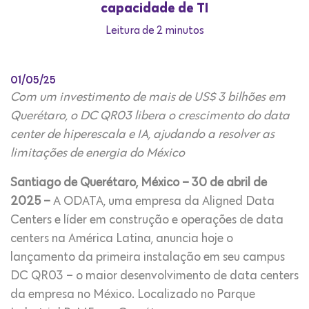
capacidade de TI
Leitura de 2 minutos
01/05/25
Com um investimento de mais de US$ 3 bilhões em
Querétaro, o DC QR03 libera o crescimento do data
center de hiperescala e IA, ajudando a resolver as
limitações de energia do México
Santiago de Querétaro, México – 30 de abril de
2025 –
A ODATA, uma empresa da Aligned Data
Centers e líder em construção e operações de data
centers na América Latina, anuncia hoje o
lançamento da primeira instalação em seu campus
DC QR03 – o maior desenvolvimento de data centers
da empresa no México. Localizado no Parque