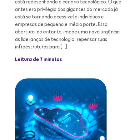
está redesenhando o cenário tecnológico. O que
antes era privilégio dos gigantes do mercado já
está se tornando acessível a indivíduos e
empresas de pequeno e médio porte. Essa
abertura, no entanto, impõe uma nova urgência
às lideranças de tecnologia: repensar suas
infraestruturas para […]
Leitura de 7 minutos