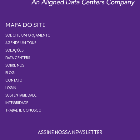
MAPA DO SITE
SOLICITE UM ORÇAMENTO
AGENDE UM TOUR
SOLUÇÕES
DATA CENTERS
SOBRE NÓS
BLOG
CONTATO
LOGIN
SUSTENTABILIDADE
INTEGRIDADE
TRABALHE CONOSCO
ASSINE NOSSA NEWSLETTER