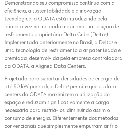
Demonstrando seu compromisso contínuo com a
eficiência, a sustentabilidade e a inovação
tecnológica, a ODATA está introduzindo pela
primeira vez no mercado mexicano sua solução de
resfriamento proprietária Delta Cube (Delta³).
Implementada anteriormente no Brasil, a Delta³ é
uma tecnologia de resfriamento a ar patenteada e
premiada, desenvolvida pela empresa controladora
da ODATA, a Aligned Data Centers.
Projetado para suportar densidades de energia de
até 50 kW por rack, o Delta³ permite que os data
centers da ODATA maximizem a utilização do
espaço e reduzam significativamente a carga
necessária para resfriá-los, diminuindo assim o
consumo de energia. Diferentemente dos métodos
convencionais que simplesmente empurram ar frio