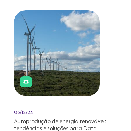
06/12/24
Autoprodução de energia renovável:
tendências e soluções para Data