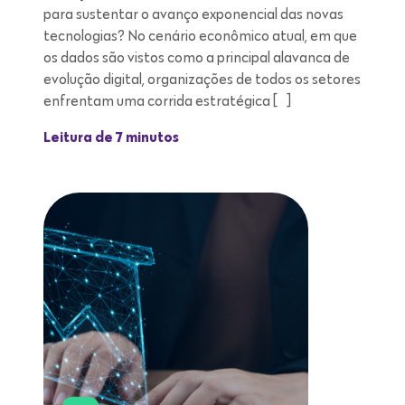
para sustentar o avanço exponencial das novas
tecnologias? No cenário econômico atual, em que
os dados são vistos como a principal alavanca de
evolução digital, organizações de todos os setores
enfrentam uma corrida estratégica […]
Leitura de 7 minutos