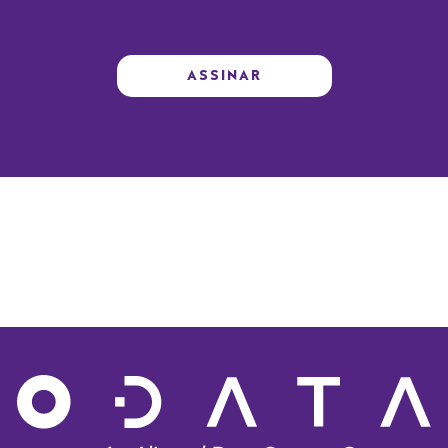
ASSINAR