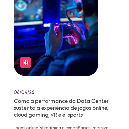
06/04/26
Como a performance do Data Center
sustenta a experiência de jogos online,
cloud gaming, VR e e-sports
Jogos online, streaming e experiências imersivas