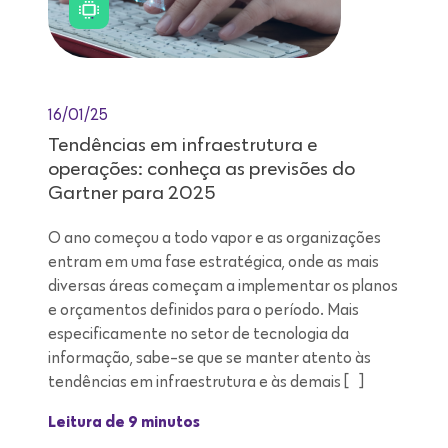
16/01/25
Tendências em infraestrutura e
operações: conheça as previsões do
Gartner para 2025
O ano começou a todo vapor e as organizações
entram em uma fase estratégica, onde as mais
diversas áreas começam a implementar os planos
e orçamentos definidos para o período. Mais
especificamente no setor de tecnologia da
informação, sabe-se que se manter atento às
tendências em infraestrutura e às demais […]
Leitura de 9 minutos