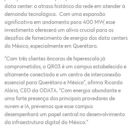
data center: o atraso histórico da rede em atender à
demanda tecnológica. Com uma expansão
significativa em andamento para 400 MW, esse
investimento oferecerá um alívio crucial para os
desafios de fornecimento de energia dos data centers
do México, especialmente em Querétaro.
“Com três clientes âncoras de hiperescala já
comprometidos, o QR03 é um campus estabelecido e
altamente conectado e um centro de interconexão
essencial para Querétaro e México”, afirma Ricardo
Alário, CEO da ODATA. “Com energia abundante e
uma forte presença dos principais provedores de
nuvem e IA, prevemos que esse campus
desempenhará um papel central no desenvolvimento
da infraestrutura digital do México.”