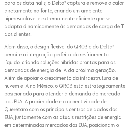
para os data halls, o Delta³ captura e remove o calor
diretamente na fonte, criando um ambiente
hiperescalável e extremamente eficiente que se
adapta dinamicamente às demandas de carga de TI
dos clientes.
Além disso, o design flexível do QR03 e do Delta³
permite a integração perfeita do resfriamento
líquido, criando soluções híbridas prontas para as
demandas de energia de IA da próxima geração.
Além de apoiar o crescimento da infraestrutura de
nuvem e IA no México, o QR03 está estrategicamente
posicionado para atender à demanda do mercado
dos EUA. A proximidade e a conectividade de
Querétaro com os principais centros de dados dos
EUA, juntamente com as atuais restrições de energia
em determinados mercados dos EUA, posicionam o