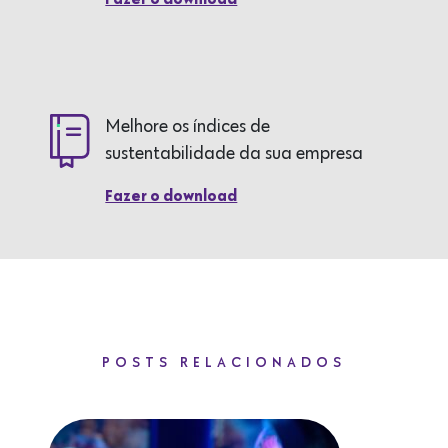
Fazer o download
Melhore os índices de
sustentabilidade da sua empresa
Fazer o download
POSTS RELACIONADOS