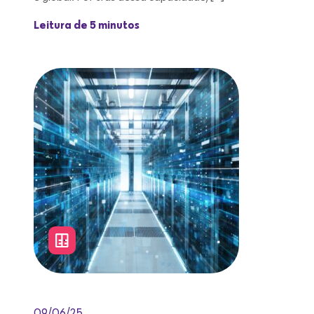
Leitura de 5 minutos
09/06/25