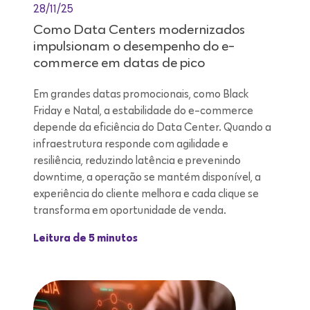
28/11/25
Como Data Centers modernizados
impulsionam o desempenho do e-
commerce em datas de pico
Em grandes datas promocionais, como Black
Friday e Natal, a estabilidade do e-commerce
depende da eficiência do Data Center. Quando a
infraestrutura responde com agilidade e
resiliência, reduzindo latência e prevenindo
downtime, a operação se mantém disponível, a
experiência do cliente melhora e cada clique se
transforma em oportunidade de venda.
Leitura de 5 minutos