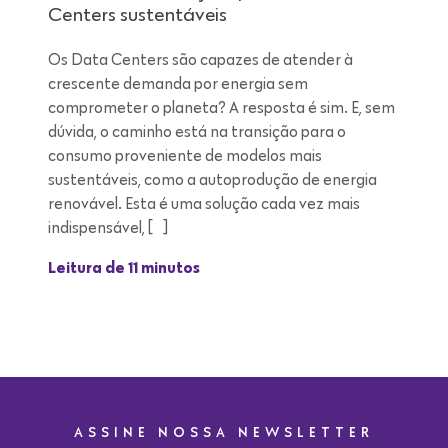
Centers sustentáveis
Os Data Centers são capazes de atender à
crescente demanda por energia sem
comprometer o planeta? A resposta é sim. E, sem
dúvida, o caminho está na transição para o
consumo proveniente de modelos mais
sustentáveis, como a autoprodução de energia
renovável. Esta é uma solução cada vez mais
indispensável, […]
Leitura de 11 minutos
ASSINE NOSSA NEWSLETTER