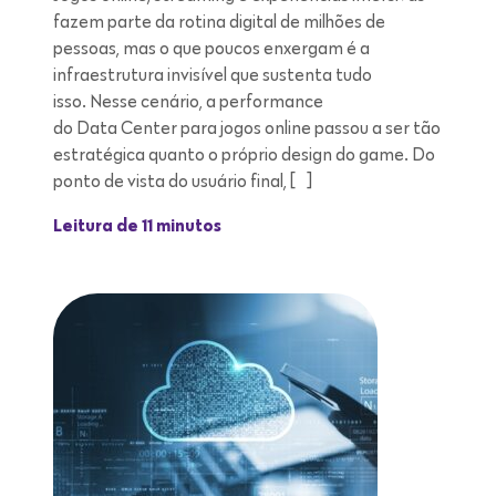
fazem parte da rotina digital de milhões de
pessoas, mas o que poucos enxergam é a
infraestrutura invisível que sustenta tudo
isso. Nesse cenário, a performance
do Data Center para jogos online passou a ser tão
estratégica quanto o próprio design do game. Do
ponto de vista do usuário final, […]
Leitura de 11 minutos