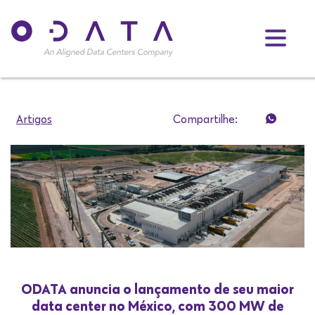
Artigos
Compartilhe:
ODATA anuncia o lançamento de seu maior
data center no México, com 300 MW de