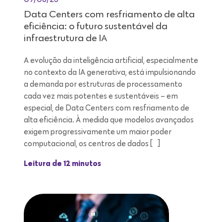
Data Centers com resfriamento de alta
eficiência: o futuro sustentável da
infraestrutura de IA
A evolução da inteligência artificial, especialmente
no contexto da IA generativa, está impulsionando
a demanda por estruturas de processamento
cada vez mais potentes e sustentáveis – em
especial, de Data Centers com resfriamento de
alta eficiência. À medida que modelos avançados
exigem progressivamente um maior poder
computacional, os centros de dados […]
Leitura de 12 minutos