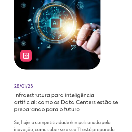
28/01/25
Infraestrutura para inteligência
artificial: como os Data Centers estão se
preparando para o futuro
Se, hoje, a competitividade é impulsionada pela
inovação, como saber se a sua TI está preparada