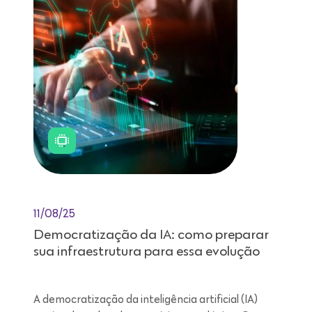
11/08/25
Democratização da IA: como preparar
sua infraestrutura para essa evolução
A democratização da inteligência artificial (IA)