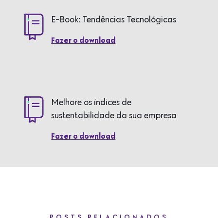
E-Book: Tendências Tecnológicas
Fazer o download
Melhore os índices de
sustentabilidade da sua empresa
Fazer o download
POSTS RELACIONADOS