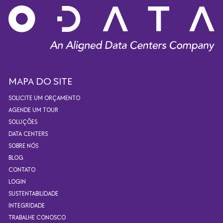
MAPA DO SITE
SOLICITE UM ORÇAMENTO
AGENDE UM TOUR
SOLUÇÕES
DATA CENTERS
SOBRE NÓS
BLOG
CONTATO
LOGIN
SUSTENTABILIDADE
INTEGRIDADE
TRABALHE CONOSCO