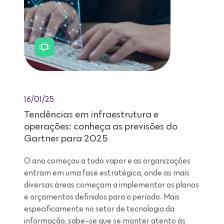
16/01/25
Tendências em infraestrutura e
operações: conheça as previsões do
Gartner para 2025
O ano começou a todo vapor e as organizações
entram em uma fase estratégica, onde as mais
diversas áreas começam a implementar os planos
e orçamentos definidos para o período. Mais
especificamente no setor de tecnologia da
informação, sabe-se que se manter atento às