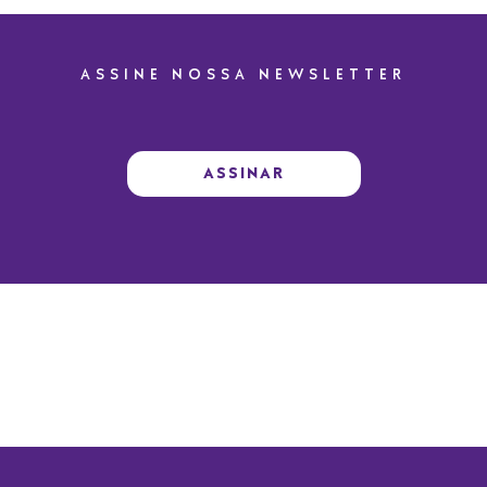
ASSINE NOSSA NEWSLETTER
ASSINAR