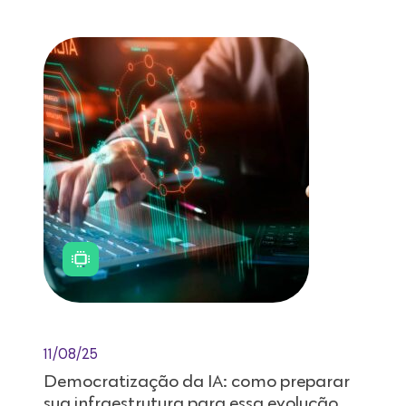
11/08/25
Democratização da IA: como preparar
sua infraestrutura para essa evolução