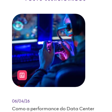
06/04/26
Como a performance do Data Center