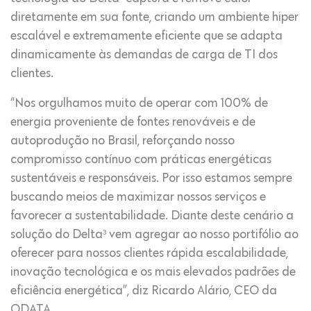
diretamente em sua fonte, criando um ambiente hiper
escalável e extremamente eficiente que se adapta
dinamicamente às demandas de carga de TI dos
clientes.
“Nos orgulhamos muito de operar com 100% de
energia proveniente de fontes renováveis e de
autoprodução no Brasil, reforçando nosso
compromisso contínuo com práticas energéticas
sustentáveis e responsáveis. Por isso estamos sempre
buscando meios de maximizar nossos serviços e
favorecer a sustentabilidade. Diante deste cenário a
solução do Delta³ vem agregar ao nosso portifólio ao
oferecer para nossos clientes rápida escalabilidade,
inovação tecnológica e os mais elevados padrões de
eficiência energética”, diz Ricardo Alário, CEO da
ODATA.