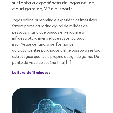
sustenta a experiência de jogos online,
cloud gaming, VR e e-sports
Jogos online, streaming e experiências imersivas
fazem parte da rotina digital de milhões de
pessoas, mas o que poucos enxergam é a
infraestrutura invisível que sustenta tudo
isso. Nesse cenário, a performance
do Data Center para jogos online passou a ser tão
estratégica quanto o próprio design do game. Do
ponto de vista do usuário final, […]
Leitura de 11 minutos