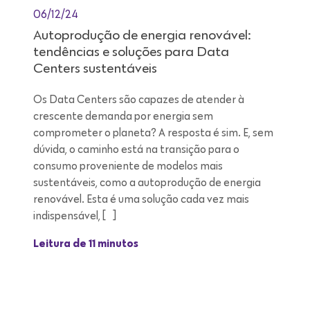
06/12/24
Autoprodução de energia renovável:
tendências e soluções para Data
Centers sustentáveis
Os Data Centers são capazes de atender à
crescente demanda por energia sem
comprometer o planeta? A resposta é sim. E, sem
dúvida, o caminho está na transição para o
consumo proveniente de modelos mais
sustentáveis, como a autoprodução de energia
renovável. Esta é uma solução cada vez mais
indispensável, […]
Leitura de 11 minutos