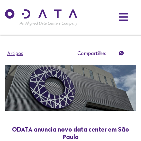
Artigos
Compartilhe:
ODATA anuncia novo data center em São
Paulo