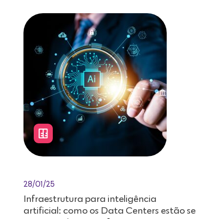
28/01/25
Infraestrutura para inteligência
artificial: como os Data Centers estão se