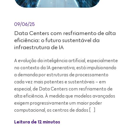
09/06/25
Data Centers com resfriamento de alta
eficiência: o futuro sustentável da
infraestrutura de IA
A evolução da inteligência artificial, especialmente
no contexto da IA generativa, está impulsionando
a demanda por estruturas de processamento
cada vez mais potentes e sustentáveis – em
especial, de Data Centers com resfriamento de
alta eficiência. À medida que modelos avançados
exigem progressivamente um maior poder
computacional, os centros de dados […]
Leitura de 12 minutos