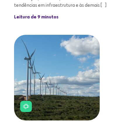
tendências em infraestrutura e às demais […]
Leitura de 9 minutos