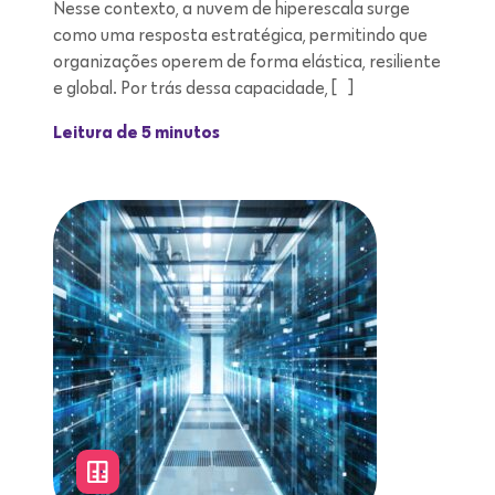
Nesse contexto, a nuvem de hiperescala surge
como uma resposta estratégica, permitindo que
organizações operem de forma elástica, resiliente
e global. Por trás dessa capacidade, […]
Leitura de 5 minutos