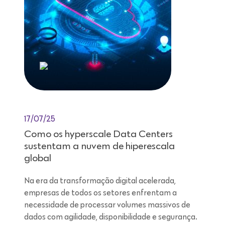
17/07/25
Como os hyperscale Data Centers
sustentam a nuvem de hiperescala
global
Na era da transformação digital acelerada,
empresas de todos os setores enfrentam a
necessidade de processar volumes massivos de
dados com agilidade, disponibilidade e segurança.