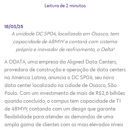
Leitura de 2 minutos
18/03/25
A unidade DC SP04, localizada em Osasco, tem
capacidade de 48MW e contará com sistema
próprio e inovador de resfriamento, o Delta³
A ODATA, uma empresa da Aligned Data Centers,
provedora de construção e operação de data centers
na América Latina, anuncia o DC SP04, seu novo
data center localizado na cidade de Osasco, São
Paulo. Com um investimento de mais de R$2,6 bilhões
quando concluído, o campus tem capacidade de TI
de 48MW, contando com um design que garante
flexibilidade para atender as demandas de uma
ampla gama de clientes com os mais elevados níveis