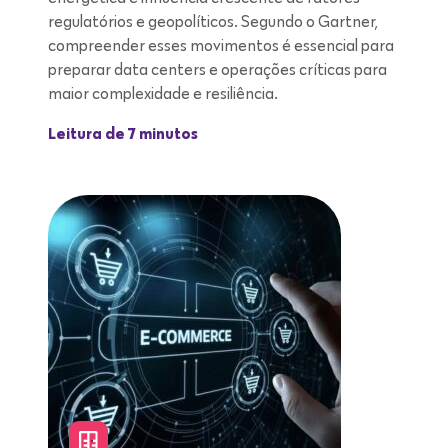
regulatórios e geopolíticos. Segundo o Gartner,
compreender esses movimentos é essencial para
preparar data centers e operações críticas para
maior complexidade e resiliência.
Leitura de 7 minutos