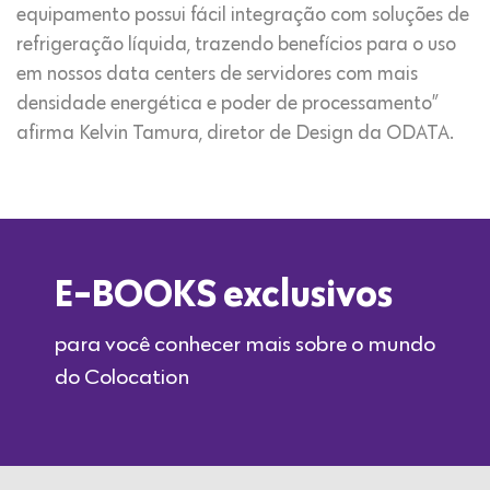
equipamento possui fácil integração com soluções de
refrigeração líquida, trazendo benefícios para o uso
em nossos data centers de servidores com mais
densidade energética e poder de processamento”
afirma Kelvin Tamura, diretor de Design da ODATA.
E-BOOKS exclusivos
para você conhecer mais sobre o mundo
do Colocation