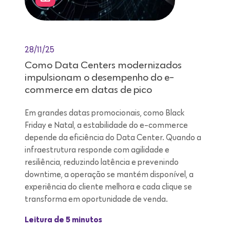
28/11/25
Como Data Centers modernizados
impulsionam o desempenho do e-
commerce em datas de pico
Em grandes datas promocionais, como Black
Friday e Natal, a estabilidade do e-commerce
depende da eficiência do Data Center. Quando a
infraestrutura responde com agilidade e
resiliência, reduzindo latência e prevenindo
downtime, a operação se mantém disponível, a
experiência do cliente melhora e cada clique se
transforma em oportunidade de venda.
Leitura de 5 minutos