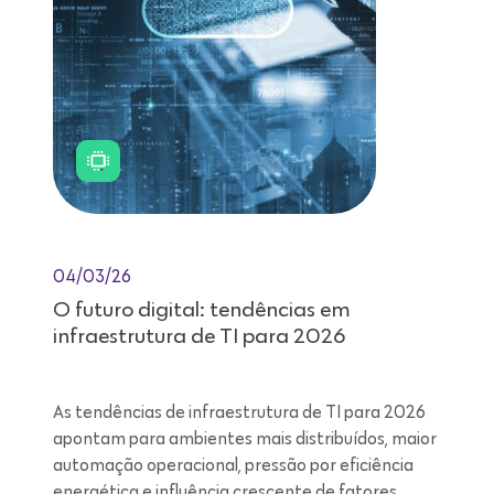
04/03/26
O futuro digital: tendências em
infraestrutura de TI para 2026
As tendências de infraestrutura de TI para 2026
apontam para ambientes mais distribuídos, maior
automação operacional, pressão por eficiência
energética e influência crescente de fatores