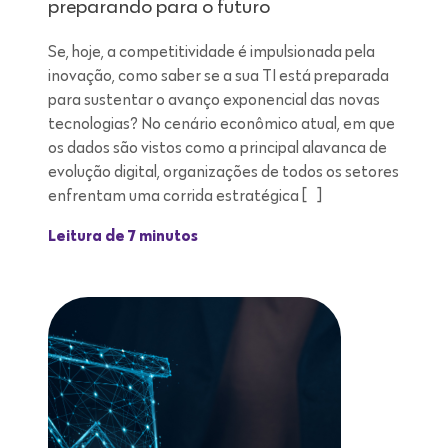
preparando para o futuro
Se, hoje, a competitividade é impulsionada pela
inovação, como saber se a sua TI está preparada
para sustentar o avanço exponencial das novas
tecnologias? No cenário econômico atual, em que
os dados são vistos como a principal alavanca de
evolução digital, organizações de todos os setores
enfrentam uma corrida estratégica […]
Leitura de 7 minutos