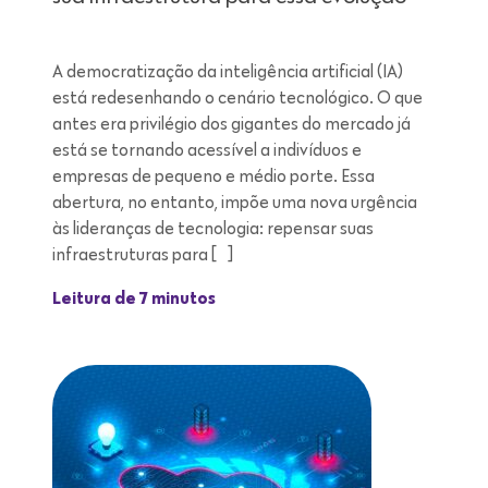
A democratização da inteligência artificial (IA)
está redesenhando o cenário tecnológico. O que
antes era privilégio dos gigantes do mercado já
está se tornando acessível a indivíduos e
empresas de pequeno e médio porte. Essa
abertura, no entanto, impõe uma nova urgência
às lideranças de tecnologia: repensar suas
infraestruturas para […]
Leitura de 7 minutos