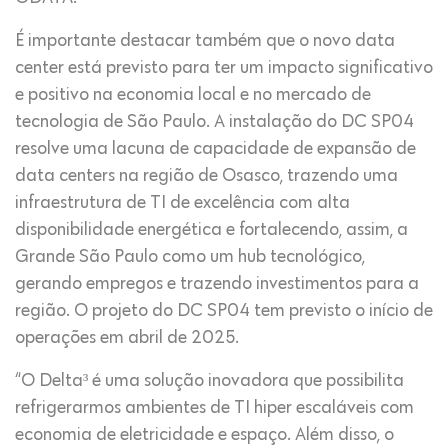
É importante destacar também que o novo data
center está previsto para ter um impacto significativo
e positivo na economia local e no mercado de
tecnologia de São Paulo. A instalação do DC SP04
resolve uma lacuna de capacidade de expansão de
data centers na região de Osasco, trazendo uma
infraestrutura de TI de excelência com alta
disponibilidade energética e fortalecendo, assim, a
Grande São Paulo como um hub tecnológico,
gerando empregos e trazendo investimentos para a
região. O projeto do DC SP04 tem previsto o início de
operações em abril de 2025.
“O Delta³ é uma solução inovadora que possibilita
refrigerarmos ambientes de TI hiper escaláveis com
economia de eletricidade e espaço. Além disso, o