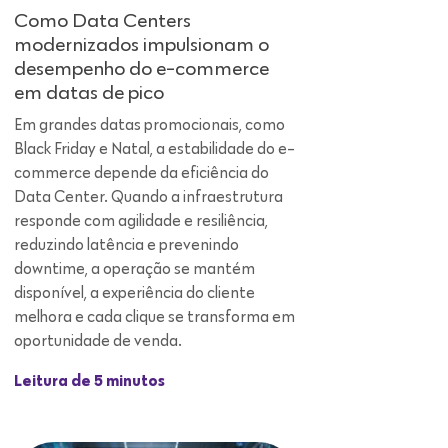
Em grandes datas promocionais, como
Black Friday e Natal, a estabilidade do e-
commerce depende da eficiência do
Data Center. Quando a infraestrutura
responde com agilidade e resiliência,
reduzindo latência e prevenindo
downtime, a operação se mantém
disponível, a experiência do cliente
melhora e cada clique se transforma em
oportunidade de venda.
Leitura de 5 minutos