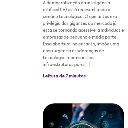
empresas de pequeno e médio porte.
Essa abertura, no entanto, impõe uma
nova urgência às lideranças de
tecnologia: repensar suas
infraestruturas para […]
Leitura de 7 minutos