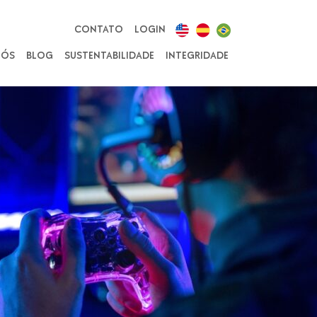
CONTATO
LOGIN
NÓS
BLOG
SUSTENTABILIDADE
INTEGRIDADE