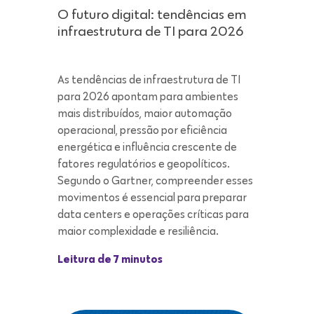
para 2026 apontam para ambientes
mais distribuídos, maior automação
operacional, pressão por eficiência
energética e influência crescente de
fatores regulatórios e geopolíticos.
Segundo o Gartner, compreender esses
movimentos é essencial para preparar
data centers e operações críticas para
maior complexidade e resiliência.
Leitura de 7 minutos