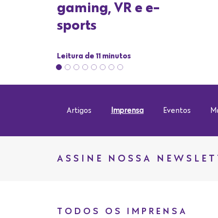
Artigos
Imprensa
Eventos
Ma
ASSINE NOSSA NEWSLET
TODOS OS IMPRENSA