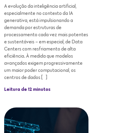
processamento cada vez mais potentes
e sustentáveis – em especial, de Data
Centers com resfriamento de alta
eficiência. À medida que modelos
avançados exigem progressivamente
um maior poder computacional, os
centros de dados […]
Leitura de 12 minutos