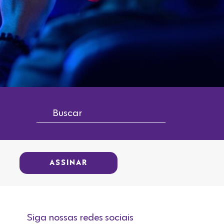
ASSINAR
Siga nossas redes sociais