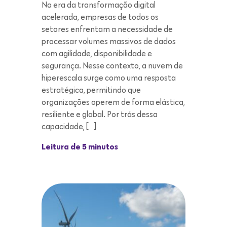
segurança. Nesse contexto, a nuvem de
hiperescala surge como uma resposta
estratégica, permitindo que
organizações operem de forma elástica,
resiliente e global. Por trás dessa
capacidade, […]
Leitura de 5 minutos