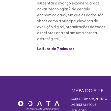
os setores enfrentam uma corrida
estratégica […]
Leitura de 7 minutos
MAPA DO SITE
SOLICITE UM ORÇAMENTO
AGENDE UM TOUR
SOLUÇÕES
DATA CENTERS