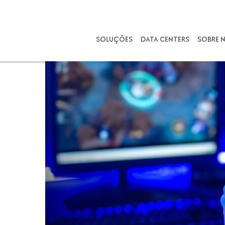
SOLUÇÕES
DATA CENTERS
SOBRE 