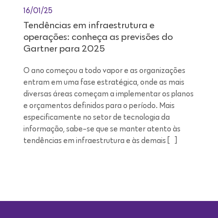
16/01/25
Tendências em infraestrutura e
operações: conheça as previsões do
Gartner para 2025
O ano começou a todo vapor e as organizações
entram em uma fase estratégica, onde as mais
diversas áreas começam a implementar os planos
e orçamentos definidos para o período. Mais
especificamente no setor de tecnologia da
informação, sabe-se que se manter atento às
tendências em infraestrutura e às demais […]
Leitura de 9 minutos