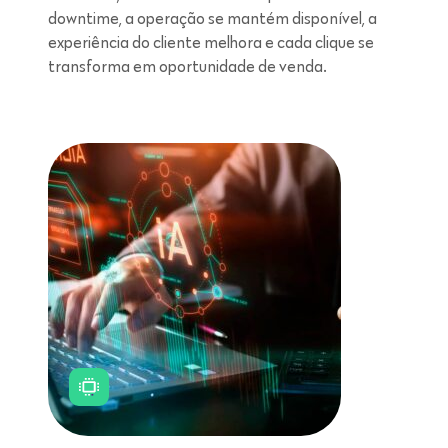
downtime, a operação se mantém disponível, a
experiência do cliente melhora e cada clique se
transforma em oportunidade de venda.
Leitura de 5 minutos