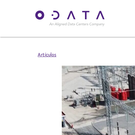
Artículos