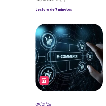
Hoy, los líderes […]
Lectura de 7 minutos
09/01/26