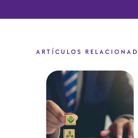
ARTÍCULOS RELACIONA