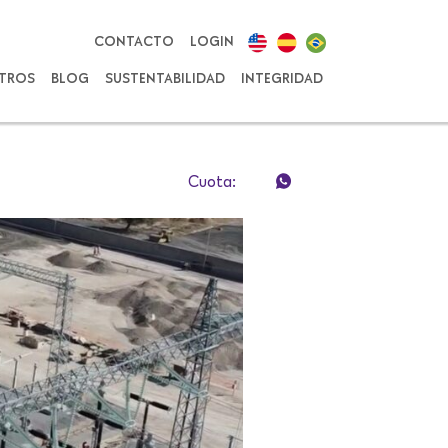
CONTACTO
LOGIN
TROS
BLOG
SUSTENTABILIDAD
INTEGRIDAD
Cuota: