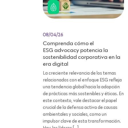
08/04/26
Comprenda cómo el
ESG advocacy potencia la
sostenibilidad corporativa en la
era digital
La creciente relevancia de los temas
relacionados con el enfoque ESG refleja
una tendencia global hacia la adopción
de prácticas más sostenibles y éticas. En
este contexto, vale destacar el papel
crucial de la defensa activa de causas
ambientales y sociales, como un
impulsor clave de esta transformación.