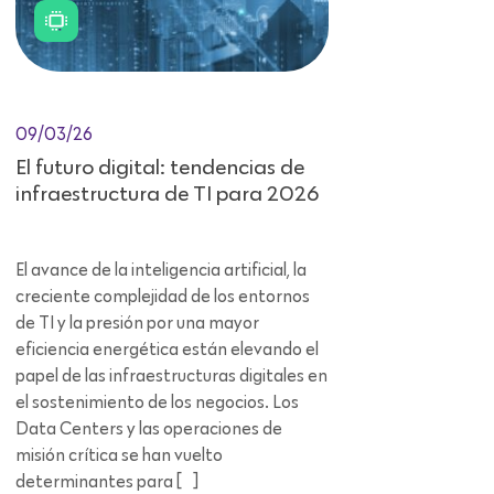
09/03/26
El futuro digital: tendencias de
infraestructura de TI para 2026
El avance de la inteligencia artificial, la
creciente complejidad de los entornos
de TI y la presión por una mayor
eficiencia energética están elevando el
papel de las infraestructuras digitales en
el sostenimiento de los negocios. Los
Data Centers y las operaciones de
misión crítica se han vuelto
determinantes para […]