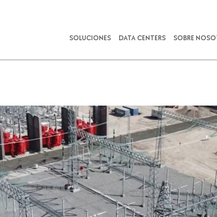
SOLUCIONES
DATA CENTERS
SOBRE NOSO