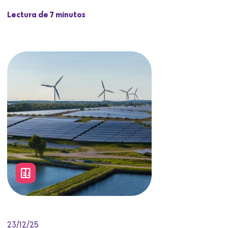
Lectura de 7 minutos
23/12/25