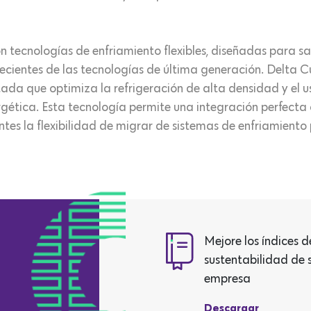
ecnologías de enfriamiento flexibles, diseñadas para sati
ecientes de las tecnologías de última generación. Delta C
ada que optimiza la refrigeración de alta densidad y el u
rgética. Esta tecnología permite una integración perfecta 
entes la flexibilidad de migrar de sistemas de enfriamiento
Mejore los índices d
sustentabilidad de 
empresa
Descargar