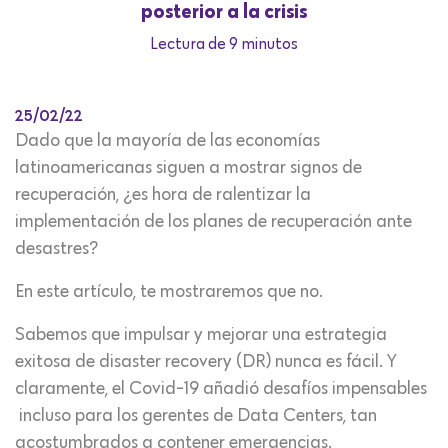
posterior a la crisis
Lectura de 9 minutos
25/02/22
Dado que la mayoría de las economías
latinoamericanas siguen a mostrar signos de
recuperación, ¿es hora de ralentizar la
implementación de los planes de recuperación ante
desastres?
En este artículo, te mostraremos que no.
Sabemos que impulsar y mejorar una estrategia
exitosa de disaster recovery (DR) nunca es fácil. Y
claramente, el Covid-19 añadió desafíos impensables
incluso para los gerentes de Data Centers, tan
acostumbrados a contener emergencias.