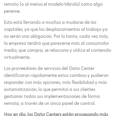
remoto (o al menos el modelo híbrido) como algo
perenne.
Esto está llevando a muchos a mudarse de las
capitales, ya que los desplazamientos al trabajo ya
no serán una obligación. Por lo tanto, cada vez más,
la empresa tendrá que parecerse más al consumidor
medio, que compra, se relaciona y utiliza el contenido
virtualmente.
Los proveedores de servicios del Data Center
identificaron rápidamente estos cambios y pudieron
responder con más opciones, más flexibilidad y más
automatización, lo que permitió a sus clientes
gestionar todas sus implementaciones de forma
remota, a través de un único panel de control.
Hoy en día, los Data Centers están procesando más