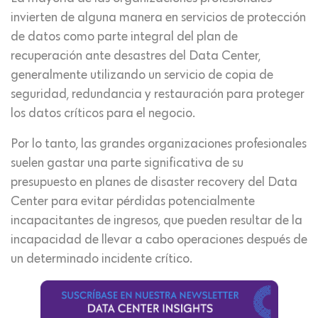
invierten de alguna manera en servicios de protección
de datos como parte integral del plan de
recuperación ante desastres del Data Center,
generalmente utilizando un servicio de copia de
seguridad, redundancia y restauración para proteger
los datos críticos para el negocio.
Por lo tanto, las grandes organizaciones profesionales
suelen gastar una parte significativa de su
presupuesto en planes de disaster recovery del Data
Center para evitar pérdidas potencialmente
incapacitantes de ingresos, que pueden resultar de la
incapacidad de llevar a cabo operaciones después de
un determinado incidente crítico.