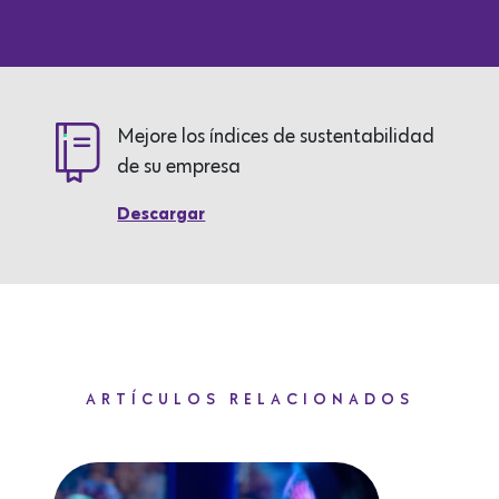
Mejore los índices de sustentabilidad
de su empresa
Descargar
ARTÍCULOS RELACIONADOS