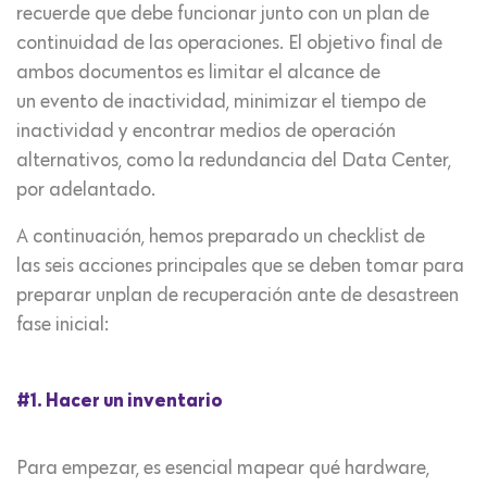
recuerde que debe funcionar junto con un plan de
continuidad de las operaciones. El objetivo final de
ambos documentos es limitar el alcance de
un evento de inactividad, minimizar el tiempo de
inactividad y encontrar medios de operación
alternativos, como la redundancia del Data Center,
por adelantado.
A continuación, hemos preparado un checklist de
las seis acciones principales que se deben tomar para
preparar unplan de recuperación ante de desastreen
fase inicial:
#1. Hacer un inventario
Para empezar, es esencial mapear qué hardware,