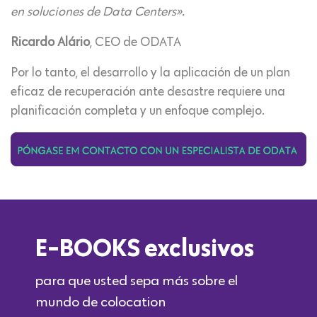
en soluciones de Data Centers».
Ricardo Alário
, CEO de ODATA
Por lo tanto, el desarrollo y la aplicación de un plan
eficaz de recuperación ante desastre requiere una
planificación completa y un enfoque complejo.
E-BOOKS exclusivos
para que usted sepa más sobre el
mundo de colocation