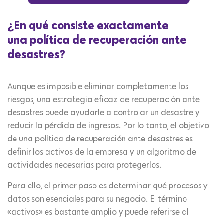
¿En qué consiste exactamente
una política de recuperación ante
desastres?
Aunque es imposible eliminar completamente los
riesgos, una estrategia eficaz de recuperación ante
desastres puede ayudarle a controlar un desastre y
reducir la pérdida de ingresos. Por lo tanto, el objetivo
de una política de recuperación ante desastres es
definir los activos de la empresa y un algoritmo de
actividades necesarias para protegerlos.
Para ello, el primer paso es determinar qué procesos y
datos son esenciales para su negocio. El término
«activos» es bastante amplio y puede referirse al