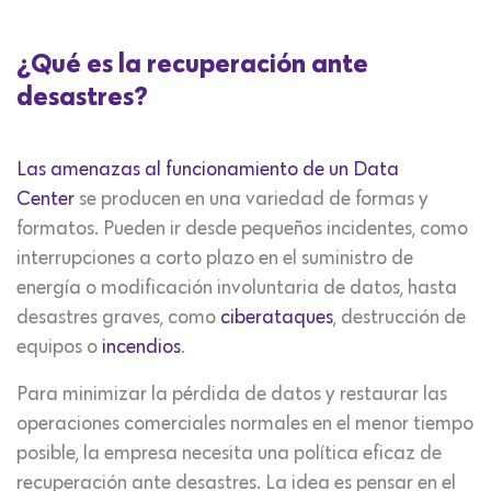
¿Qué es la recuperación ante
desastres?
Las amenazas al funcionamiento de un Data
Center
se producen en una variedad de formas y
formatos. Pueden ir desde pequeños incidentes, como
interrupciones a corto plazo en el suministro de
energía o modificación involuntaria de datos, hasta
desastres graves, como
ciberataques
, destrucción de
equipos o
incendios
.
Para minimizar la pérdida de datos y restaurar las
operaciones comerciales normales en el menor tiempo
posible, la empresa necesita una política eficaz de
recuperación ante desastres. La idea es pensar en el