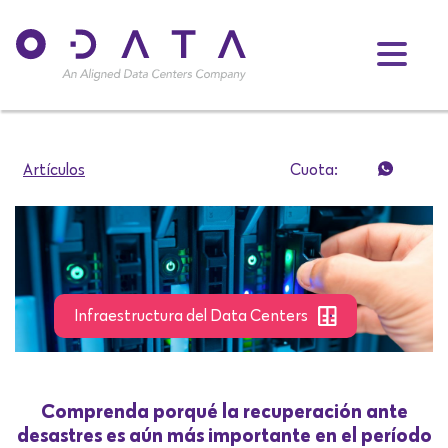
Artículos
Cuota:
Infraestructura del Data Centers
Comprenda porqué la recuperación ante
desastres es aún más importante en el período