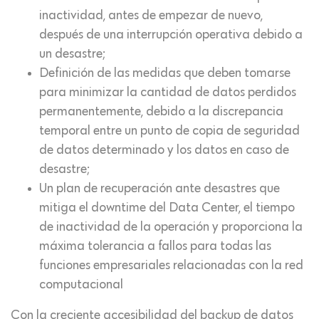
inactividad, antes de empezar de nuevo,
después de una interrupción operativa debido a
un desastre;
Definición de las medidas que deben tomarse
para minimizar la cantidad de datos perdidos
permanentemente, debido a la discrepancia
temporal entre un punto de copia de seguridad
de datos determinado y los datos en caso de
desastre;
Un plan de recuperación ante desastres que
mitiga el downtime del Data Center, el tiempo
de inactividad de la operación y proporciona la
máxima tolerancia a fallos para todas las
funciones empresariales relacionadas con la red
computacional
Con la creciente accesibilidad del backup de datos