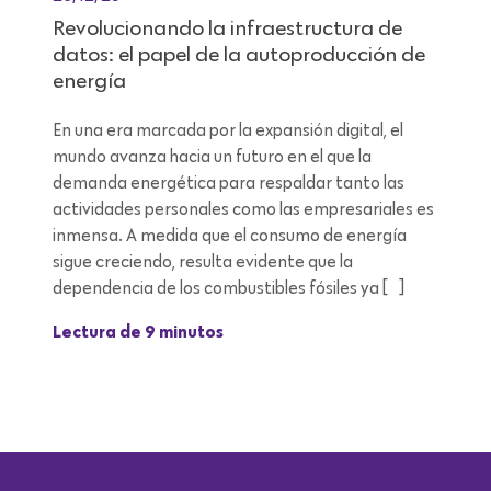
Revolucionando la infraestructura de
datos: el papel de la autoproducción de
energía
En una era marcada por la expansión digital, el
mundo avanza hacia un futuro en el que la
demanda energética para respaldar tanto las
actividades personales como las empresariales es
inmensa. A medida que el consumo de energía
sigue creciendo, resulta evidente que la
dependencia de los combustibles fósiles ya […]
Lectura de 9 minutos