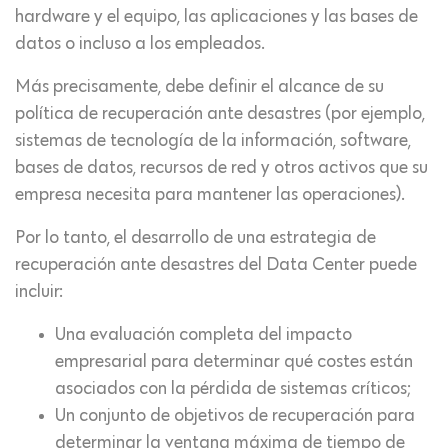
hardware y el equipo, las aplicaciones y las bases de
datos o incluso a los empleados.
Más precisamente, debe definir el alcance de su
política de recuperación ante desastres (por ejemplo,
sistemas de tecnología de la información, software,
bases de datos, recursos de red y otros activos que su
empresa necesita para mantener las operaciones).
Por lo tanto, el desarrollo de una estrategia de
recuperación ante desastres del Data Center puede
incluir:
Una evaluación completa del impacto
empresarial para determinar qué costes están
asociados con la pérdida de sistemas críticos;
Un conjunto de objetivos de recuperación para
determinar la ventana máxima de tiempo de