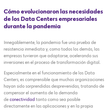
Cómo evolucionaron las necesidades
de los Data Centers empresariales
durante la pandemia
Innegablemente, la pandemia fue una prueba de
resistencia inmediata y, como todos los demás, las
empresas tuvieron que adaptarse, acelerando sus
inversiones en el proceso de transformación digital.
Especialmente en el funcionamiento de los Data
Centers, es comprensible que muchas organizaciones
hayan sido sorprendidas desprevenidas, tratando de
compensar el aumento de la demanda
de
conectividad
tanto como sea posible
directamente en las aplicaciones y en la propia