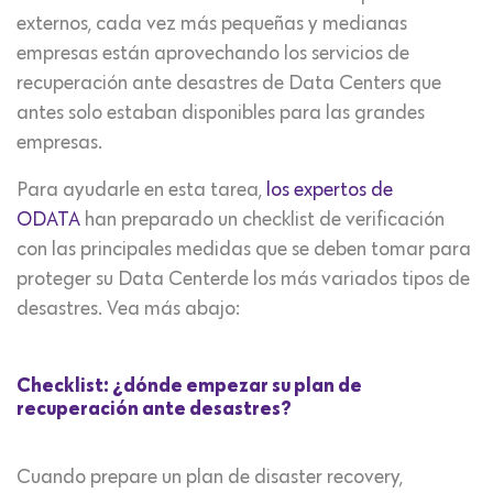
externos, cada vez más pequeñas y medianas
empresas están aprovechando los servicios de
recuperación ante desastres de Data Centers que
antes solo estaban disponibles para las grandes
empresas.
Para ayudarle en esta tarea,
los expertos de
ODATA
han preparado un checklist de verificación
con las principales medidas que se deben tomar para
proteger su Data Centerde los más variados tipos de
desastres. Vea más abajo:
Checklist: ¿dónde empezar su plan de
recuperación ante desastres?
Cuando prepare un plan de disaster recovery,