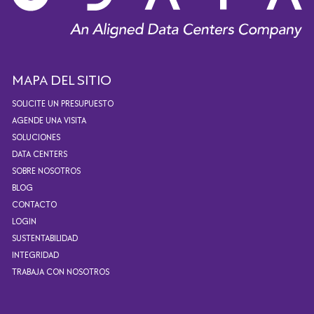
MAPA DEL SITIO
SOLICITE UN PRESUPUESTO
AGENDE UNA VISITA
SOLUCIONES
DATA CENTERS
SOBRE NOSOTROS
BLOG
CONTACTO
LOGIN
SUSTENTABILIDAD
INTEGRIDAD
TRABAJA CON NOSOTROS