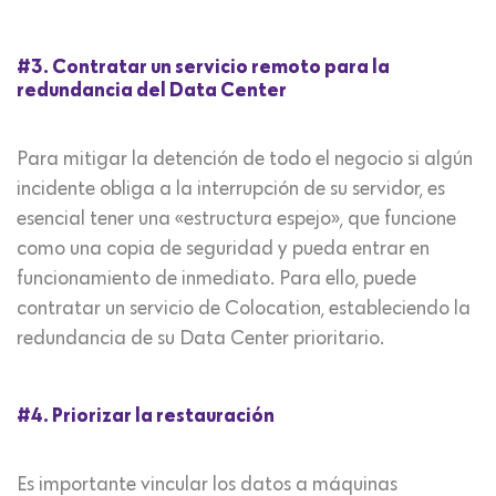
#3. Contratar un servicio remoto para la
redundancia del Data Center
Para mitigar la detención de todo el negocio si algún
incidente obliga a la interrupción de su servidor, es
esencial tener una «estructura espejo», que funcione
como una copia de seguridad y pueda entrar en
funcionamiento de inmediato. Para ello, puede
contratar un servicio de Colocation, estableciendo la
redundancia de su Data Center prioritario.
#4. Priorizar la restauración
Es importante vincular los datos a máquinas