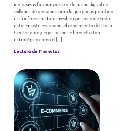
inmersivas forman parte de la rutina digital de
millones de personas, pero lo que pocos perciben
es la infraestructura invisible que sostiene todo
esto. En este escenario, el rendimiento del Data
Center para juegos online se ha vuelto tan
estratégico como el […]
Lectura de 11 minutos