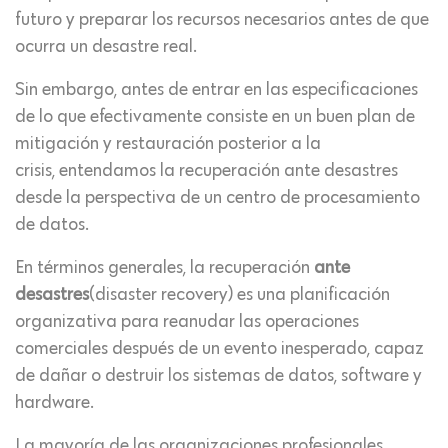
futuro y preparar los recursos necesarios antes de que
ocurra un desastre real.
Sin embargo, antes de entrar en las especificaciones
de lo que efectivamente consiste en un buen plan de
mitigación y restauración posterior a la
crisis, entendamos la recuperación ante desastres
desde la perspectiva de un centro de procesamiento
de datos.
En términos generales, la recuperación
ante
desastres
(disaster recovery) es una planificación
organizativa para reanudar las operaciones
comerciales después de un evento inesperado, capaz
de dañar o destruir los sistemas de datos, software y
hardware.
La mayoría de las organizaciones profesionales