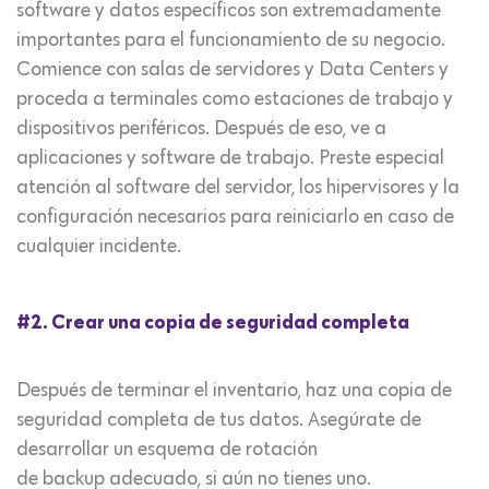
software y datos específicos son extremadamente
importantes para el funcionamiento de su negocio.
Comience con salas de servidores y Data Centers y
proceda a terminales como estaciones de trabajo y
dispositivos periféricos. Después de eso, ve a
aplicaciones y software de trabajo. Preste especial
atención al software del servidor, los hipervisores y la
configuración necesarios para reiniciarlo en caso de
cualquier incidente.
#2. Crear una copia de seguridad completa
Después de terminar el inventario, haz una copia de
seguridad completa de tus datos. Asegúrate de
desarrollar un esquema de rotación
de backup adecuado, si aún no tienes uno.