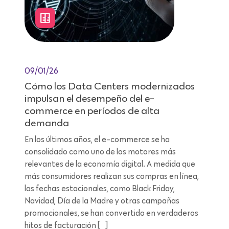
09/01/26
Cómo los Data Centers modernizados
impulsan el desempeño del e-
commerce en períodos de alta
demanda
En los últimos años, el e-commerce se ha
consolidado como uno de los motores más
relevantes de la economía digital. A medida que
más consumidores realizan sus compras en línea,
las fechas estacionales, como Black Friday,
Navidad, Día de la Madre y otras campañas
promocionales, se han convertido en verdaderos
hitos de facturación […]