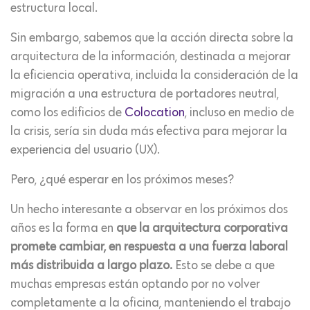
estructura local.
Sin embargo, sabemos que la acción directa sobre la
arquitectura de la información, destinada a mejorar
la eficiencia operativa, incluida la consideración de la
migración a una estructura de portadores neutral,
como los edificios de
Colocation
, incluso en medio de
la crisis, sería sin duda más efectiva para mejorar la
experiencia del usuario (UX).
Pero, ¿qué esperar en los próximos meses?
Un hecho interesante a observar en los próximos dos
años es la forma en
que la arquitectura corporativa
promete cambiar, en respuesta a una fuerza laboral
más distribuida a largo plazo.
Esto se debe a que
muchas empresas están optando por no volver
completamente a la oficina, manteniendo el trabajo