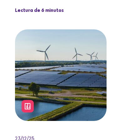
Lectura de 6 minutos
23/12/25