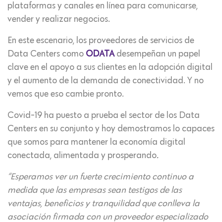
plataformas y canales en línea para comunicarse,
vender y realizar negocios.
En este escenario, los proveedores de servicios de
Data Centers como
ODATA
desempeñan un papel
clave en el apoyo a sus clientes en la adopción digital
y el aumento de la demanda de conectividad. Y no
vemos que eso cambie pronto.
Covid-19 ha puesto a prueba el sector de los Data
Centers en su conjunto y hoy demostramos lo capaces
que somos para mantener la economía digital
conectada, alimentada y prosperando
.
“Esperamos ver un fuerte crecimiento continuo a
medida que las empresas sean testigos de las
ventajas, beneficios y tranquilidad que conlleva la
asociación firmada con un proveedor especializado