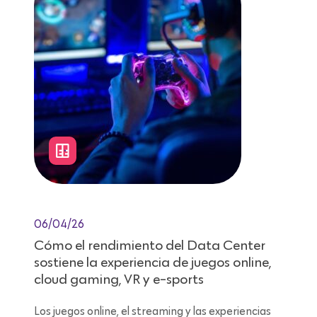
06/04/26
Cómo el rendimiento del Data Center
sostiene la experiencia de juegos online,
cloud gaming, VR y e-sports
Los juegos online, el streaming y las experiencias