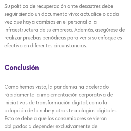
Su política de recuperación ante desastres debe
seguir siendo un documento vivo: actualícelo cada
vez que haya cambios en el personal o la
infraestructura de su empresa. Además, asegúrese de
realizar pruebas periódicas para ver si su enfoque es
efectivo en diferentes circunstancias.
Conclusión
Como hemos visto, la pandemia ha acelerado
rápidamente la implementación corporativa de
iniciativas de transformación digital, como la
adopción de la nube y otras tecnologías digitales.
Esto se debe a que los consumidores se vieron
obligados a depender exclusivamente de