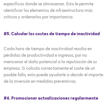
específicas donde se almacenan. Esto le permite
identificar los elementos de infraestructura más
críticos y ordenarlos por importancia.
#5. Calcular los costes de tiempo de inactividad
Cada hora de tiempo de inactividad resulta en
pérdidas de productividad e ingresos, por no
mencionar el daño potencial a la reputación de su
empresa. Si calcula correctamente el coste de un
posible fallo, esto puede ayudarle a decidir el importe
de la inversión en medidas preventivas.
#6. Promocionar actualizaciones regularmente