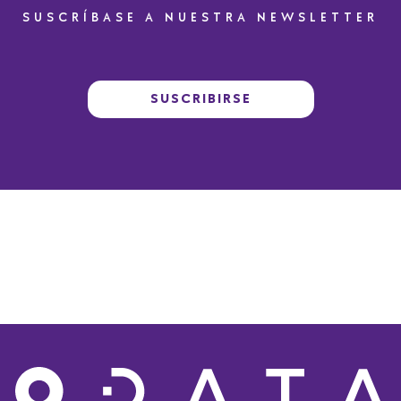
SUSCRÍBASE A NUESTRA NEWSLETTER
SUSCRIBIRSE