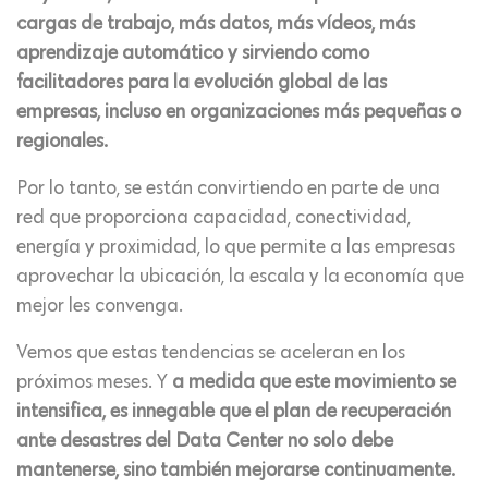
cargas de trabajo, más datos, más vídeos, más
aprendizaje automático y sirviendo como
facilitadores para la evolución global de las
empresas, incluso en organizaciones más pequeñas o
regionales.
Por lo tanto, se están convirtiendo en parte de una
red que proporciona capacidad, conectividad,
energía y proximidad, lo que permite a las empresas
aprovechar la ubicación, la escala y la economía que
mejor les convenga.
Vemos que estas tendencias se aceleran en los
próximos meses. Y
a medida que este movimiento se
intensifica, es innegable que el plan de recuperación
ante desastres del Data Center no solo debe
mantenerse, sino también mejorarse continuamente.