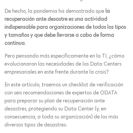
De hecho, la pandemia ha demostrado que
la
recuperación ante desastre es una actividad
indispensable para organizaciones de todos los tipos
y tamaños y que debe llevarse a cabo de forma
continua
.
Pero pensando más específicamente en la TI, ¿cómo
evolucionaron las necesidades de los Data Centers
empresariales en este frente durante la crisis?
En este artículo, traemos un checklist de verificación
con seis recomendaciones de expertos de ODATA
para preparar su plan de recuperación ante
desastres, protegiendo su Data Center (y, en
consecuencia, a toda su organización) de los más
diversos tipos de desastres.