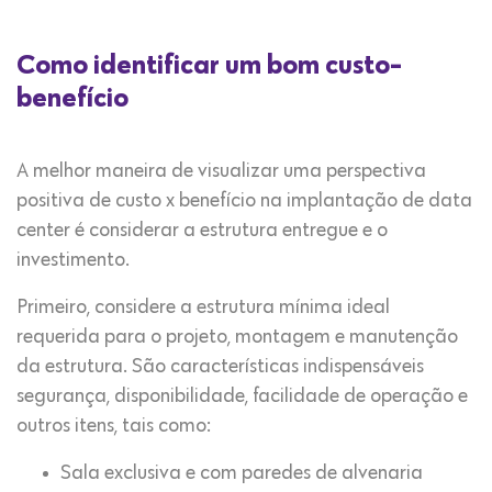
Como identificar um bom custo-
benefício
A melhor maneira de visualizar uma perspectiva
positiva de custo x benefício na implantação de data
center é considerar a estrutura entregue e o
investimento.
Primeiro, considere a estrutura mínima ideal
requerida para o projeto, montagem e manutenção
da estrutura. São características indispensáveis
segurança, disponibilidade, facilidade de operação e
outros itens, tais como:
Sala exclusiva e com paredes de alvenaria