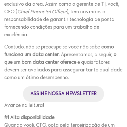
exclusivo da área. Assim como o gerente de TI, você,
CFO (
Chief Financial Officer
), tem nas mãos a
responsabilidade de garantir tecnologia de ponta
fornecendo condições para um trabalho de
excelência.
Contudo, não se preocupe se você não sabe
como
funciona um data center
. Apresentamos, a seguir,
o
que um bom data center oferece
e quais fatores
devem ser avaliados para assegurar tanto qualidade
como um ótimo desempenho.
ASSINE NOSSA NEWSLETTER
Avance na leitura!
#1 Alta disponibilidade
Quando você, CFO, opta pela terceirização de um