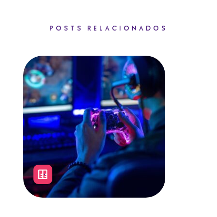
POSTS RELACIONADOS