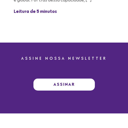
Leitura de 5 minutos
ASSINE NOSSA NEWSLETTER
ASSINAR