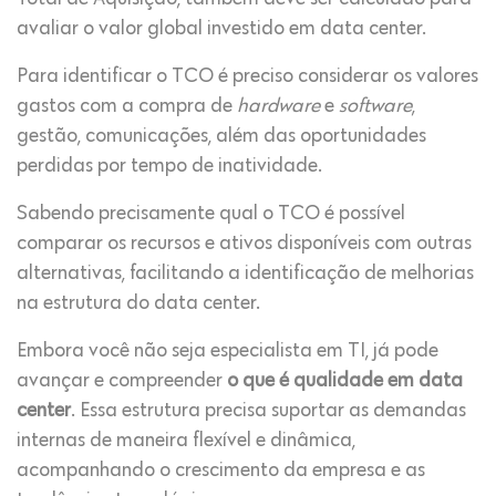
avaliar o valor global investido em data center.
Para identificar o TCO é preciso considerar os valores
gastos com a compra de
hardware
e
software
,
gestão, comunicações, além das oportunidades
perdidas por tempo de inatividade.
Sabendo precisamente qual o TCO é possível
comparar os recursos e ativos disponíveis com outras
alternativas, facilitando a identificação de melhorias
na estrutura do data center.
Embora você não seja especialista em TI, já pode
avançar e compreender
o que é qualidade em data
center
. Essa estrutura precisa suportar as demandas
internas de maneira flexível e dinâmica,
acompanhando o crescimento da empresa e as