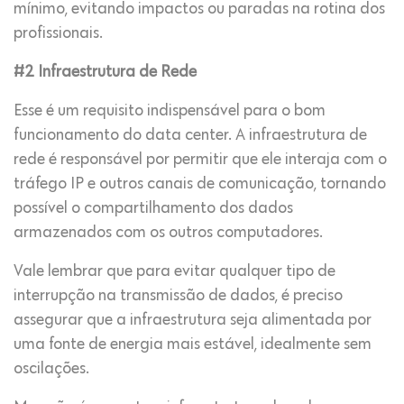
mínimo, evitando impactos ou paradas na rotina dos
profissionais.
#2 Infraestrutura de Rede
Esse é um requisito indispensável para o bom
funcionamento do data center. A infraestrutura de
rede é responsável por permitir que ele interaja com o
tráfego IP e outros canais de comunicação, tornando
possível o compartilhamento dos dados
armazenados com os outros computadores.
Vale lembrar que para evitar qualquer tipo de
interrupção na transmissão de dados, é preciso
assegurar que a infraestrutura seja alimentada por
uma fonte de energia mais estável, idealmente sem
oscilações.