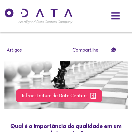
Artigos
Compartilhe:
Infraestrutura de Data Centers
Qual é a importância da qualidade em um