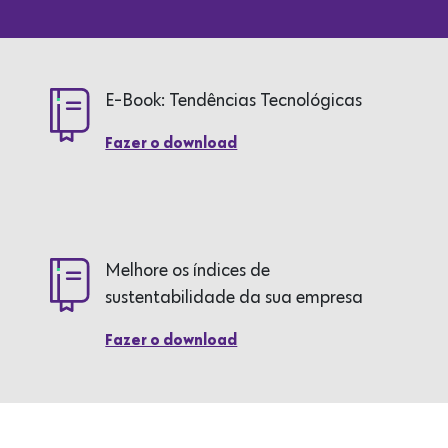
E-Book: Tendências Tecnológicas
Fazer o download
Melhore os índices de
sustentabilidade da sua empresa
Fazer o download