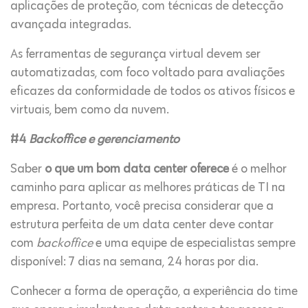
aplicações de proteção, com técnicas de detecção
avançada integradas.
As ferramentas de segurança virtual devem ser
automatizadas, com foco voltado para avaliações
eficazes da conformidade de todos os ativos físicos e
virtuais, bem como da nuvem.
#4
Backoffice e gerenciamento
Saber
o que um bom data center oferece
é o melhor
caminho para aplicar as melhores práticas de TI na
empresa. Portanto, você precisa considerar que a
estrutura perfeita de um data center deve contar
com
backoffice
e uma equipe de especialistas sempre
disponível: 7 dias na semana, 24 horas por dia.
Conhecer a forma de operação, a experiência do time