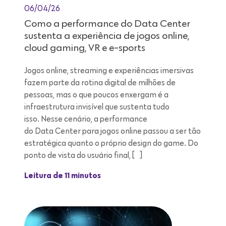
06/04/26
Como a performance do Data Center
sustenta a experiência de jogos online,
cloud gaming, VR e e-sports
Jogos online, streaming e experiências imersivas
fazem parte da rotina digital de milhões de
pessoas, mas o que poucos enxergam é a
infraestrutura invisível que sustenta tudo
isso. Nesse cenário, a performance
do Data Center para jogos online passou a ser tão
estratégica quanto o próprio design do game. Do
ponto de vista do usuário final, […]
Leitura de 11 minutos