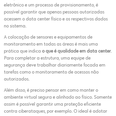
eletrônico e um processo de provisionamento, é
possível garantir que apenas pessoas autorizadas
acessem o data center físico e os respectivos dados
no sistema.
A colocação de sensores e equipamentos de
monitoramento em todas as áreas é mais uma
prática que indica
o que é qualidade em data center
.
Para completar a estrutura, uma equipe de
segurança deve trabalhar diariamente focada em
tarefas como o monitoramento de acessos não
autorizados.
Além disso, é preciso pensar em como manter o
ambiente virtual segura e alinhado ao físico. Somente
assim é possível garantir uma proteção eficiente
contra ciberataques, por exemplo. O ideal é adotar