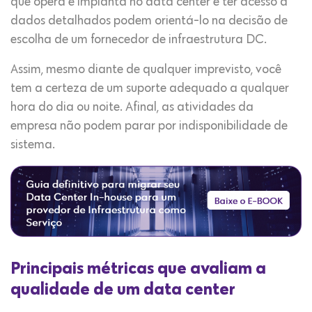
que opera e implanta no data center e ter acesso a
dados detalhados podem orientá-lo na decisão de
escolha de um fornecedor de infraestrutura DC.
Assim, mesmo diante de qualquer imprevisto, você
tem a certeza de um suporte adequado a qualquer
hora do dia ou noite. Afinal, as atividades da
empresa não podem parar por indisponibilidade de
sistema.
Principais métricas que avaliam a
qualidade de um data center