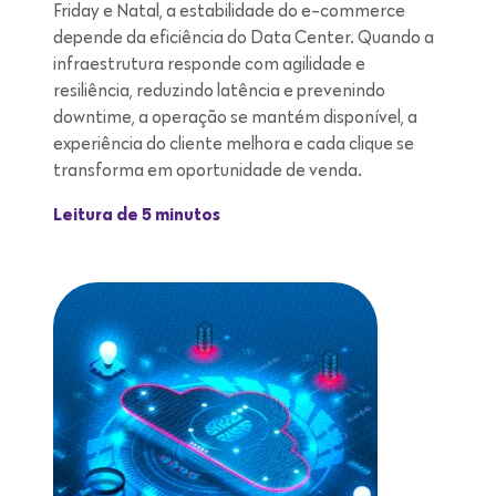
Friday e Natal, a estabilidade do e-commerce
depende da eficiência do Data Center. Quando a
infraestrutura responde com agilidade e
resiliência, reduzindo latência e prevenindo
downtime, a operação se mantém disponível, a
experiência do cliente melhora e cada clique se
transforma em oportunidade de venda.
Leitura de 5 minutos