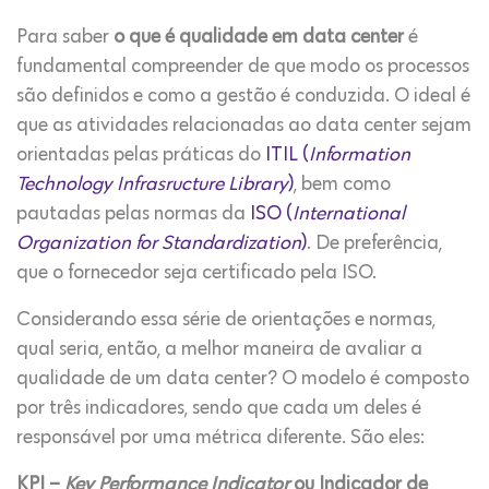
Para saber
o que é qualidade em data center
é
fundamental compreender de que modo os processos
são definidos e como a gestão é conduzida. O ideal é
que as atividades relacionadas ao data center sejam
orientadas pelas práticas do
ITIL (
Information
Technology Infrasructure Library
)
, bem como
pautadas pelas normas da
ISO (
International
Organization for Standardization
)
. De preferência,
que o fornecedor seja certificado pela ISO.
Considerando essa série de orientações e normas,
qual seria, então, a melhor maneira de avaliar a
qualidade de um data center? O modelo é composto
por três indicadores, sendo que cada um deles é
responsável por uma métrica diferente. São eles:
KPI –
Key Performance Indicator
ou Indicador de