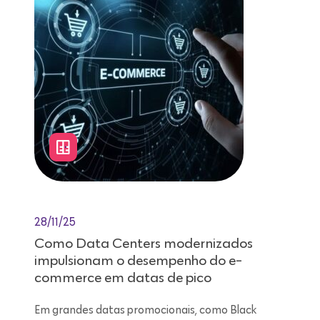
28/11/25
Como Data Centers modernizados
impulsionam o desempenho do e-
commerce em datas de pico
Em grandes datas promocionais, como Black