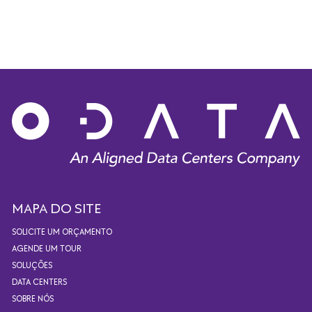
MAPA DO SITE
SOLICITE UM ORÇAMENTO
AGENDE UM TOUR
SOLUÇÕES
DATA CENTERS
SOBRE NÓS