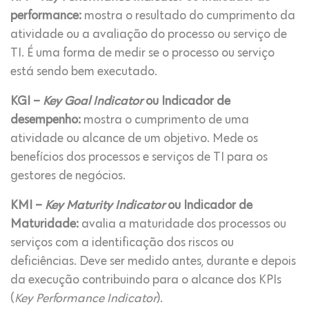
performance:
mostra o resultado do cumprimento da
atividade ou a avaliação do processo ou serviço de
TI. É uma forma de medir se o processo ou serviço
está sendo bem executado.
KGI –
Key Goal Indicator
ou Indicador de
desempenho:
mostra o cumprimento de uma
atividade ou alcance de um objetivo. Mede os
benefícios dos processos e serviços de TI para os
gestores de negócios.
KMI –
Key Maturity Indicator
ou Indicador de
Maturidade:
avalia a maturidade dos processos ou
serviços com a identificação dos riscos ou
deficiências. Deve ser medido antes, durante e depois
da execução contribuindo para o alcance dos KPIs
(
Key Performance Indicator
).