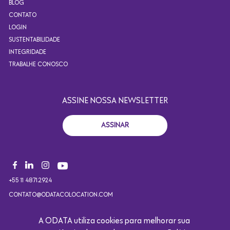
BLOG
CONTATO
LOGIN
SUSTENTABILIDADE
INTEGRIDADE
TRABALHE CONOSCO
ASSINE NOSSA NEWSLETTER
ASSINAR
+55 11 4871.2924
CONTATO@ODATACOLOCATION.COM
A ODATA utiliza cookies para melhorar sua