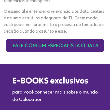
tendências tecnológicas.
O essencial é entender a relevância dos data centers
e de uma estrutura adequada de TI. Desse modo,
você pode melhorar muito o processo de tomada de
decisão quando o assunto é esse.
E-BOOKS exclusivos
para você conhecer mais sobre o mundo
do Colocation