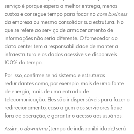
serviço é porque espera a melhor entrega, menos
custos e consegue tempo para focar no
core business
da empresa ou mesmo consolidar sua estrutura. No
que se refere ao serviço de armazenamento de
informações não seria diferente. O fornecedor do
data center tem a responsabilidade de manter a
infraestrutura e os dados acessíveis e disponíveis
100% do tempo.
Por isso, confirme se há sistema e estruturas
redundantes como, por exemplo, mais de uma fonte
de energia, mais de uma entrada de
telecomunicação. Eles são indispensáveis para fazer o
redirecionamento, caso algum dos servidores fique
fora de operação, e garantir o acesso aos usuários.
Assim, o
downtime
(tempo de indisponibilidade) será