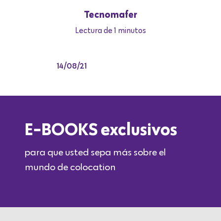
Tecnomafer
Lectura de 1 minutos
14/08/21
E-BOOKS exclusivos
para que usted sepa más sobre el
mundo de colocation