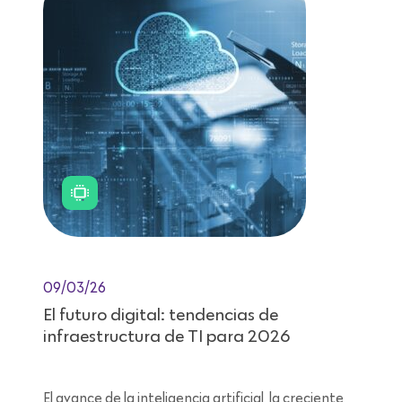
09/03/26
El futuro digital: tendencias de
infraestructura de TI para 2026
El avance de la inteligencia artificial, la creciente