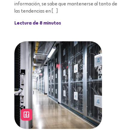
información, se sabe que mantenerse al tanto de
las tendencias en […]
Lectura de 8 minutos