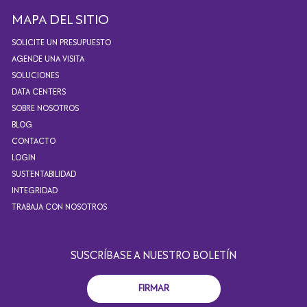
MAPA DEL SITIO
SOLICITE UN PRESUPUESTO
AGENDE UNA VISITA
SOLUCIONES
DATA CENTERS
SOBRE NOSOTROS
BLOG
CONTACTO
LOGIN
SUSTENTABILIDAD
INTEGRIDAD
TRABAJA CON NOSOTROS
SUSCRÍBASE A NUESTRO BOLETÍN
FIRMAR