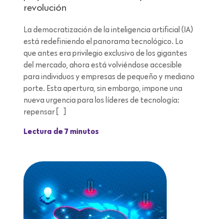
revolución
La democratización de la inteligencia artificial (IA)
está redefiniendo el panorama tecnológico. Lo
que antes era privilegio exclusivo de los gigantes
del mercado, ahora está volviéndose accesible
para individuos y empresas de pequeño y mediano
porte. Esta apertura, sin embargo, impone una
nueva urgencia para los líderes de tecnología:
repensar […]
Lectura de 7 minutos