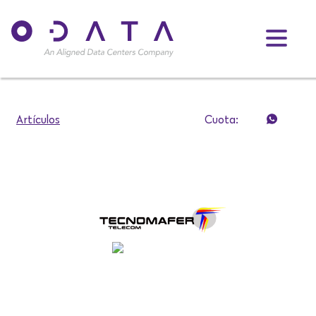
Artículos
Cuota: