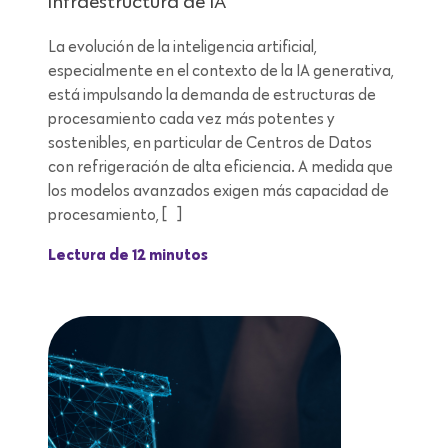
infraestructura de IA
La evolución de la inteligencia artificial,
especialmente en el contexto de la IA generativa,
está impulsando la demanda de estructuras de
procesamiento cada vez más potentes y
sostenibles, en particular de Centros de Datos
con refrigeración de alta eficiencia. A medida que
los modelos avanzados exigen más capacidad de
procesamiento, […]
Lectura de 12 minutos