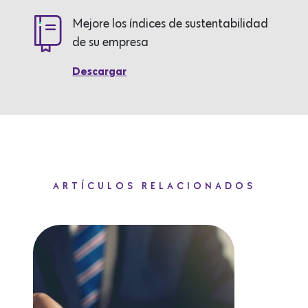
Mejore los índices de sustentabilidad
de su empresa
Descargar
ARTÍCULOS RELACIONADOS