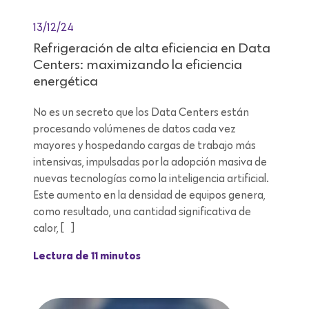
13/12/24
Refrigeración de alta eficiencia en Data
Centers: maximizando la eficiencia
energética
No es un secreto que los Data Centers están
procesando volúmenes de datos cada vez
mayores y hospedando cargas de trabajo más
intensivas, impulsadas por la adopción masiva de
nuevas tecnologías como la inteligencia artificial.
Este aumento en la densidad de equipos genera,
como resultado, una cantidad significativa de
calor, […]
Lectura de 11 minutos