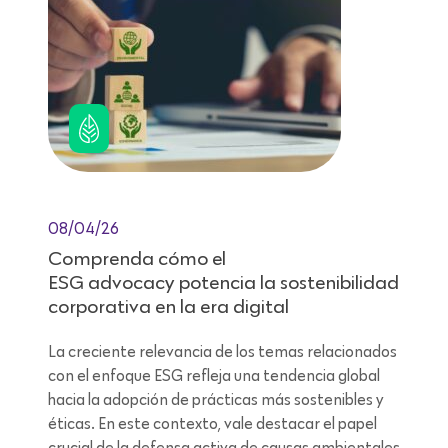
08/04/26
Comprenda cómo el
ESG advocacy potencia la sostenibilidad
corporativa en la era digital
La creciente relevancia de los temas relacionados
con el enfoque ESG refleja una tendencia global
hacia la adopción de prácticas más sostenibles y
éticas. En este contexto, vale destacar el papel
crucial de la defensa activa de causas ambientales