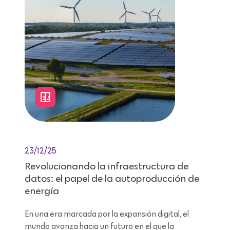
23/12/25
Revolucionando la infraestructura de
datos: el papel de la autoproducción de
energía
En una era marcada por la expansión digital, el
mundo avanza hacia un futuro en el que la