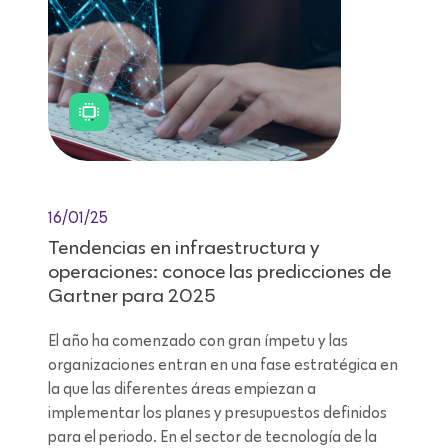
16/01/25
Tendencias en infraestructura y
operaciones: conoce las predicciones de
Gartner para 2025
El año ha comenzado con gran ímpetu y las
organizaciones entran en una fase estratégica en
la que las diferentes áreas empiezan a
implementar los planes y presupuestos definidos
para el periodo. En el sector de tecnología de la