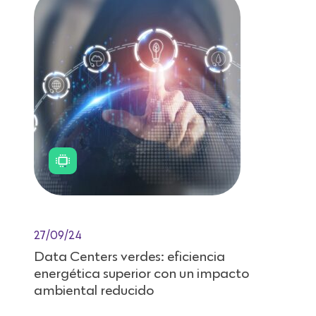
27/09/24
Data Centers verdes: eficiencia
energética superior con un impacto
ambiental reducido