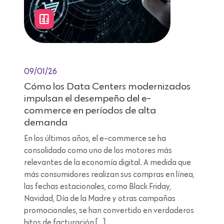
09/01/26
Cómo los Data Centers modernizados
impulsan el desempeño del e-
commerce en períodos de alta
demanda
En los últimos años, el e-commerce se ha
consolidado como uno de los motores más
relevantes de la economía digital. A medida que
más consumidores realizan sus compras en línea,
las fechas estacionales, como Black Friday,
Navidad, Día de la Madre y otras campañas
promocionales, se han convertido en verdaderos
hitos de facturación […]