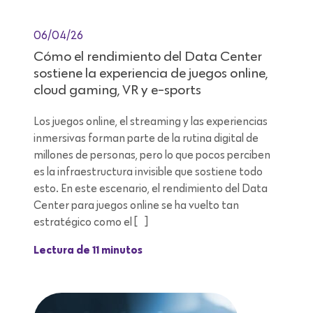
06/04/26
Cómo el rendimiento del Data Center
sostiene la experiencia de juegos online,
cloud gaming, VR y e-sports
Los juegos online, el streaming y las experiencias
inmersivas forman parte de la rutina digital de
millones de personas, pero lo que pocos perciben
es la infraestructura invisible que sostiene todo
esto. En este escenario, el rendimiento del Data
Center para juegos online se ha vuelto tan
estratégico como el […]
Lectura de 11 minutos