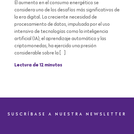
El aumento en el consumo energético se
considera uno de los desafíos más significativos de
la era digital. La creciente necesidad de
procesamiento de datos, impulsada por el uso
intensivo de tecnologías como la inteligencia
artificial (IA), el aprendizaje automático y las
criptomonedas, ha ejercido una presión
considerable sobre la […]
Lectura de 12 minutos
SUSCRÍBASE A NUESTRA NEWSLETTER