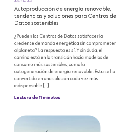
Autoproducción de energía renovable,
tendencias y soluciones para Centros de
Datos sostenibles
¿Pueden los Centros de Datos satisfacer la
creciente demanda energética sin comprometer
al planeta? La respuesta es sí. Y sin duda, el
camino está en la transición hacia modelos de
consumo más sostenibles, como la
autogeneración de energía renovable. Esta se ha
convertido en una solución cada vez más
indispensable […]
Lectura de 11 minutos