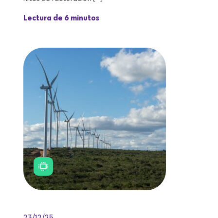
Lectura de 6 minutos
23/12/25