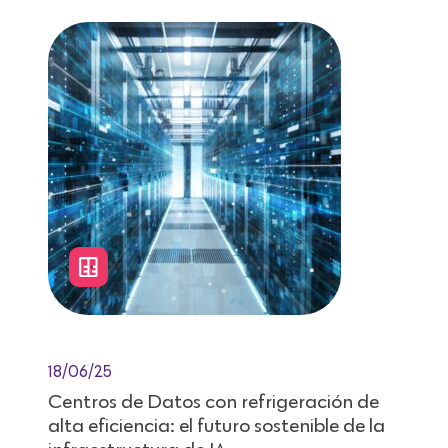
18/06/25
Centros de Datos con refrigeración de
alta eficiencia: el futuro sostenible de la