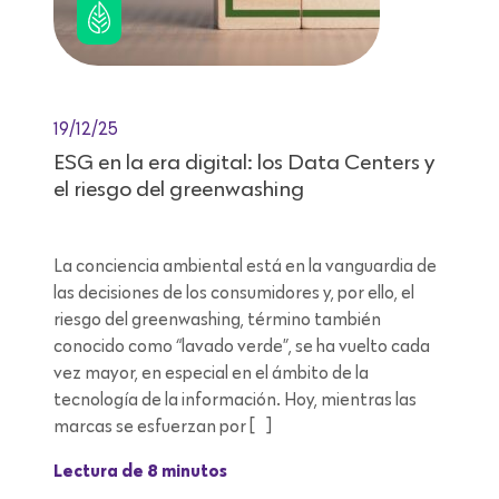
19/12/25
ESG en la era digital: los Data Centers y
el riesgo del greenwashing
La conciencia ambiental está en la vanguardia de
las decisiones de los consumidores y, por ello, el
riesgo del greenwashing, término también
conocido como “lavado verde”, se ha vuelto cada
vez mayor, en especial en el ámbito de la
tecnología de la información. Hoy, mientras las
marcas se esfuerzan por […]
Lectura de 8 minutos