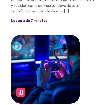
y sociales, como un impulsor clave de esta
transformación. Hoy, los líderes […]
Lectura de 7 minutos