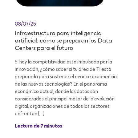
08/07/25
Infraestructura para inteligencia
artificial: cómo se preparan los Data
Centers para el futuro
Si hoy la competitividad está impulsada por la
innovación, ¿cómo saber si tu área de TI está
preparada para sostener el avance exponencial
de las nuevas tecnologías? En el panorama
económico actual, donde los datos son
considerados el principal motor de la evolución
digital, organizaciones de todos los sectores
enfrentan […]
Lectura de 7 minutos