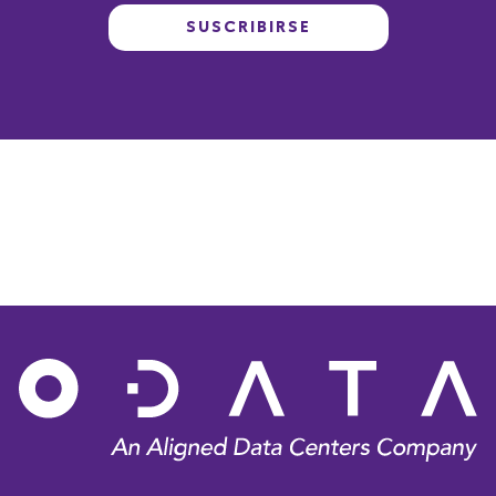
SUSCRIBIRSE