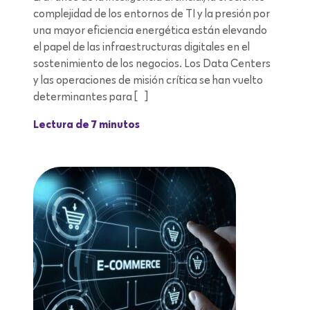
complejidad de los entornos de TI y la presión por
una mayor eficiencia energética están elevando
el papel de las infraestructuras digitales en el
sostenimiento de los negocios. Los Data Centers
y las operaciones de misión crítica se han vuelto
determinantes para […]
Lectura de 7 minutos