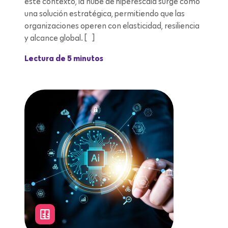
este contexto, la nube de hiperescala surge como
una solución estratégica, permitiendo que las
organizaciones operen con elasticidad, resiliencia
y alcance global. […]
Lectura de 5 minutos