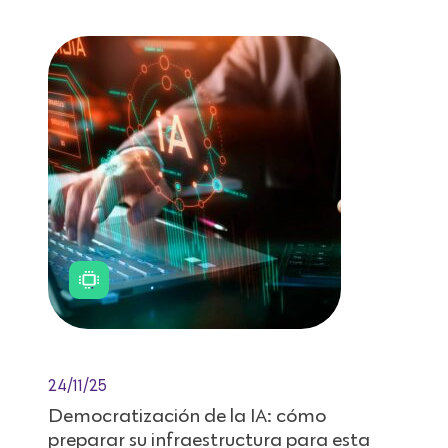
24/11/25
Democratización de la IA: cómo
preparar su infraestructura para esta