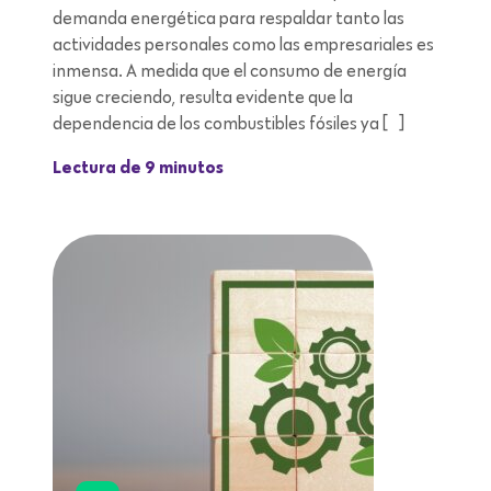
demanda energética para respaldar tanto las
actividades personales como las empresariales es
inmensa. A medida que el consumo de energía
sigue creciendo, resulta evidente que la
dependencia de los combustibles fósiles ya […]
Lectura de 9 minutos