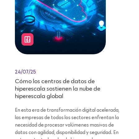
24/07/25
Cómo los centros de datos de
hiperescala sostienen la nube de
hiperescala global
En esta era de transformación digital acelerada,
las empresas de todos los sectores enfrentan la
necesidad de procesar volúmenes masivos de
datos con agilidad, disponibilidad y seguridad. En