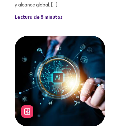
y alcance global. […]
Lectura de 5 minutos