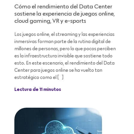
Cómo el rendimiento del Data Center
sostiene la experiencia de juegos online,
cloud gaming, VR y e-sports
Los juegos online, el streaming y las experiencias
inmersivas forman parte de la rutina digital de
millones de personas, pero lo que pocos perciben
es la infraestructura invisible que sostiene todo
esto. En este escenario, el rendimiento del Data
Center para juegos online se ha vuelto tan
estratégico como el […]
Lectura de 11 minutos