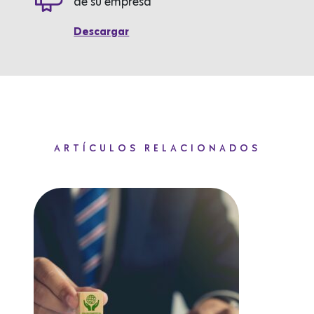
de su empresa
Descargar
ARTÍCULOS RELACIONADOS