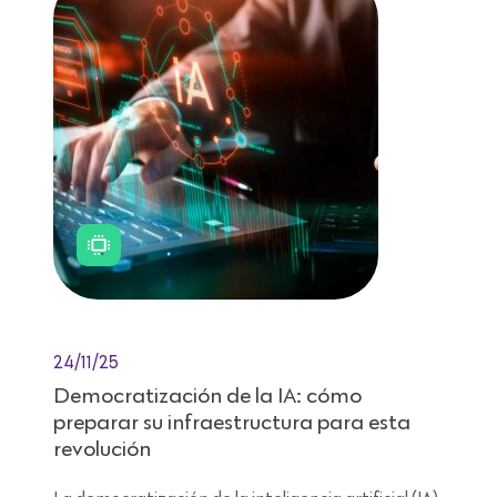
24/11/25
Democratización de la IA: cómo
preparar su infraestructura para esta
revolución