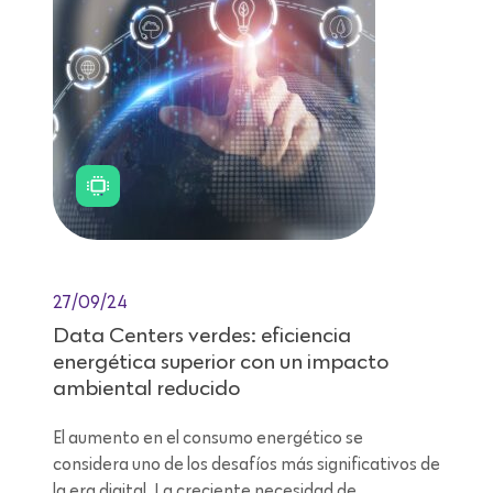
27/09/24
Data Centers verdes: eficiencia
energética superior con un impacto
ambiental reducido
El aumento en el consumo energético se
considera uno de los desafíos más significativos de
la era digital. La creciente necesidad de