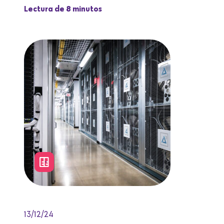
Lectura de 8 minutos
13/12/24