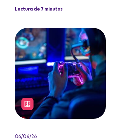
Lectura de 7 minutos
06/04/26