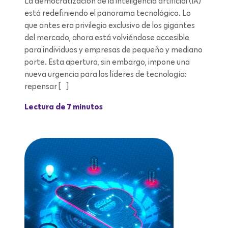
La democratización de la inteligencia artificial (IA)
está redefiniendo el panorama tecnológico. Lo
que antes era privilegio exclusivo de los gigantes
del mercado, ahora está volviéndose accesible
para individuos y empresas de pequeño y mediano
porte. Esta apertura, sin embargo, impone una
nueva urgencia para los líderes de tecnología:
repensar […]
Lectura de 7 minutos