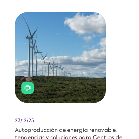
23/12/25
Autoproducción de energía renovable,
tendencias y soluciones para Centros de