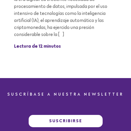
procesamiento de datos, impulsada por el uso
intensivo de tecnologías como la inteligencia
artificial (IA), el aprendizaje automático y las
criptomonedas, ha ejercido una presión
considerable sobre la […]
Lectura de 12 minutos
SUSCRÍBASE A NUESTRA NEWSLETTER
SUSCRIBIRSE