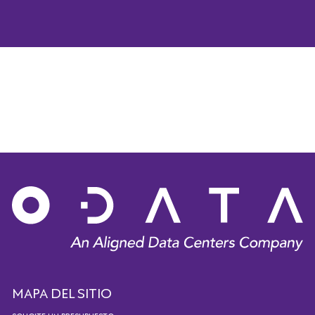
MAPA DEL SITIO