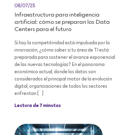
08/07/25
Infraestructura para inteligencia
artificial: cómo se preparan los Data
Centers para el futuro
Si hoy la competitividad está impulsada por la
innovación, ¿cómo saber si tu área de TI está
preparada para sostener el avance exponencial
de las nuevas tecnologías? En el panorama
económico actual, donde los datos son
considerados el principal motor de la evolución
digital, organizaciones de todos los sectores
enfrentan […]
Lectura de 7 minutos