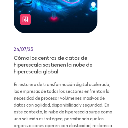
24/07/25
Cómo los centros de datos de
hiperescala sostienen la nube de
hiperescala global
En esta era de transformación digital acelerada,
las empresas de todos los sectores enfrentan la
necesidad de procesar volúmenes masivos de
datos con agilidad, disponibilidad y seguridad. En
este contexto, la nube de hiperescala surge como
una solución estratégica, permitiendo que las
organizaciones operen con elasticidad, resiliencia