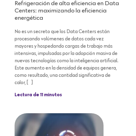
Refrigeración de alta eficiencia en Data
Centers: maximizando la eficiencia
energética
No es un secreto que los Data Centers están
procesando volúmenes de datos cada vez
mayores y hospedando cargas de trabajo más
intensivas, impulsadas por la adopción masiva de
nuevas tecnologías como la inteligencia artificial.
Este aumento en la densidad de equipos genera,
como resultado, una cantidad significativa de
calor, […]
Lectura de 11 minutos