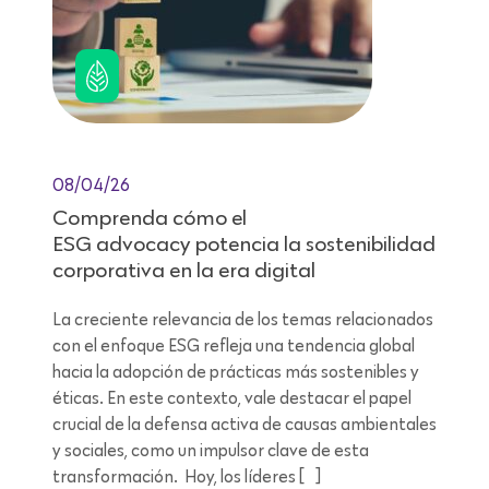
08/04/26
Comprenda cómo el
ESG advocacy potencia la sostenibilidad
corporativa en la era digital
La creciente relevancia de los temas relacionados
con el enfoque ESG refleja una tendencia global
hacia la adopción de prácticas más sostenibles y
éticas. En este contexto, vale destacar el papel
crucial de la defensa activa de causas ambientales
y sociales, como un impulsor clave de esta
transformación. Hoy, los líderes […]