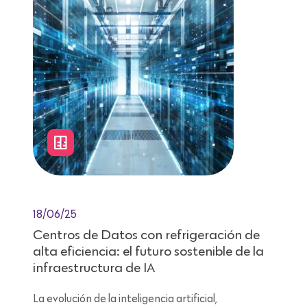
18/06/25
Centros de Datos con refrigeración de
alta eficiencia: el futuro sostenible de la
infraestructura de IA
La evolución de la inteligencia artificial,