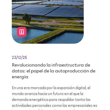
23/12/25
Revolucionando la infraestructura de
datos: el papel de la autoproducción de
energía
En una era marcada por la expansión digital, el
mundo avanza hacia un futuro en el que la
demanda energética para respaldar tanto las
actividades personales como las empresariales es