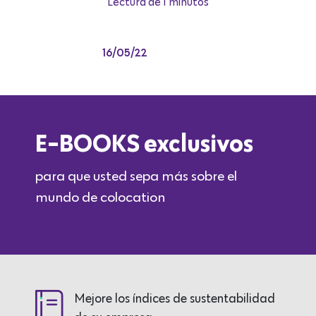
Lectura de 1 minutos
16/05/22
E-BOOKS exclusivos
para que usted sepa más sobre el
mundo de colocation
Mejore los índices de sustentabilidad