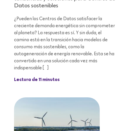
Datos sostenibles
¿Pueden los Centros de Datos satisfacer la
creciente demanda energética sin comprometer
al planeta? La respuesta es sí. Y sin duda, el
camino está en la transición hacia modelos de
consumo más sostenibles, como la
autogeneración de energía renovable. Esta se ha
convertido en una solución cada vez más
indispensable […]
Lectura de 11 minutos