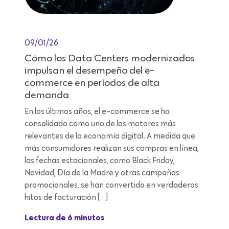
09/01/26
Cómo los Data Centers modernizados
impulsan el desempeño del e-
commerce en períodos de alta
demanda
En los últimos años, el e-commerce se ha
consolidado como uno de los motores más
relevantes de la economía digital. A medida que
más consumidores realizan sus compras en línea,
las fechas estacionales, como Black Friday,
Navidad, Día de la Madre y otras campañas
promocionales, se han convertido en verdaderos
hitos de facturación […]
Lectura de 6 minutos