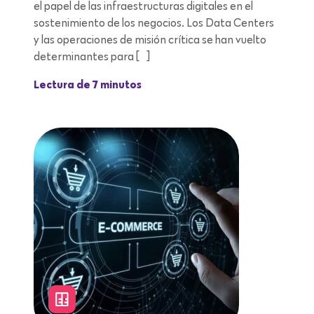
el papel de las infraestructuras digitales en el
sostenimiento de los negocios. Los Data Centers
y las operaciones de misión crítica se han vuelto
determinantes para […]
Lectura de 7 minutos