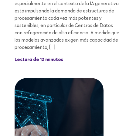
especialmente en el contexto de la IA generativa,
está impulsando la demanda de estructuras de
procesamiento cada vez más potentes y
sostenibles, en particular de Centros de Datos
con refrigeración de alta eficiencia. A medida que
los modelos avanzados exigen más capacidad de
procesamiento, […]
Lectura de 12 minutos