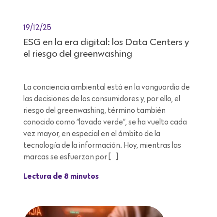
19/12/25
ESG en la era digital: los Data Centers y
el riesgo del greenwashing
La conciencia ambiental está en la vanguardia de
las decisiones de los consumidores y, por ello, el
riesgo del greenwashing, término también
conocido como “lavado verde”, se ha vuelto cada
vez mayor, en especial en el ámbito de la
tecnología de la información. Hoy, mientras las
marcas se esfuerzan por […]
Lectura de 8 minutos