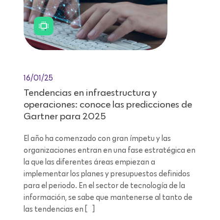
16/01/25
Tendencias en infraestructura y
operaciones: conoce las predicciones de
Gartner para 2025
El año ha comenzado con gran ímpetu y las
organizaciones entran en una fase estratégica en
la que las diferentes áreas empiezan a
implementar los planes y presupuestos definidos
para el periodo. En el sector de tecnología de la
información, se sabe que mantenerse al tanto de
las tendencias en […]