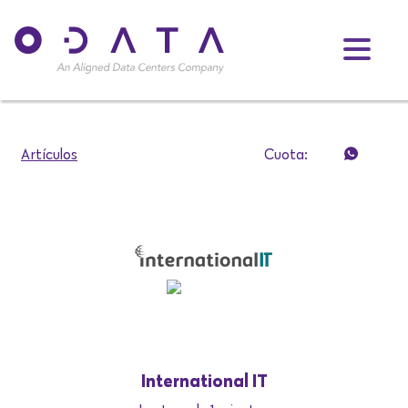
Artículos
Cuota:
International IT