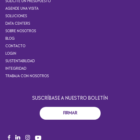
SOLICITE UN PRESUPUESTO
AGENDE UNA VISITA
SOLUCIONES
DATA CENTERS
SOBRE NOSOTROS
BLOG
CONTACTO
LOGIN
SUSTENTABILIDAD
INTEGRIDAD
TRABAJA CON NOSOTROS
SUSCRÍBASE A NUESTRO BOLETÍN
FIRMAR