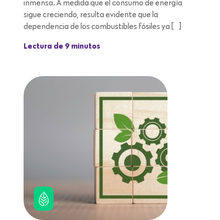
inmensa. A medida que el consumo de energía
sigue creciendo, resulta evidente que la
dependencia de los combustibles fósiles ya […]
Lectura de 9 minutos