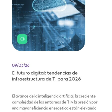
09/03/26
El futuro digital: tendencias de
infraestructura de TI para 2026
El avance de la inteligencia artificial, la creciente
complejidad de los entornos de TI y la presión por
una mayor eficiencia energética están elevando