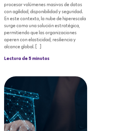
procesar volúmenes masivos de datos
con agilidad, disponibilidad y seguridad.
En este contexto, la nube de hiperescala
surge como una solución estratégica,
permitiendo que las organizaciones
operen con elasticidad, resiliencia y
alcance global. […]
Lectura de 5 minutos