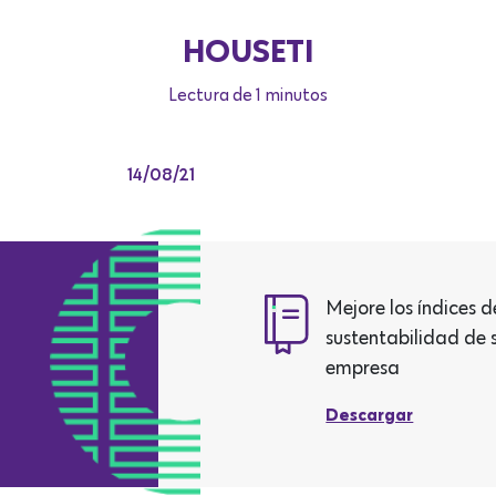
HOUSETI
Lectura de 1 minutos
14/08/21
Mejore los índices d
sustentabilidad de 
empresa
Descargar