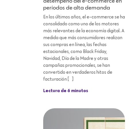
desempeño del e-commerce en
períodos de alta demanda
En los últimos años, el e-commerce se ha
consolidado como uno de los motores
más relevantes de la economía digital. A
medida que más consumidores realizan
sus compras en línea, las fechas
estacionales, como Black Friday,
Navidad, Día de la Madre y otras
campañas promocionales, se han
convertido en verdaderos hitos de
facturación […]
Lectura de 6 minutos