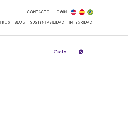
CONTACTO
LOGIN
TROS
BLOG
SUSTENTABILIDAD
INTEGRIDAD
Cuota: