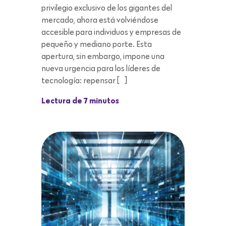
privilegio exclusivo de los gigantes del
mercado, ahora está volviéndose
accesible para individuos y empresas de
pequeño y mediano porte. Esta
apertura, sin embargo, impone una
nueva urgencia para los líderes de
tecnología: repensar […]
Lectura de 7 minutos