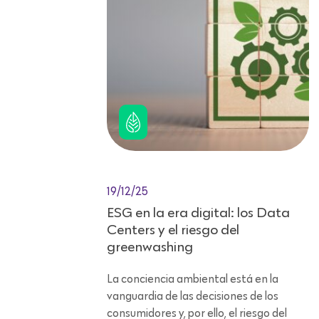
19/12/25
ESG en la era digital: los Data
Centers y el riesgo del
greenwashing
La conciencia ambiental está en la
vanguardia de las decisiones de los
consumidores y, por ello, el riesgo del