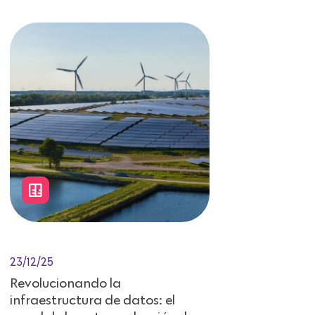
23/12/25
Revolucionando la
infraestructura de datos: el