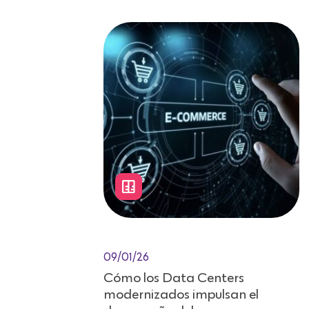
09/01/26
Cómo los Data Centers
modernizados impulsan el