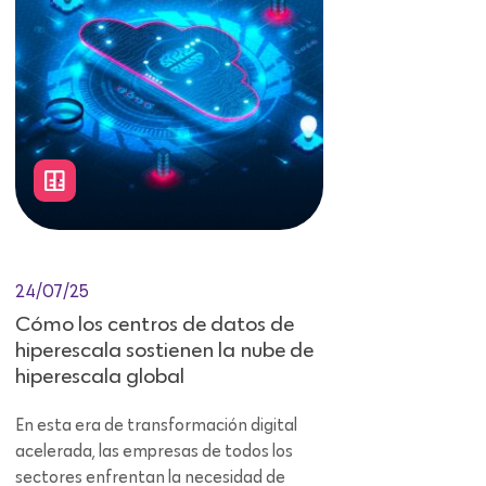
24/07/25
Cómo los centros de datos de
hiperescala sostienen la nube de
hiperescala global
En esta era de transformación digital
acelerada, las empresas de todos los
sectores enfrentan la necesidad de