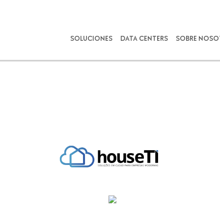
SOLUCIONES
DATA CENTERS
SOBRE NOSO