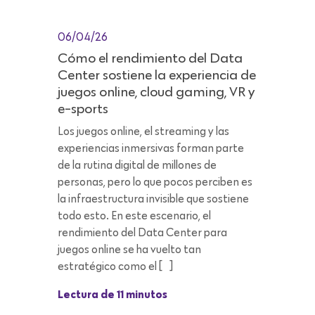
06/04/26
Cómo el rendimiento del Data
Center sostiene la experiencia de
juegos online, cloud gaming, VR y
e-sports
Los juegos online, el streaming y las
experiencias inmersivas forman parte
de la rutina digital de millones de
personas, pero lo que pocos perciben es
la infraestructura invisible que sostiene
todo esto. En este escenario, el
rendimiento del Data Center para
juegos online se ha vuelto tan
estratégico como el […]
Lectura de 11 minutos