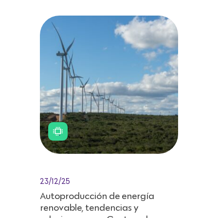
23/12/25
Autoproducción de energía
renovable, tendencias y