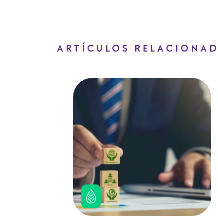
ARTÍCULOS RELACIONA