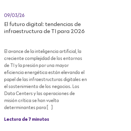
09/03/26
El futuro digital: tendencias de
infraestructura de TI para 2026
El avance de la inteligencia artificial, la
creciente complejidad de los entornos
de TI y la presión por una mayor
eficiencia energética están elevando el
papel de las infraestructuras digitales en
el sostenimiento de los negocios. Los
Data Centers y las operaciones de
misión crítica se han vuelto
determinantes para […]
Lectura de 7 minutos