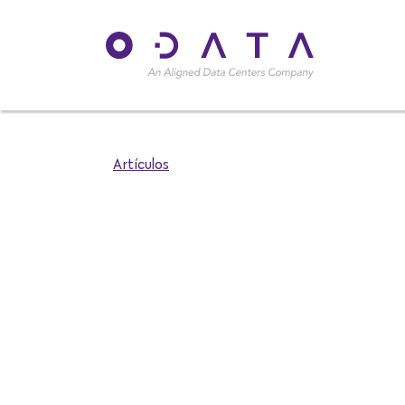
Artículos