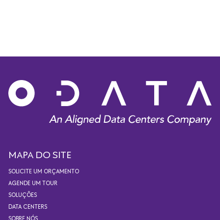
MAPA DO SITE
SOLICITE UM ORÇAMENTO
AGENDE UM TOUR
SOLUÇÕES
DATA CENTERS
SOBRE NÓS