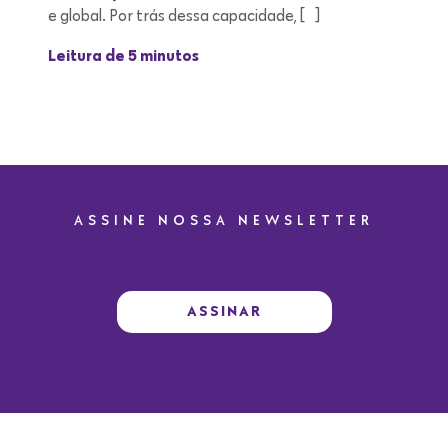
e global. Por trás dessa capacidade, […]
Leitura de 5 minutos
ASSINE NOSSA NEWSLETTER
ASSINAR