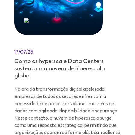
17/07/25
Como os hyperscale Data Centers
sustentam a nuvem de hiperescala
global
Na era da transformação digital acelerada,
empresas de todos os setores enfrentam a
necessidade de processar volumes massivos de
dados com agilidade, disponibilidade e segurança.
Nesse contexto, a nuvem de hiperescala surge
como uma resposta estratégica, permitindo que
organizações operem de forma elástica, resiliente