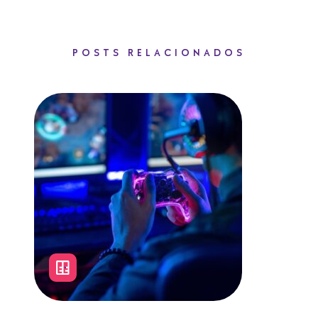
POSTS RELACIONADOS