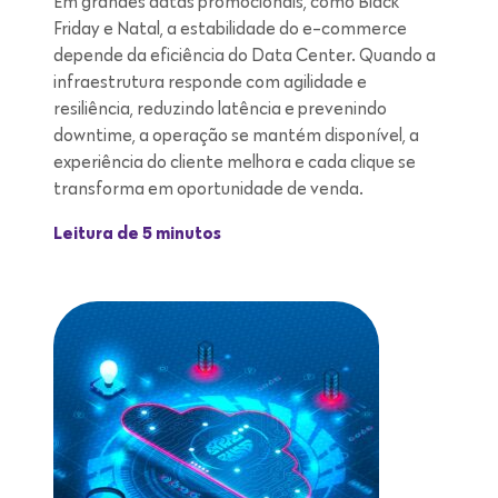
Em grandes datas promocionais, como Black
Friday e Natal, a estabilidade do e-commerce
depende da eficiência do Data Center. Quando a
infraestrutura responde com agilidade e
resiliência, reduzindo latência e prevenindo
downtime, a operação se mantém disponível, a
experiência do cliente melhora e cada clique se
transforma em oportunidade de venda.
Leitura de 5 minutos