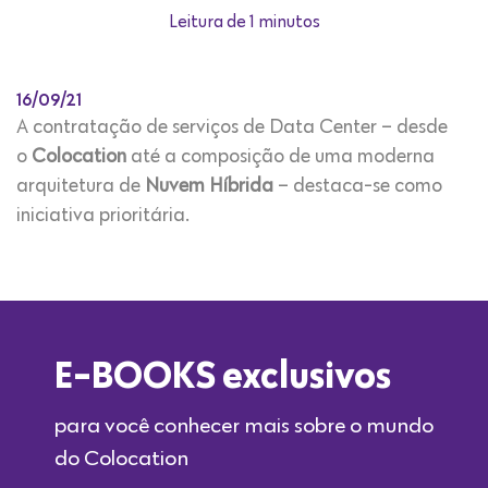
Leitura de 1 minutos
16/09/21
A contratação de serviços de Data Center – desde
o
Colocation
até a composição de uma moderna
arquitetura de
Nuvem Híbrida
– destaca-se como
iniciativa prioritária.
E-BOOKS exclusivos
para você conhecer mais sobre o mundo
do Colocation