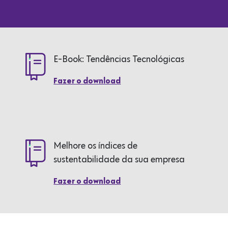
E-Book: Tendências Tecnológicas
Fazer o download
Melhore os índices de
sustentabilidade da sua empresa
Fazer o download