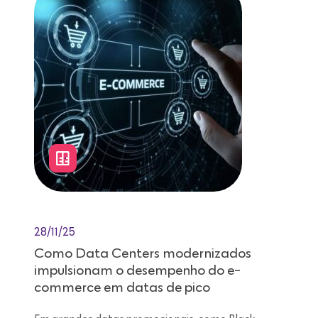
28/11/25
Como Data Centers modernizados
impulsionam o desempenho do e-
commerce em datas de pico