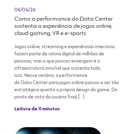
06/04/26
Como a performance do Data Center
sustenta a experiência de jogos online,
cloud gaming, VR e e-sports
Jogos online, streaming e experiências imersivas
fazem parte da rotina digital de milhões de
pessoas, mas o que poucos enxergam é a
infraestrutura invisível que sustenta tudo
isso. Nesse cenário, a performance
do Data Center para jogos online passou a ser tão
estratégica quanto o próprio design do game. Do
ponto de vista do usuário final, […]
Leitura de 11 minutos