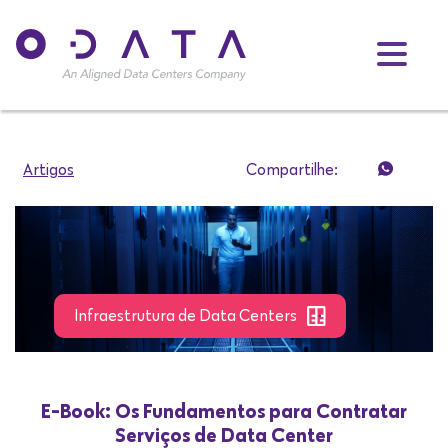
Artigos
Compartilhe:
Infraestrutura de Data Centers
E-Book: Os Fundamentos para Contratar
Serviços de Data Center