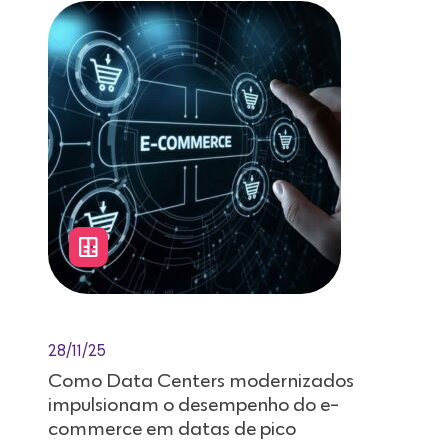
28/11/25
Como Data Centers modernizados
impulsionam o desempenho do e-
commerce em datas de pico