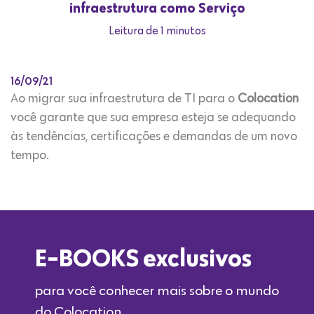
infraestrutura como Serviço
Leitura de 1 minutos
16/09/21
Ao migrar sua infraestrutura de TI para o
Colocation
você garante que sua empresa esteja se adequando
às tendências, certificações e demandas de um novo
tempo.
E-BOOKS exclusivos
para você conhecer mais sobre o mundo
do Colocation