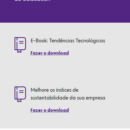
E-Book: Tendências Tecnológicas
Fazer o download
Melhore os índices de
sustentabilidade da sua empresa
Fazer o download