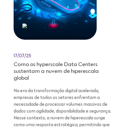
17/07/25
Como os hyperscale Data Centers
sustentam a nuvem de hiperescala
global
Na era da transformação digital acelerada,
empresas de todos os setores enfrentam a
necessidade de processar volumes massivos de
dados com agilidade, disponibilidade e segurança.
Nesse contexto, a nuvem de hiperescala surge
como uma resposta estratégica, permitindo que