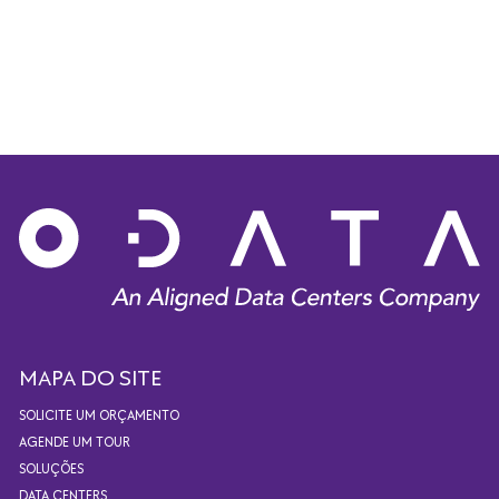
MAPA DO SITE
SOLICITE UM ORÇAMENTO
AGENDE UM TOUR
SOLUÇÕES
DATA CENTERS