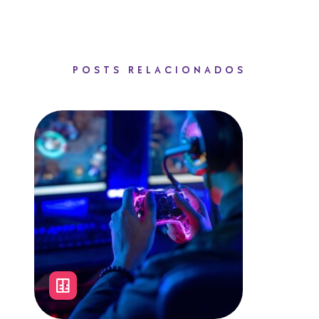
POSTS RELACIONADOS