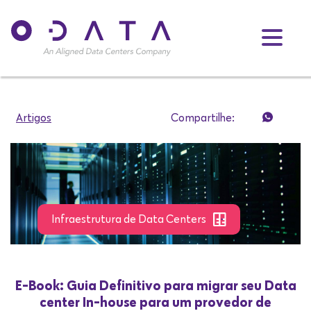
Artigos
Compartilhe:
Infraestrutura de Data Centers
E-Book: Guia Definitivo para migrar seu Data
center In-house para um provedor de