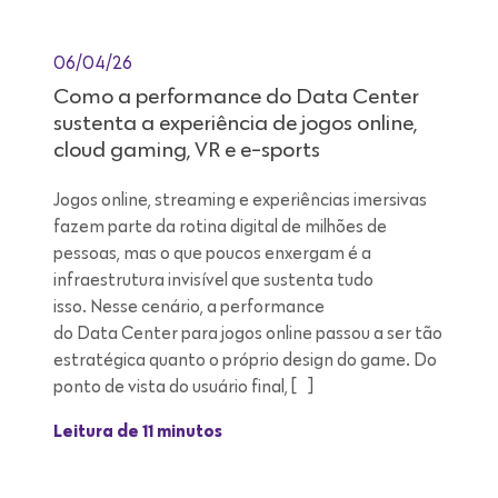
06/04/26
Como a performance do Data Center
sustenta a experiência de jogos online,
cloud gaming, VR e e-sports
Jogos online, streaming e experiências imersivas
fazem parte da rotina digital de milhões de
pessoas, mas o que poucos enxergam é a
infraestrutura invisível que sustenta tudo
isso. Nesse cenário, a performance
do Data Center para jogos online passou a ser tão
estratégica quanto o próprio design do game. Do
ponto de vista do usuário final, […]
Leitura de 11 minutos