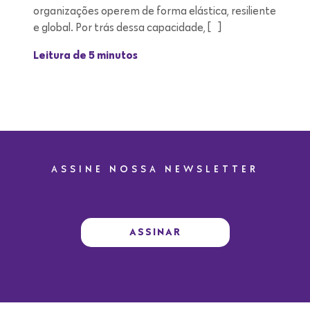
organizações operem de forma elástica, resiliente
e global. Por trás dessa capacidade, […]
Leitura de 5 minutos
ASSINE NOSSA NEWSLETTER
ASSINAR