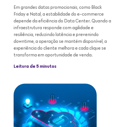
Em grandes datas promocionais, como Black
Friday e Natal, a estabilidade do e-commerce
depende da eficiência do Data Center. Quando a
infraestrutura responde com agilidade e
resiliência, reduzindo latência e prevenindo
downtime, a operação se mantém disponível, a
experiência do cliente melhora e cada clique se
transforma em oportunidade de venda.
Leitura de 5 minutos