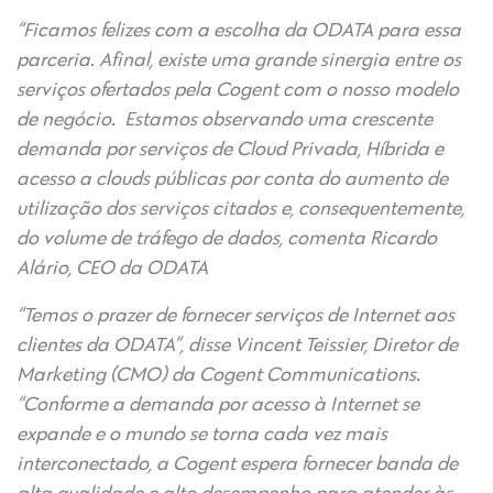
“Ficamos felizes com a escolha da ODATA para essa
parceria. Afinal, existe uma grande sinergia entre os
serviços ofertados pela Cogent com o nosso modelo
de negócio. Estamos observando uma crescente
demanda por serviços de Cloud Privada, Híbrida e
acesso a clouds públicas por conta do aumento de
utilização dos serviços citados e, consequentemente,
do volume de tráfego de dados, comenta Ricardo
Alário, CEO da ODATA
“Temos o prazer de fornecer serviços de Internet aos
clientes da ODATA”, disse Vincent Teissier, Diretor de
Marketing (CMO) da Cogent Communications.
“Conforme a demanda por acesso à Internet se
expande e o mundo se torna cada vez mais
interconectado, a Cogent espera fornecer banda de