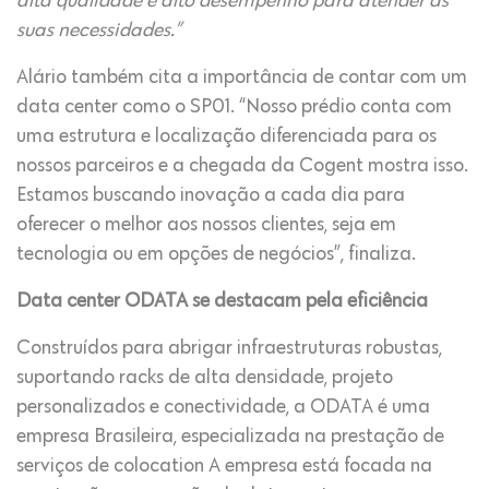
alta qualidade e alto desempenho para atender às
suas necessidades.”
Alário também cita a importância de contar com um
data center como o SP01. “Nosso prédio conta com
uma estrutura e localização diferenciada para os
nossos parceiros e a chegada da Cogent mostra isso.
Estamos buscando inovação a cada dia para
oferecer o melhor aos nossos clientes, seja em
tecnologia ou em opções de negócios”, finaliza.
Data center ODATA se destacam pela eficiência
Construídos para abrigar infraestruturas robustas,
suportando racks de alta densidade, projeto
personalizados e conectividade, a ODATA é uma
empresa Brasileira, especializada na prestação de
serviços de colocation A empresa está focada na