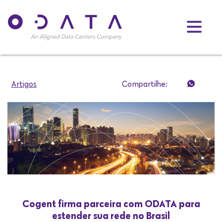
Artigos
Compartilhe:
Cogent firma parceira com ODATA para
estender sua rede no Brasil