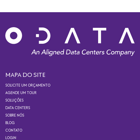
MAPA DO SITE
SOLICITE UM ORÇAMENTO
AGENDE UM TOUR
SOLUÇÕES
DATA CENTERS
SOBRE NÓS
BLOG
CONTATO
LOGIN