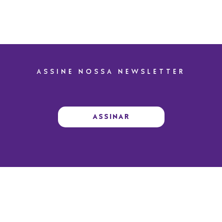
ASSINE NOSSA NEWSLETTER
ASSINAR