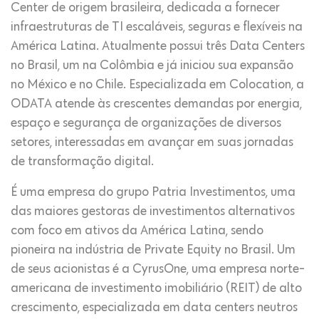
Center de origem brasileira, dedicada a fornecer
infraestruturas de TI escaláveis, seguras e flexíveis na
América Latina. Atualmente possui três Data Centers
no Brasil, um na Colômbia e já iniciou sua expansão
no México e no Chile. Especializada em Colocation, a
ODATA atende às crescentes demandas por energia,
espaço e segurança de organizações de diversos
setores, interessadas em avançar em suas jornadas
de transformação digital.
É uma empresa do grupo Patria Investimentos, uma
das maiores gestoras de investimentos alternativos
com foco em ativos da América Latina, sendo
pioneira na indústria de Private Equity no Brasil. Um
de seus acionistas é a CyrusOne, uma empresa norte-
americana de investimento imobiliário (REIT) de alto
crescimento, especializada em data centers neutros