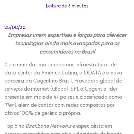
Leitura de 3 minutos
25/08/20
Empresas unem expertises e forças para oferecer
tecnologias ainda mais avançadas para os
consumidores no Brasil
Com uma das mais modernas infraestruturas de
data center da América Latina, a ODATA é a nova
parceira da Cogent no Brasil. Provedora global de
serviços de internet (Global ISP), a Cogent é líder
presente em mais de 47 países e classificada como
Tier 1,
além de contar com redes compostas por
ativos 100% de gerência própria.
Top 5 no
Backbone Networks
e especialista em