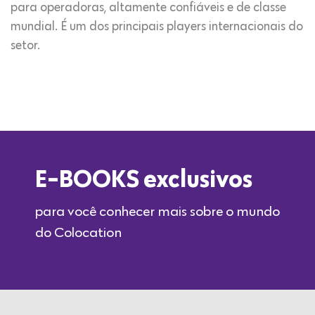
para operadoras, altamente confiáveis e de classe
mundial. É um dos principais players internacionais do
setor.
E-BOOKS exclusivos
para você conhecer mais sobre o mundo
do Colocation