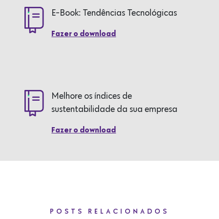
E-Book: Tendências Tecnológicas
Fazer o download
Melhore os índices de
sustentabilidade da sua empresa
Fazer o download
POSTS RELACIONADOS