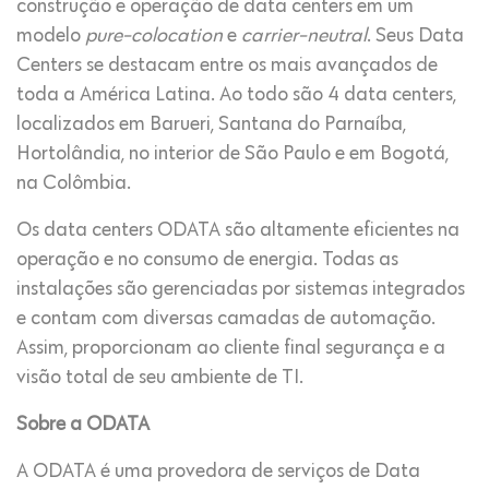
construção e operação de data centers em um
modelo
pure-colocation
e
carrier-neutral
. Seus Data
Centers se destacam entre os mais avançados de
toda a América Latina. Ao todo são 4 data centers,
localizados em Barueri, Santana do Parnaíba,
Hortolândia, no interior de São Paulo e em Bogotá,
na Colômbia.
Os data centers ODATA são altamente eficientes na
operação e no consumo de energia. Todas as
instalações são gerenciadas por sistemas integrados
e contam com diversas camadas de automação.
Assim, proporcionam ao cliente final segurança e a
visão total de seu ambiente de TI.
Sobre a ODATA
A ODATA é uma provedora de serviços de Data