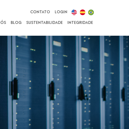
CONTATO
LOGIN
NÓS
BLOG
SUSTENTABILIDADE
INTEGRIDADE