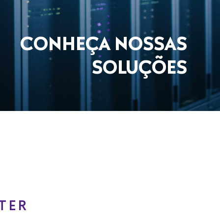
CONHEÇA NOSSAS
SOLUÇÕES
TER