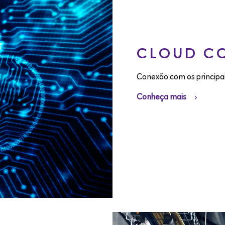
CLOUD C
Conexão com os principa
Conheça mais