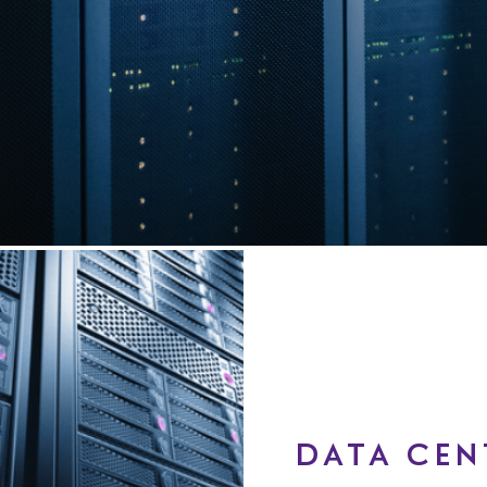
DATA CEN