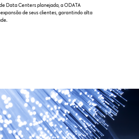
de Data Centers planejada, a ODATA
xpansão de seus clientes, garantindo alta
ade.