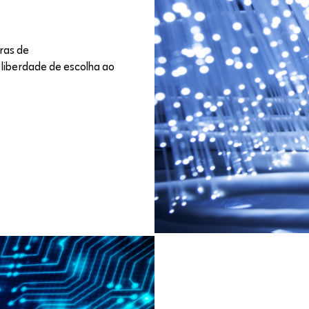
ras de
liberdade de escolha ao