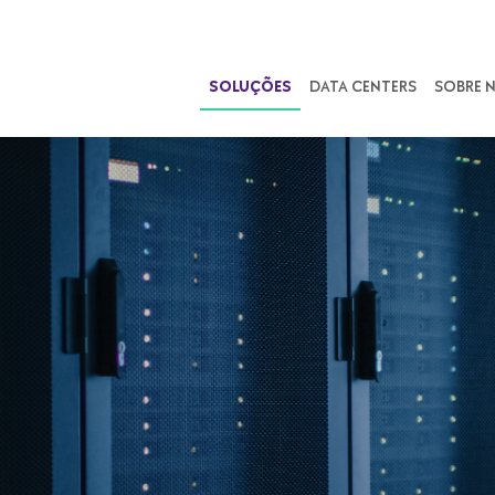
SOLUÇÕES
DATA CENTERS
SOBRE 