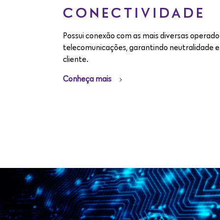
CONECTIVIDADE
Possui conexão com as mais diversas operado
telecomunicações, garantindo neutralidade e 
cliente.
Conheça mais