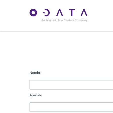
Nombre
Apellido