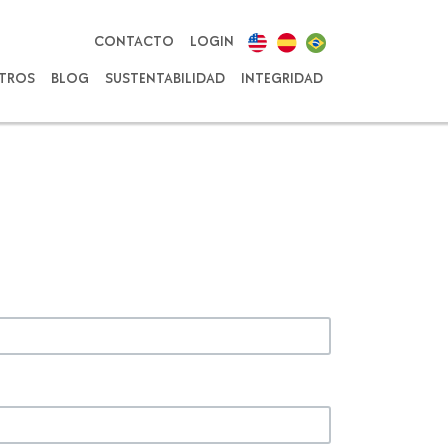
CONTACTO
LOGIN
TROS
BLOG
SUSTENTABILIDAD
INTEGRIDAD
S