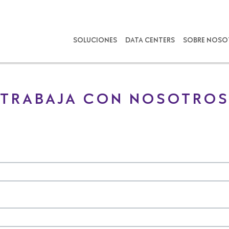
SOLUCIONES
DATA CENTERS
SOBRE NOSO
TRABAJA CON NOSOTRO