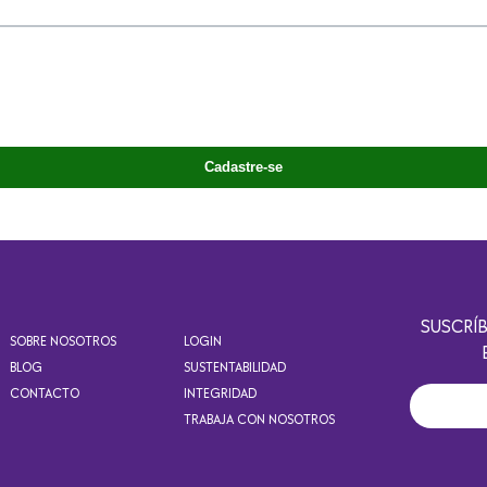
SUSCRÍ
SOBRE NOSOTROS
LOGIN
BLOG
SUSTENTABILIDAD
CONTACTO
INTEGRIDAD
TRABAJA CON NOSOTROS