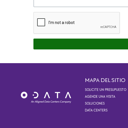
MAPA DEL SITIO
SOLICITE UN PRESUPUESTO
AGENDE UNA VISITA
SOLUCIONES
DATA CENTERS