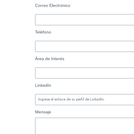
Correo Electrónico
Teléfono
Área de Interés
LinkedIn
Mensaje