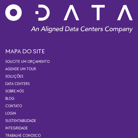
MAPA DO SITE
SOLICITE UM ORÇAMENTO
AGENDE UM TOUR
SOLUÇÕES
DATA CENTERS
SOBRE NÓS
BLOG
CONTATO
LOGIN
SUSTENTABILIDADE
INTEGRIDADE
TRABALHE CONOSCO