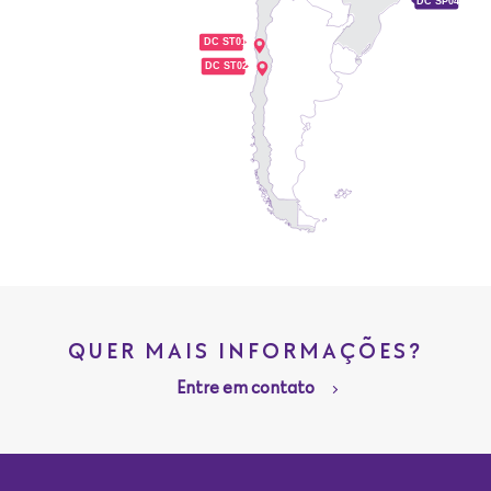
QUER MAIS INFORMAÇÕES?
Entre em contato