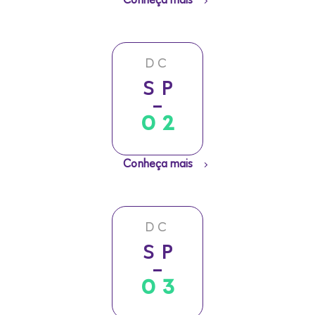
DC
SP
02
Conheça mais
DC
SP
03